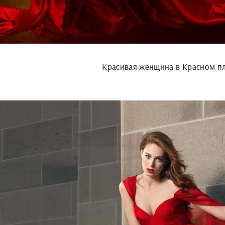
Красивая женщина в Красном п