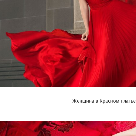
Женщина в Красном платье