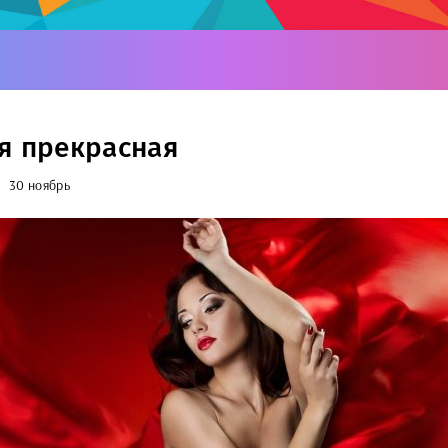
я прекрасная
30 ноябрь