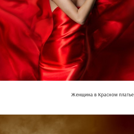
Женщина в Красном платье