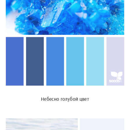
Небесно голубой цвет