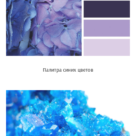
Палитра синих цветов