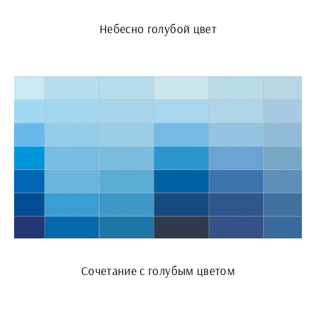
Небесно голубой цвет
Сочетание с голубым цветом