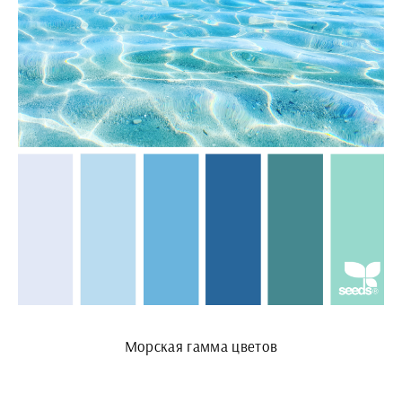
Морская гамма цветов