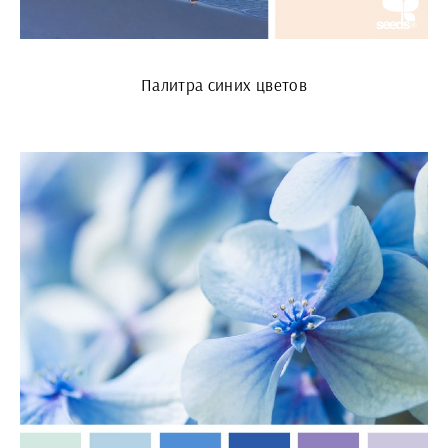
Палитра синих цветов