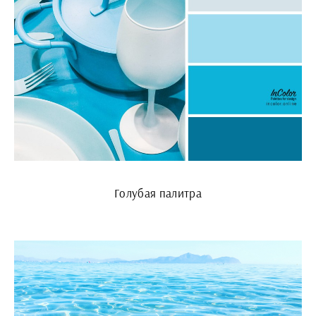
Голубая палитра