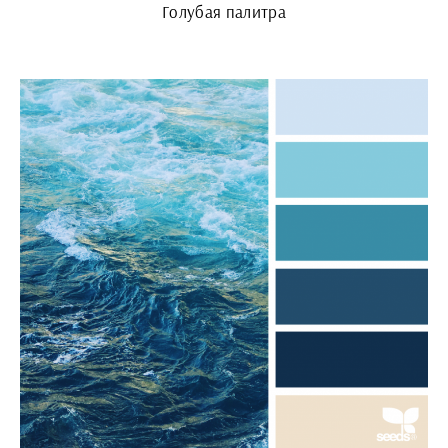
Голубая палитра