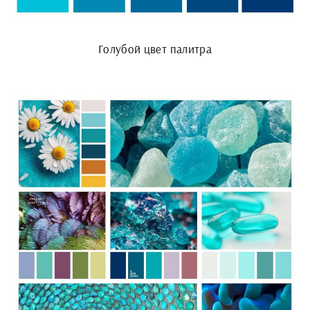
Голубой цвет палитра