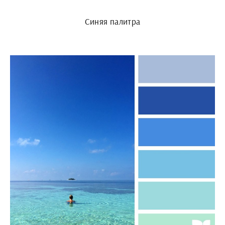
Синяя палитра