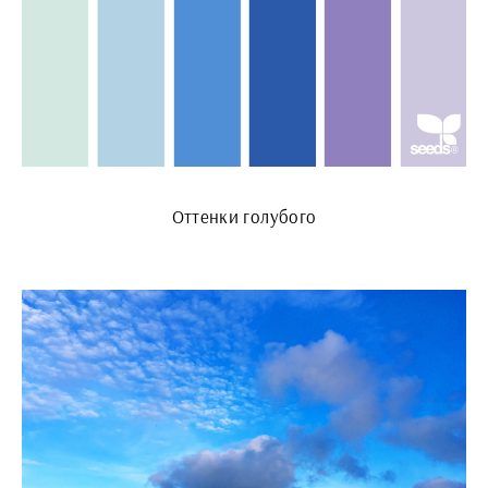
Оттенки голубого