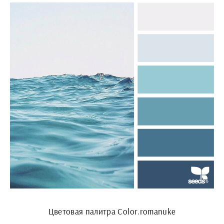
Цветовая палитра Color.romanuke