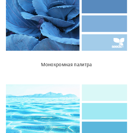
Монохромная палитра