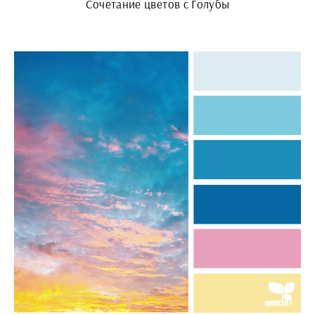
Сочетание цветов с Голубы