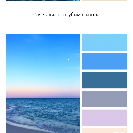
Сочетание с голубым палитра