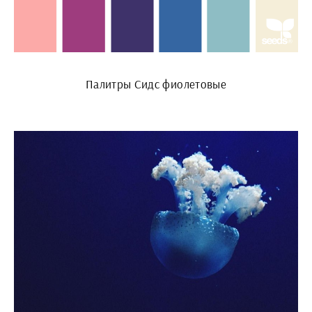
Палитры Сидс фиолетовые