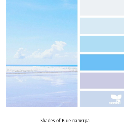
Shades of Blue палитра