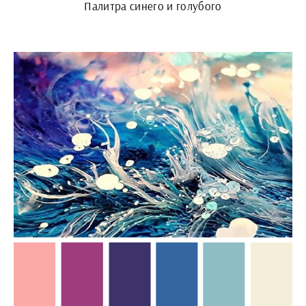
Палитра синего и голубого