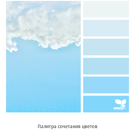
Палитра сочетания цветов