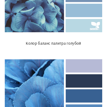
Колор баланс палитра голубой