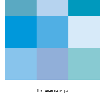
Цветовая палитра