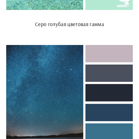
Серо голубая цветовая гамма