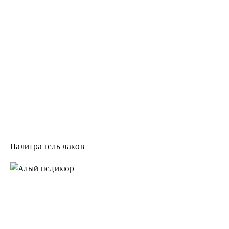
Палитра гель лаков