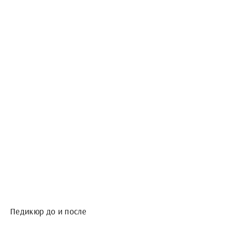
Педикюр до и после