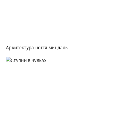
Архитектура ногтя миндаль