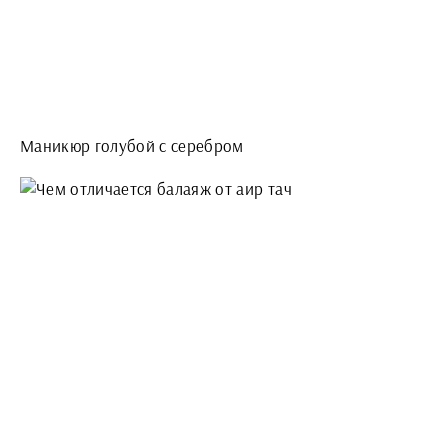
Маникюр голубой с серебром