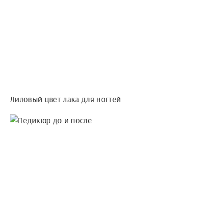
Лиловый цвет лака для ногтей