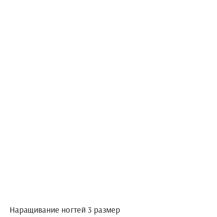
Наращивание ногтей 3 размер