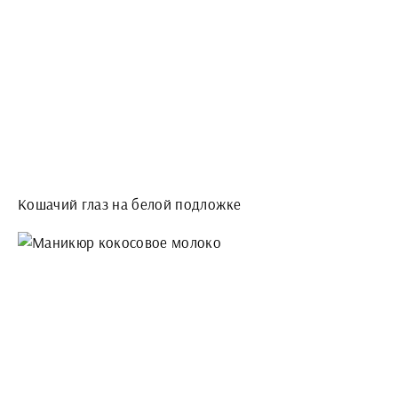
Кошачий глаз на белой подложке