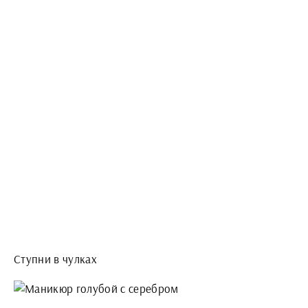
Ступни в чулках