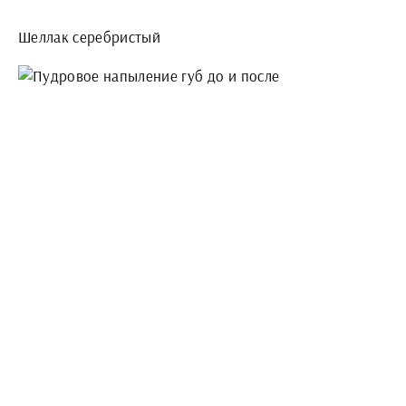
Шеллак серебристый