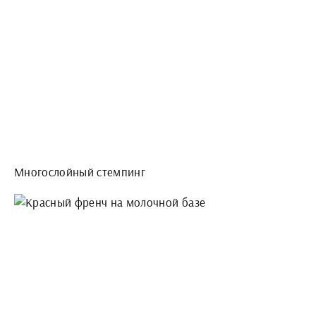
Многослойный стемпинг