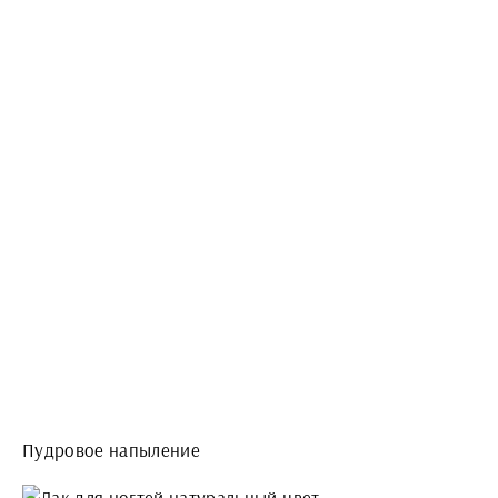
Пудровое напыление