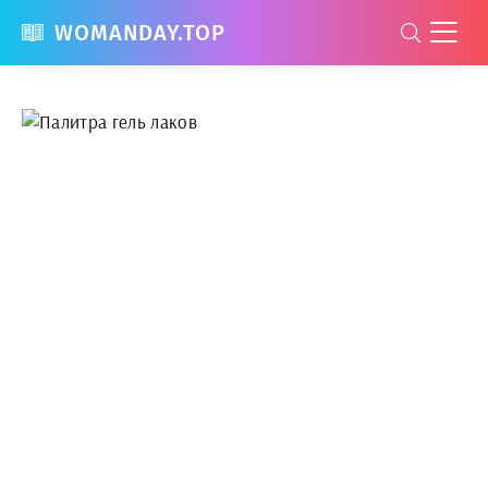
WOMANDAY.TOP