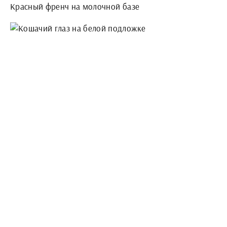
Красный френч на молочной базе