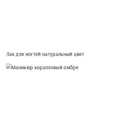
Лак для ногтей натуральный цвет