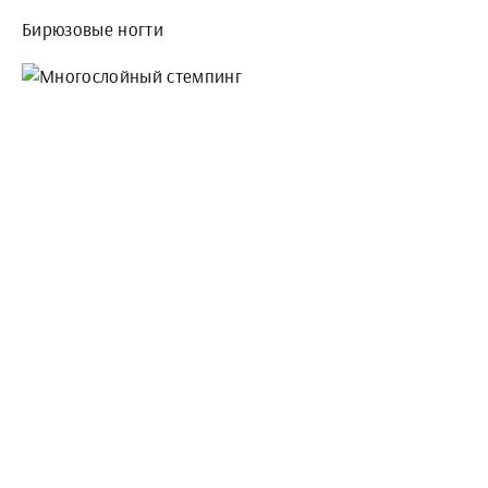
Бирюзовые ногти