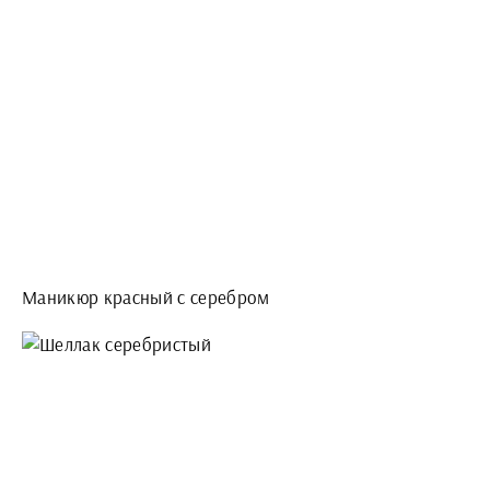
Маникюр красный с серебром