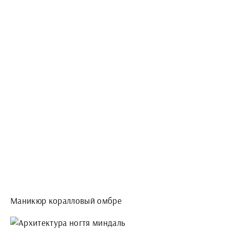
Маникюр коралловый омбре