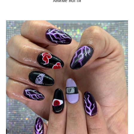
Аниме ногти