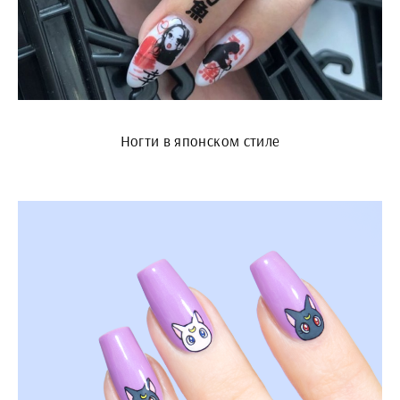
Ногти в японском стиле