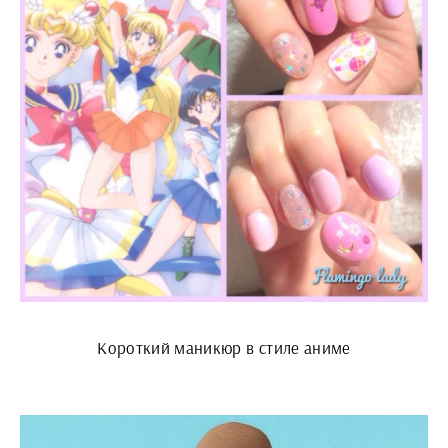
Короткий маникюр в стиле аниме