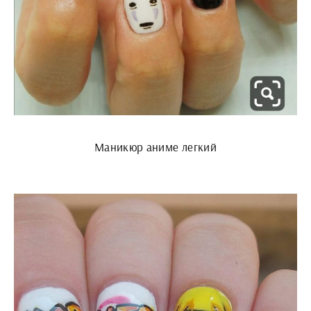
Маникюр аниме легкий