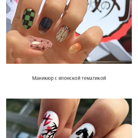
Маникюр с японской тематикой