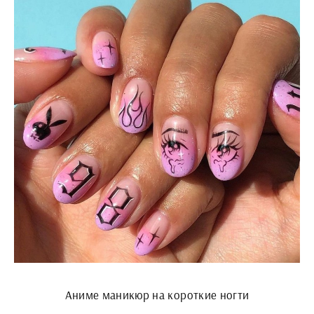
Аниме маникюр на короткие ногти