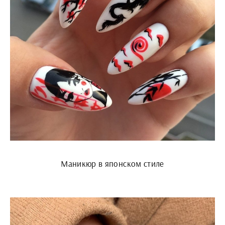
Маникюр в японском стиле