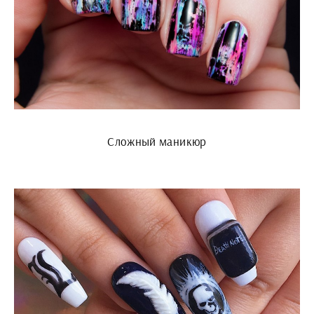
Сложный маникюр