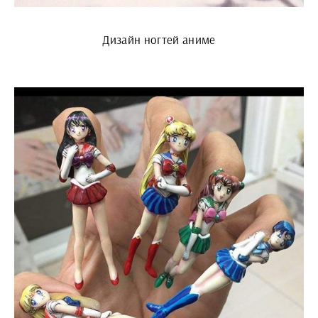
Дизайн ногтей аниме