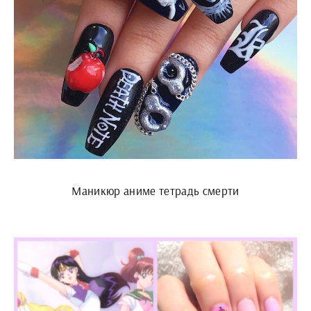
Маникюр аниме тетрадь смерти