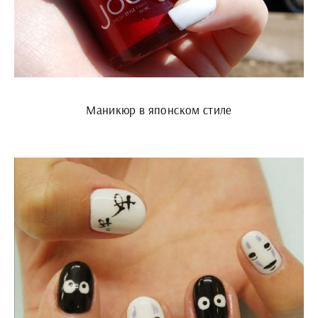
Маникюр в японском стиле