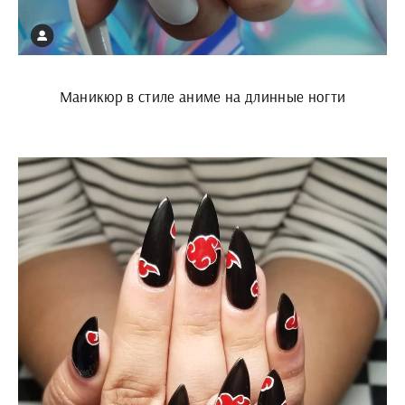
Маникюр в стиле аниме на длинные ногти