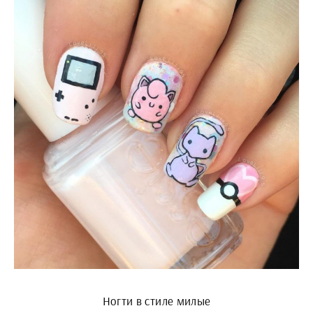
Ногти в стиле милые