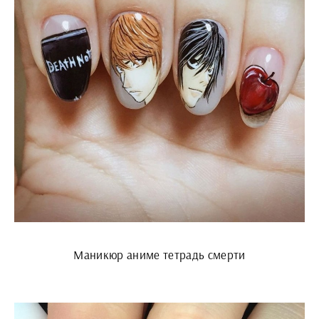
Маникюр аниме тетрадь смерти