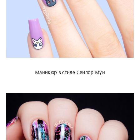
Маникюр в стиле Сейлор Мун