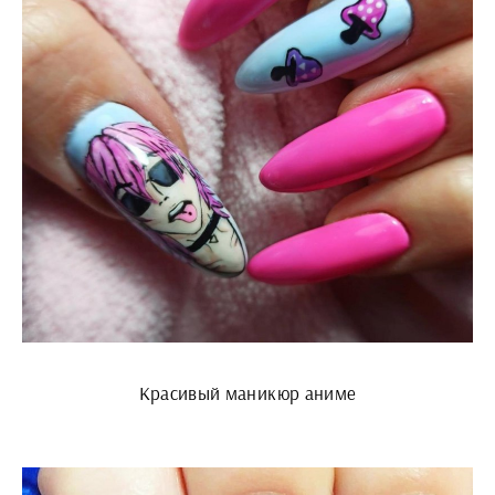
Красивый маникюр аниме