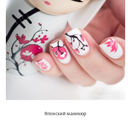
Японский маникюр