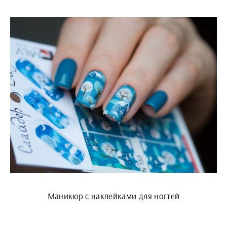
Маникюр с наклейками для ногтей