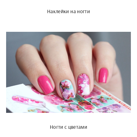
Наклейки на ногти
Ногти с цветами