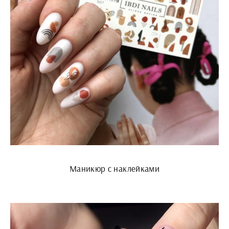
Маникюр с наклейками