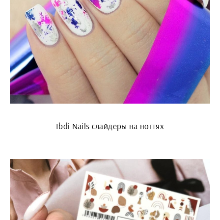
Ibdi Nails слайдеры на ногтях