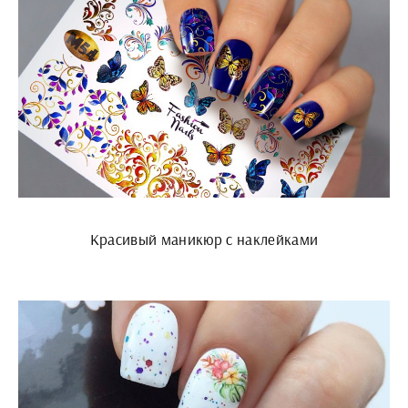
Красивый маникюр с наклейками