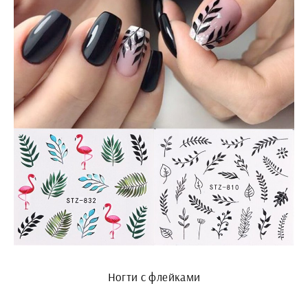
Ногти с флейками