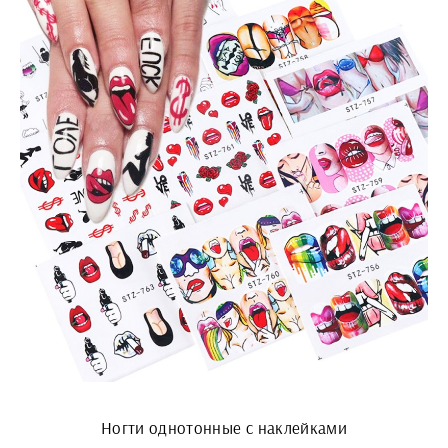
Ногти однотонные с наклейками