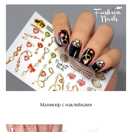
Маникюр с наклейками