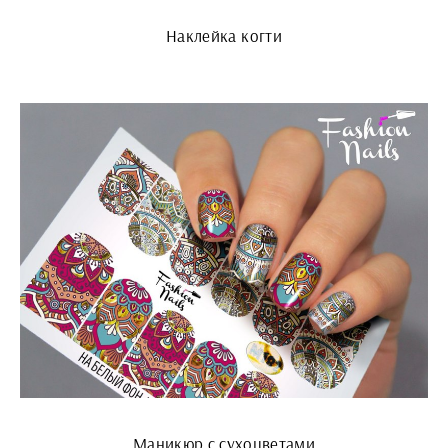
Наклейка когти
Маникюр с сухоцветами