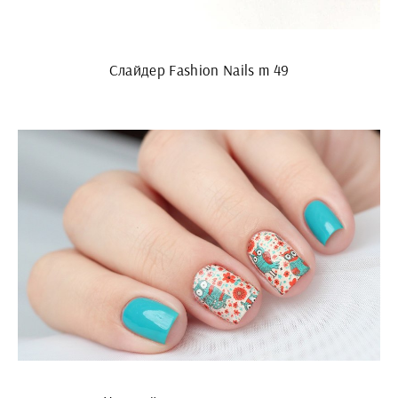
Слайдер Fashion Nails m 49