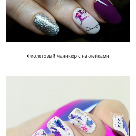
Фиолетовый маникюр с наклейками