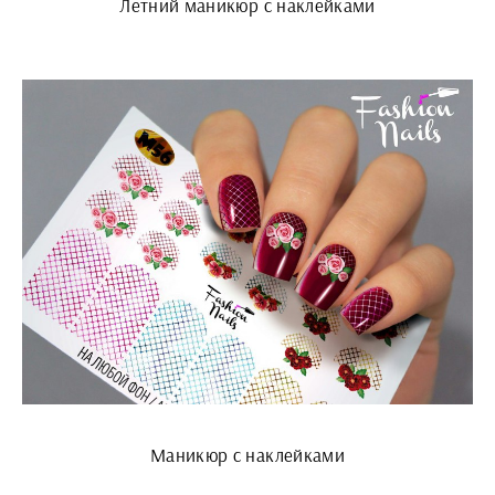
Летний маникюр с наклейками
Маникюр с наклейками