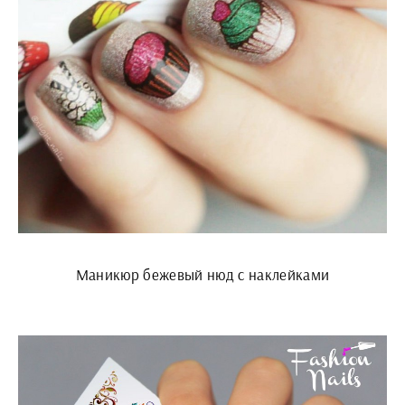
Маникюр бежевый нюд с наклейками