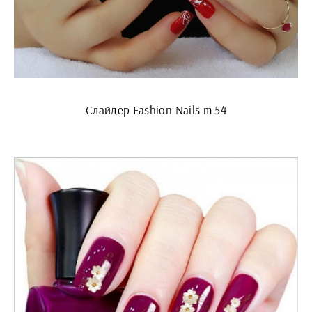
Слайдер Fashion Nails m 54