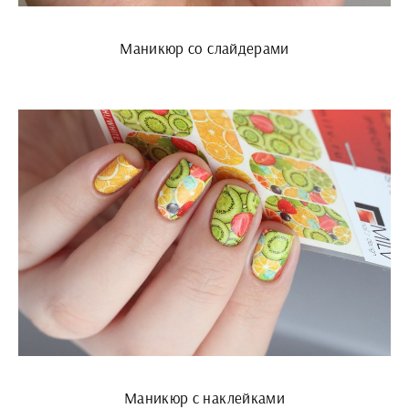
Маникюр со слайдерами
Маникюр с наклейками