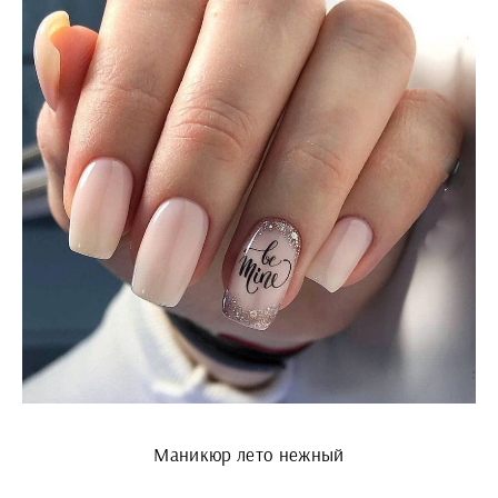
Маникюр лето нежный