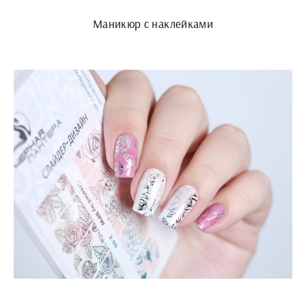
Маникюр с наклейками