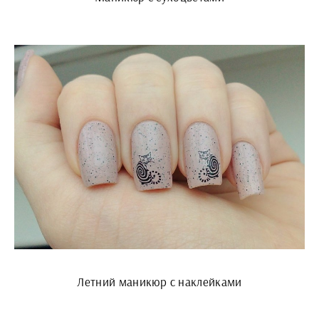
Летний маникюр с наклейками