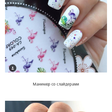
Маникюр со слайдерами