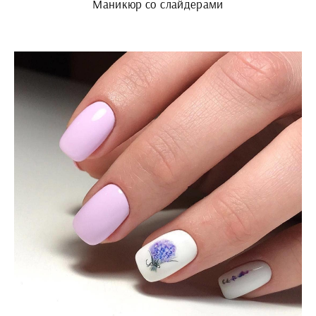
Маникюр со слайдерами