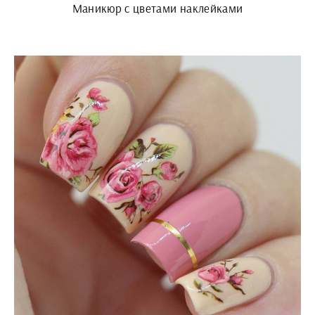
Маникюр с цветами наклейками