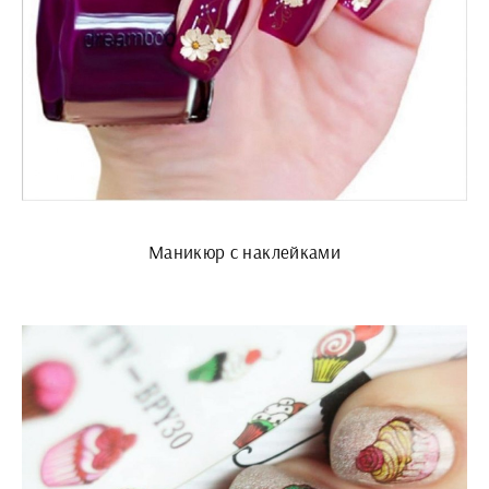
Маникюр с наклейками