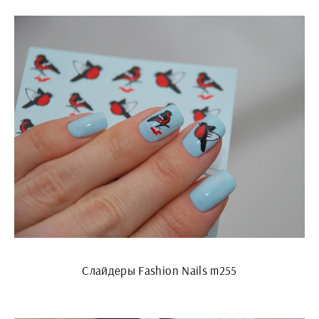
Слайдеры Fashion Nails m255