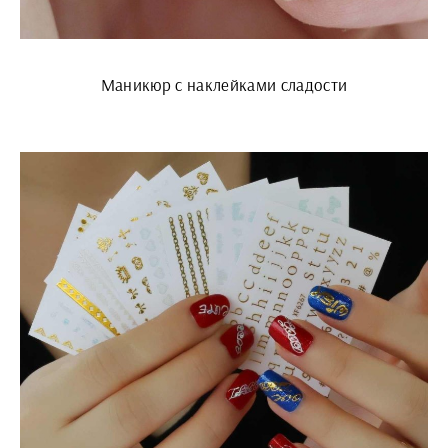
Маникюр с наклейками сладости