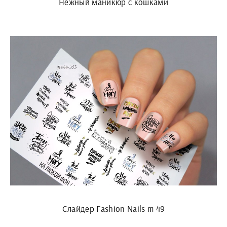
Нежный маникюр с кошками
Слайдер Fashion Nails m 49