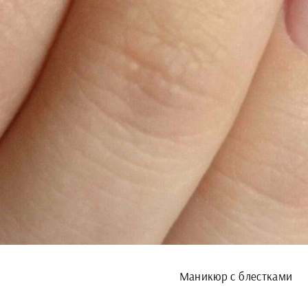
Маникюр с блестками