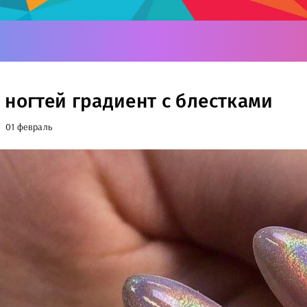
 ногтей градиент с блестками
01 февраль