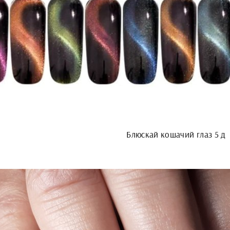
Блюскай кошачий глаз 5 д