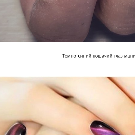
Темно-синий кошачий глаз ман