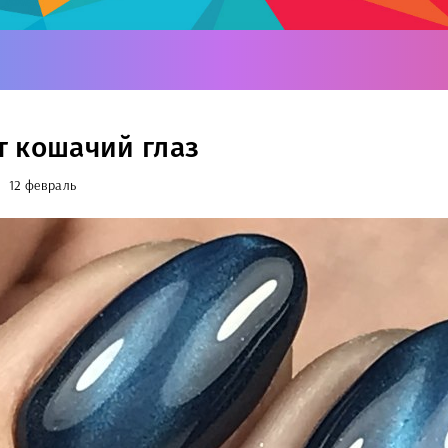
 кошачий глаз
12 февраль