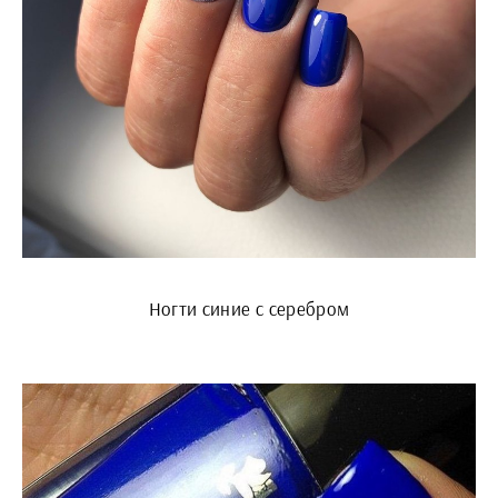
Ногти синие с серебром