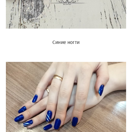
Синие ногти