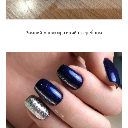
Зимний маникюр синий с серебром