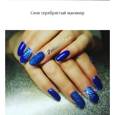
Сине серебристый маникюр