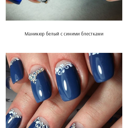
Маникюр белый с синими блестками