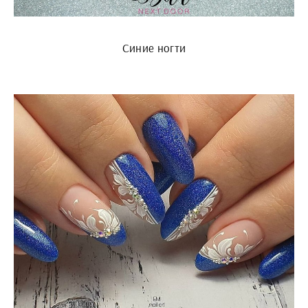
Синие ногти