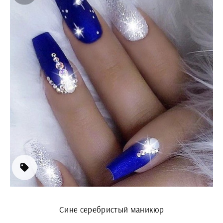
Сине серебристый маникюр