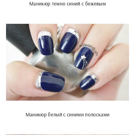
Маникюр темно синий с бежевым
Маникюр белый с синими полосками