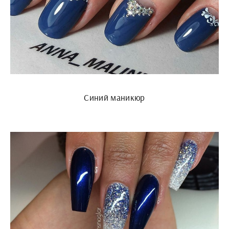
Синий маникюр