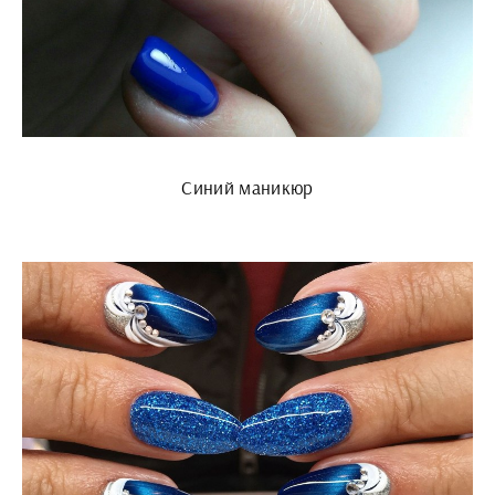
Синий маникюр