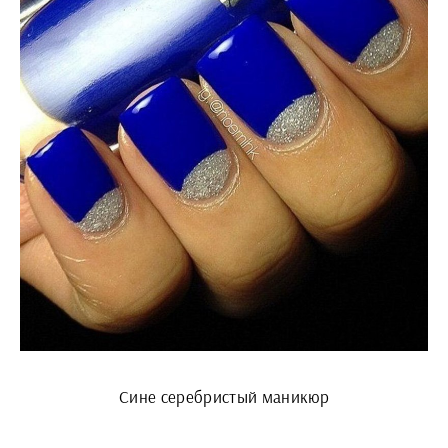
Сине серебристый маникюр