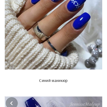
Синий маникюр