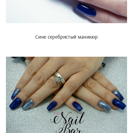
Сине серебристый маникюр