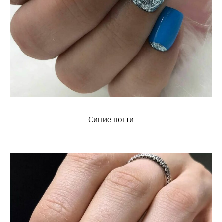
Синие ногти