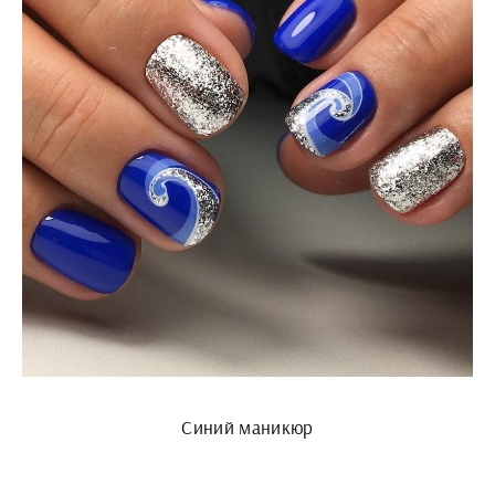
Синий маникюр