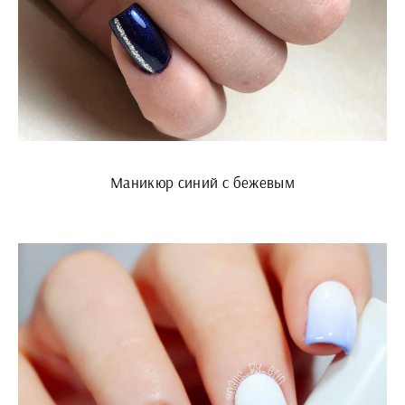
Маникюр синий с бежевым