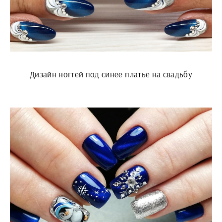
Дизайн ногтей под синее платье на свадьбу