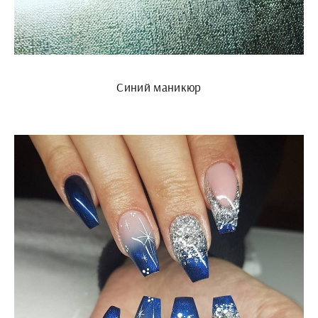
Синий маникюр