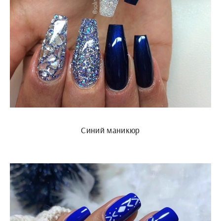
Синий маникюр