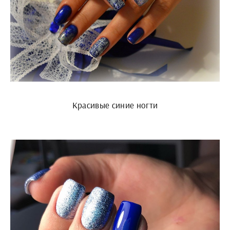
Красивые синие ногти