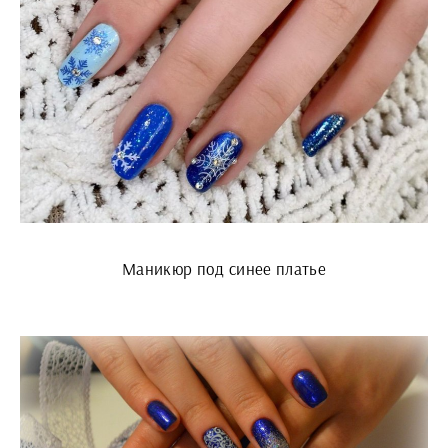
Маникюр под синее платье