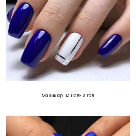
Маникюр на новый год