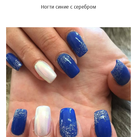
Ногти синие с серебром