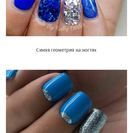
Синяя геометрия на ногтях