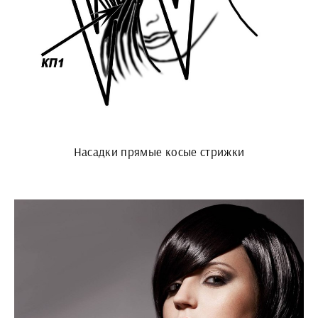
Насадки прямые косые стрижки