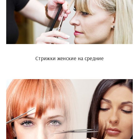
Стрижки женские на средние