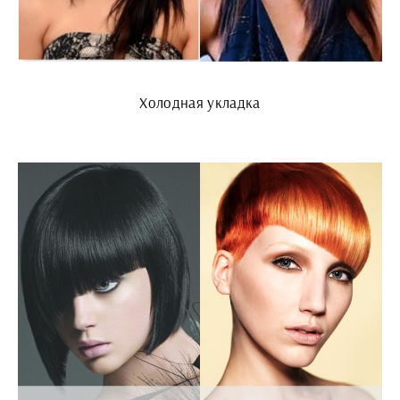
Холодная укладка