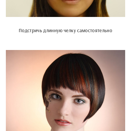
Подстричь длинную челку самостоятельно