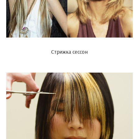
Стрижка сессон