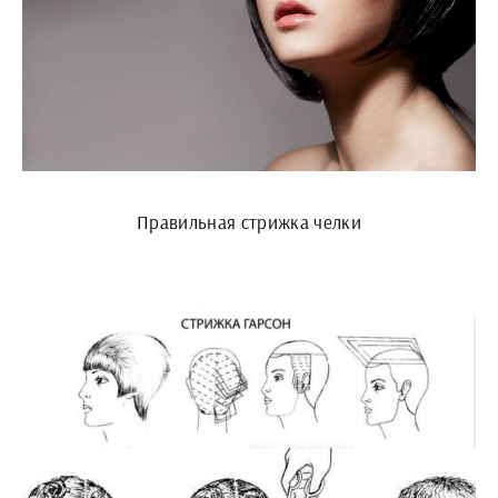
Правильная стрижка челки