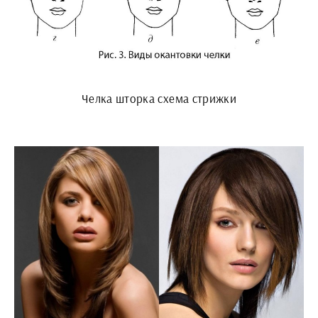
Челка шторка схема стрижки