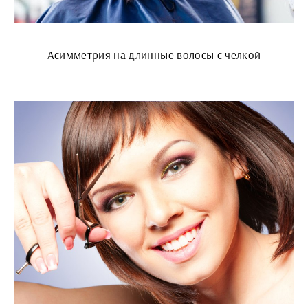
Асимметрия на длинные волосы с челкой