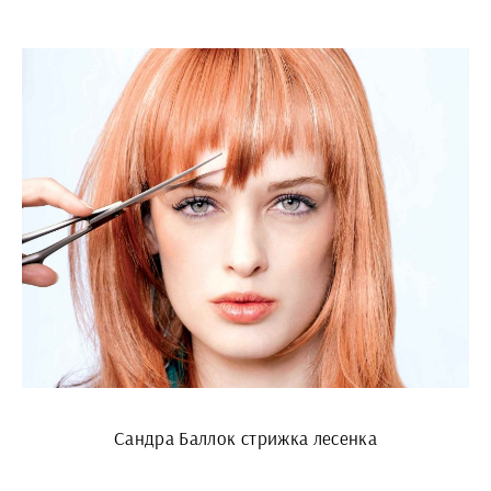
Сандра Баллок стрижка лесенка