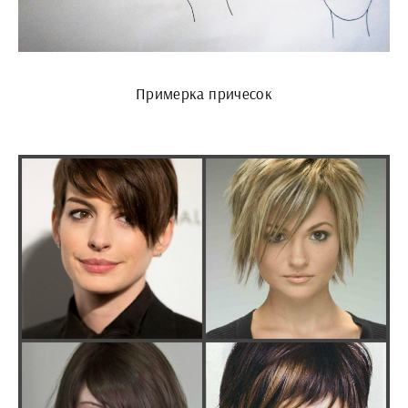
Примерка причесок