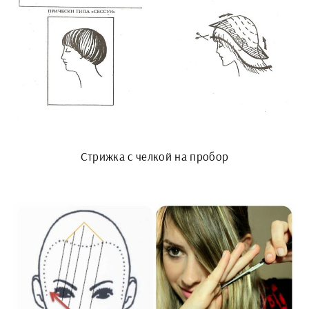
Стрижка с челкой на пробор