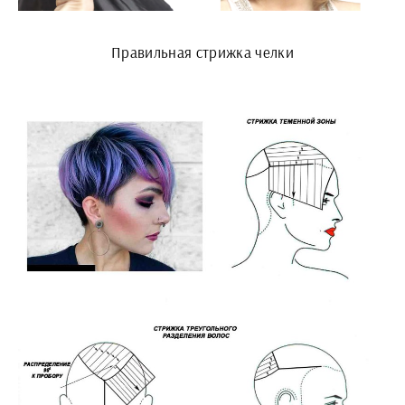
Правильная стрижка челки