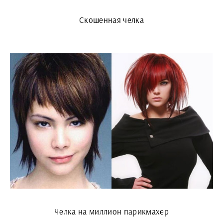
Скошенная челка
Челка на миллион парикмахер