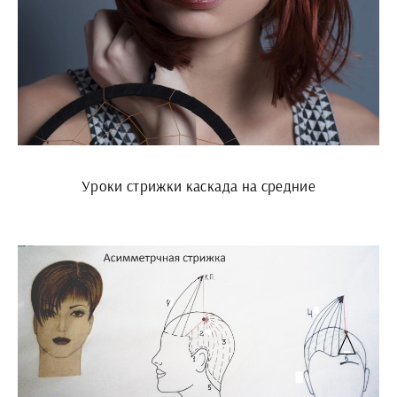
Уроки стрижки каскада на средние