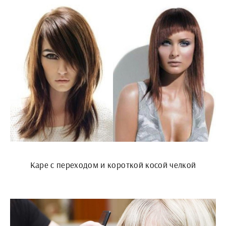
Каре с переходом и короткой косой челкой