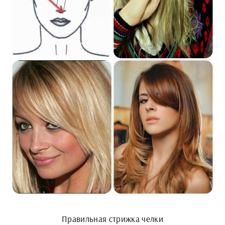
Правильная стрижка челки