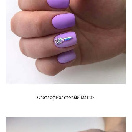
Светлофиолетовый маник