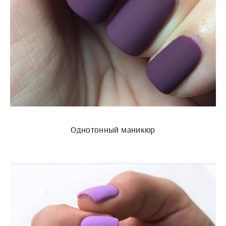
Однотонный маникюр