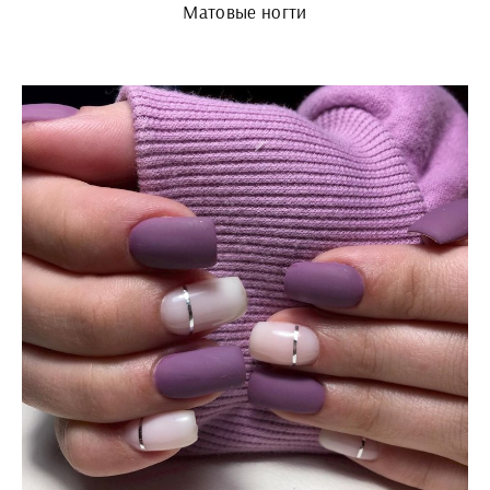
Матовые ногти