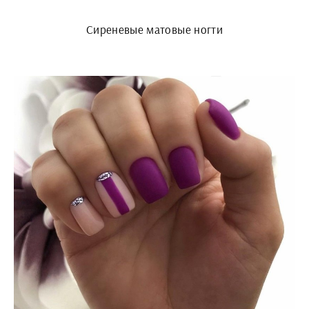
Сиреневые матовые ногти