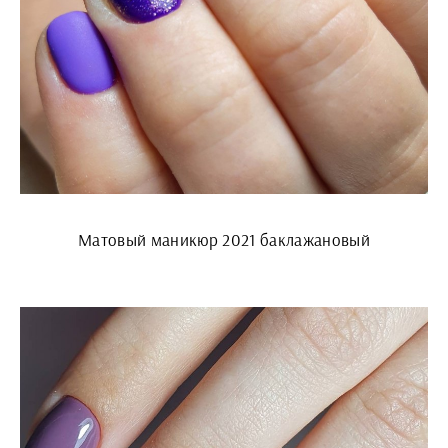
Матовый маникюр 2021 баклажановый