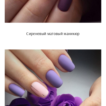
Сиреневый матовый маникюр