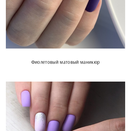
Фиолетовый матовый маникюр