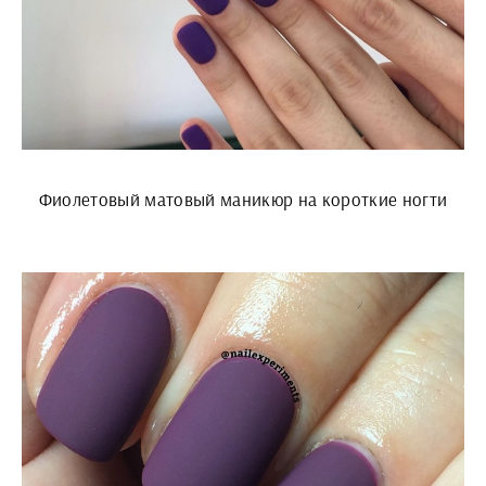
Фиолетовый матовый маникюр на короткие ногти