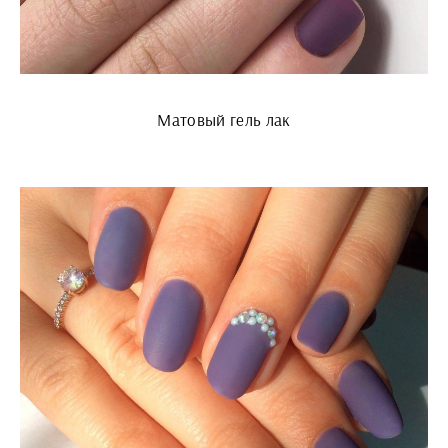
Матовый гель лак