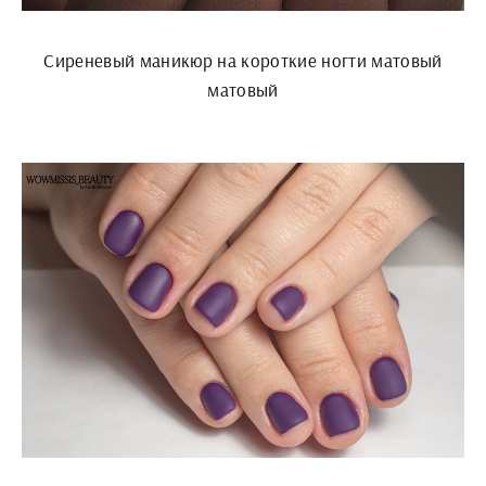
Сиреневый маникюр на короткие ногти матовый
матовый