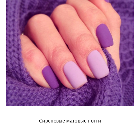
Сиреневые матовые ногти