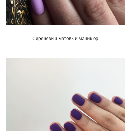
Сиреневый матовый маникюр