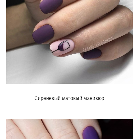
Сиреневый матовый маникюр