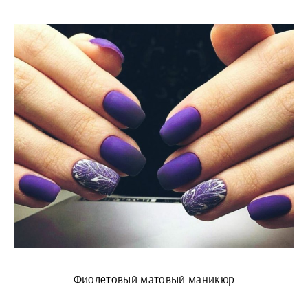
Фиолетовый матовый маникюр