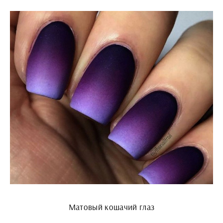
Матовый кошачий глаз