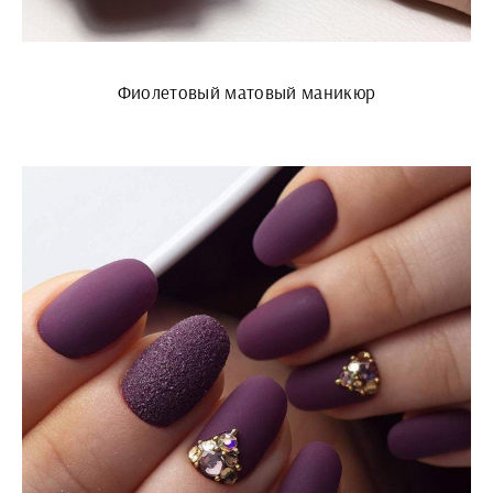
Фиолетовый матовый маникюр