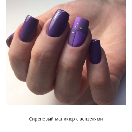
Сиреневый маникюр с вензелями