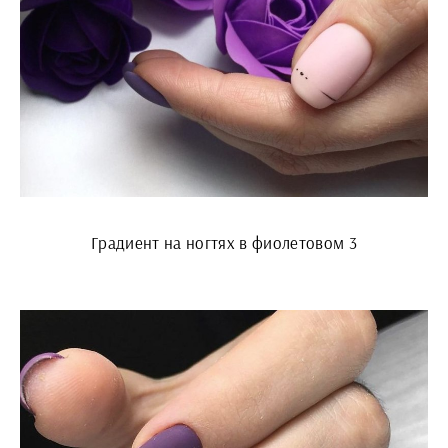
Градиент на ногтях в фиолетовом 3