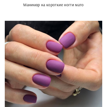
Маникюр на короткие ногти мато