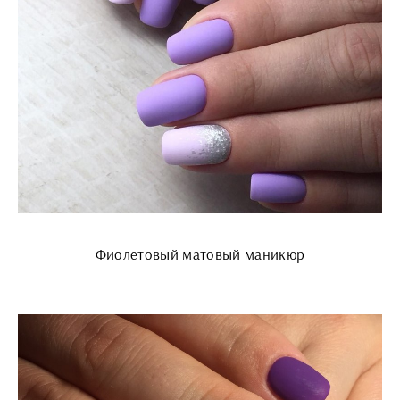
Фиолетовый матовый маникюр