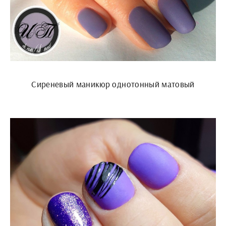
Сиреневый маникюр однотонный матовый