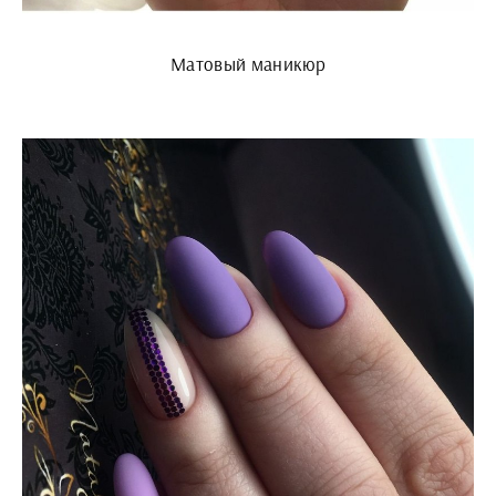
Матовый маникюр