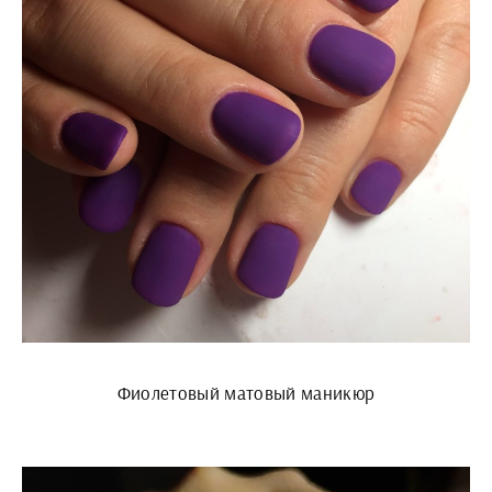
Фиолетовый матовый маникюр