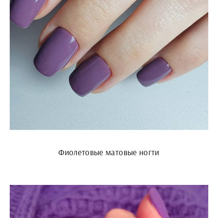
Фиолетовые матовые ногти