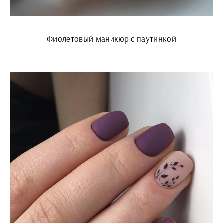
Фиолетовый маникюр с паутинкой