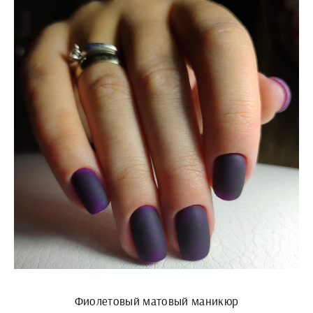
Фиолетовый матовый маникюр