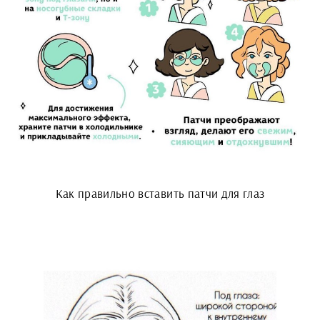
Как правильно вставить патчи для глаз