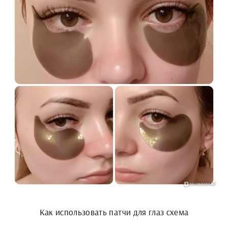
Как использовать патчи для глаз схема