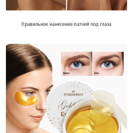
Правильное нанесение патчей под глаза