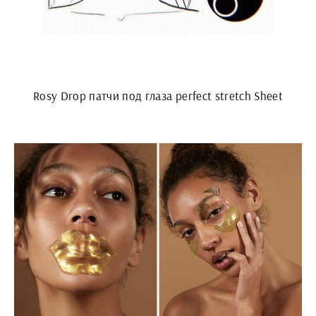
Rosy Drop патчи под глаза perfect stretch Sheet