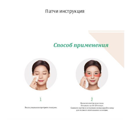
Патчи инструкция