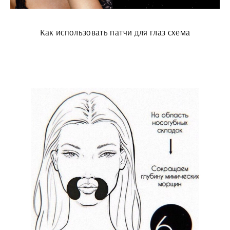
Как использовать патчи для глаз схема