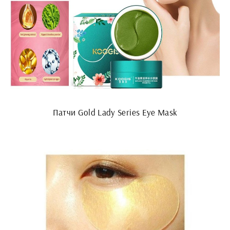
Патчи Gold Lady Series Eye Mask