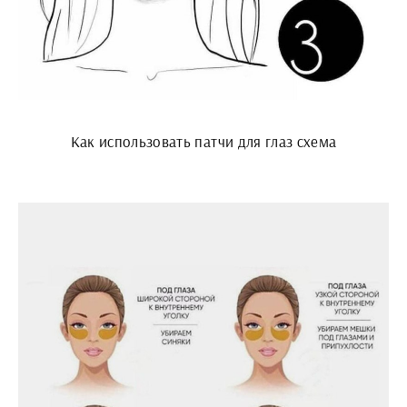
Как использовать патчи для глаз схема