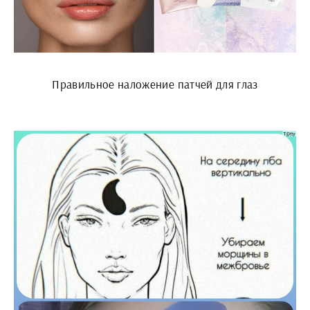
Правильное наложение патчей для глаз