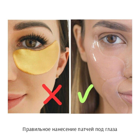
Правильное нанесение патчей под глаза