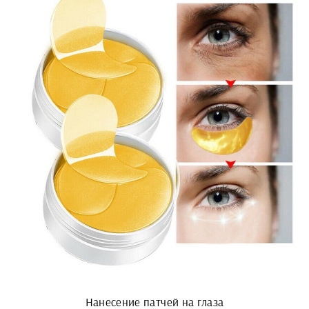
Нанесение патчей на глаза