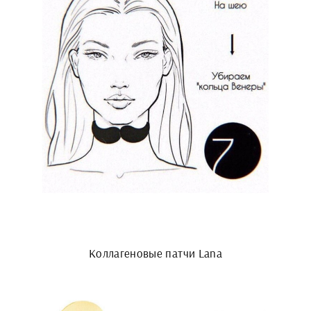
Коллагеновые патчи Lana