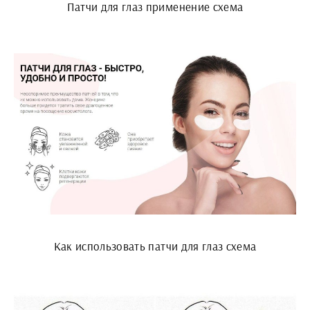
Патчи для глаз применение схема
Как использовать патчи для глаз схема