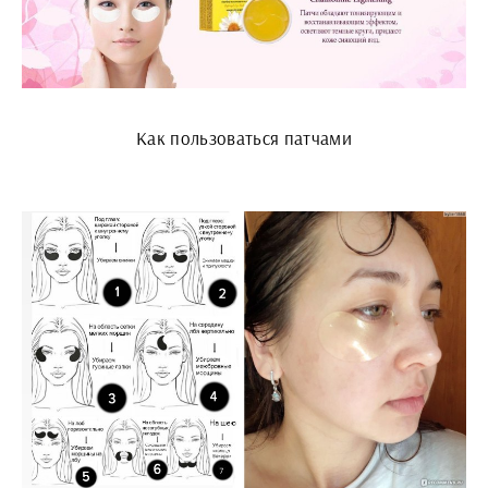
Как пользоваться патчами