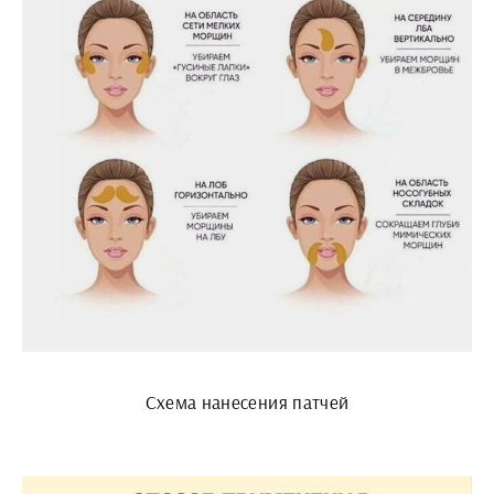
Схема нанесения патчей