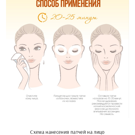
Схема нанесения патчей на лицо