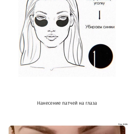
Нанесение патчей на глаза