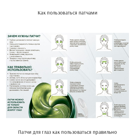
Как пользоваться патчами
Патчи для глаз как пользоваться правильно