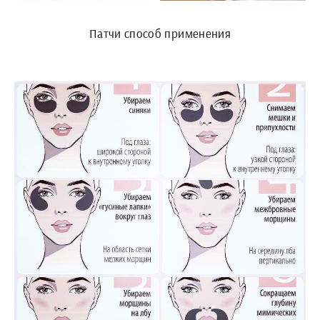
Патчи способ применения