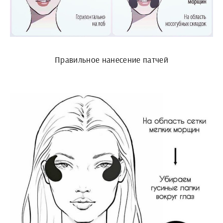
Правильное нанесение патчей