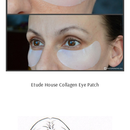
Etude House Collagen Eye Patch