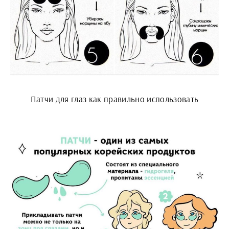
Патчи для глаз как правильно использовать