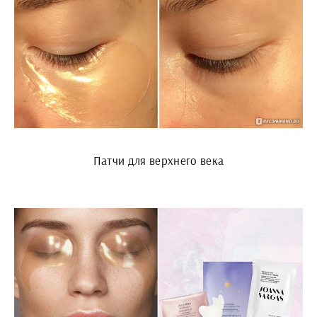
Патчи для верхнего века