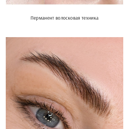
Перманент волосковая техника