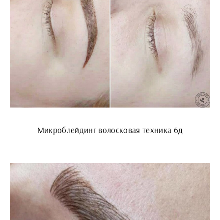
Микроблейдинг волосковая техника 6д