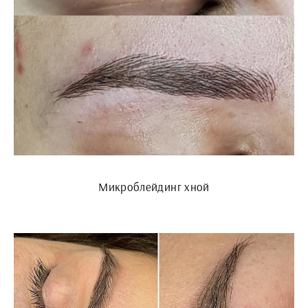
Микроблейдинг хной