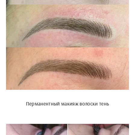
Перманентный макияж волоски тень