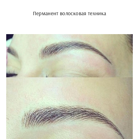
Перманент волосковая техника