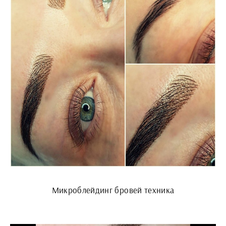
Микроблейдинг бровей техника