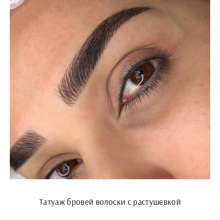
Татуаж бровей волоски с растушевкой