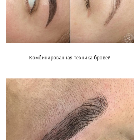
Комбинированная техника бровей