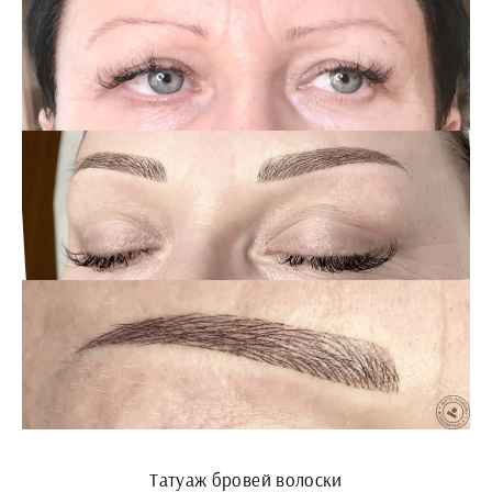
Татуаж бровей волоски