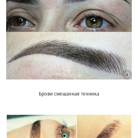
Брови смешанная техника