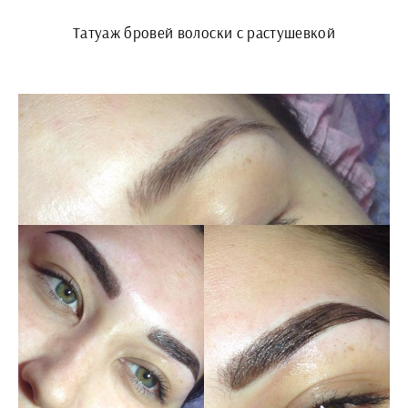
Татуаж бровей волоски с растушевкой