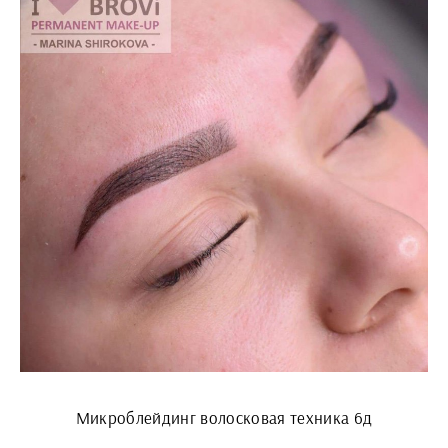
Микроблейдинг волосковая техника 6д