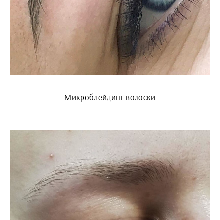
Микроблейдинг волоски