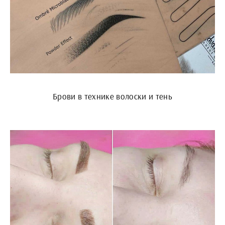
Брови в технике волоски и тень