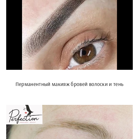
Перманентный макияж бровей волоски и тень