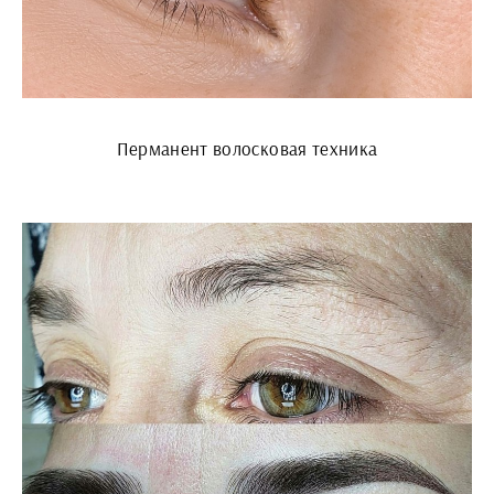
Перманент волосковая техника