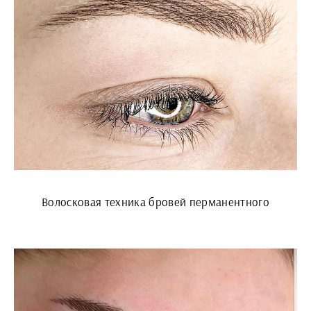
Волосковая техника бровей перманентного