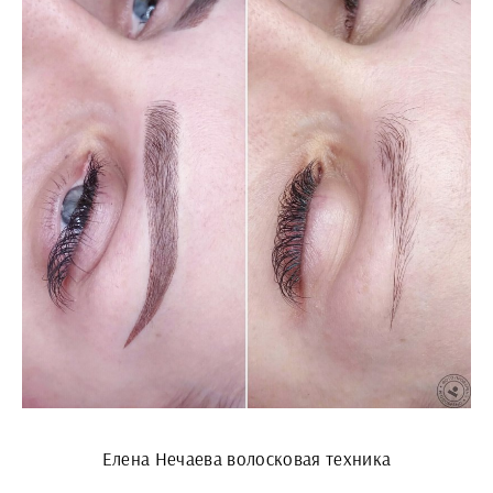
Елена Нечаева волосковая техника