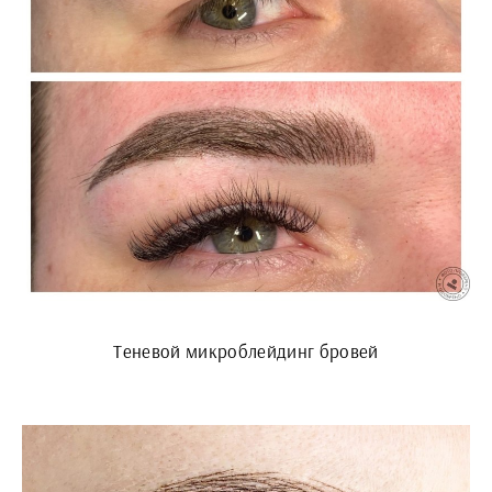
Теневой микроблейдинг бровей