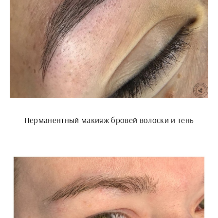
Перманентный макияж бровей волоски и тень