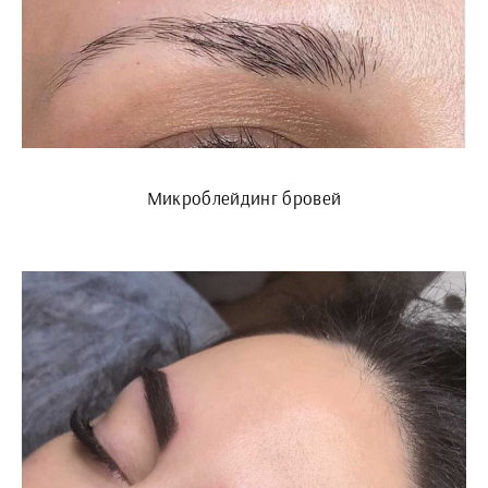
Микроблейдинг бровей