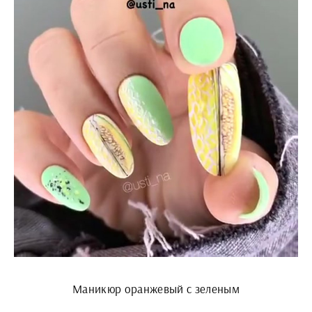
Маникюр оранжевый с зеленым