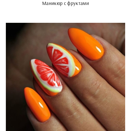
Маникюр с фруктами