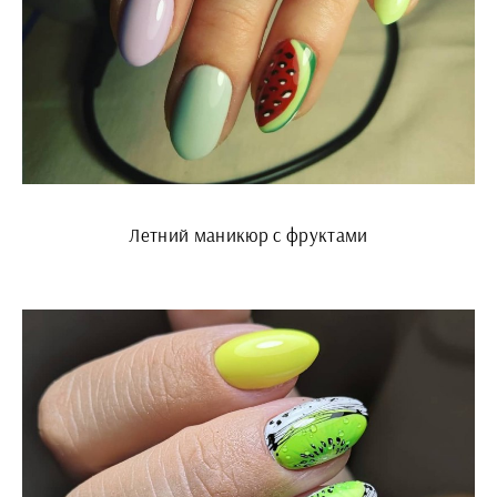
Летний маникюр с фруктами