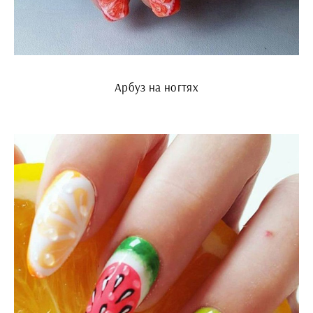
Арбуз на ногтях