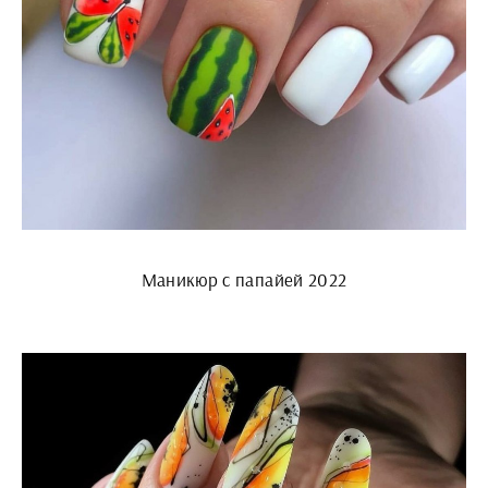
Маникюр с папайей 2022