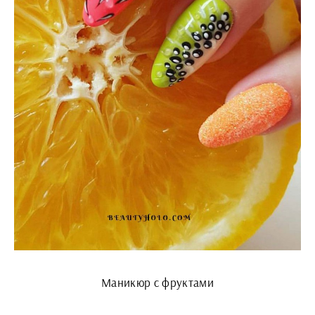
Маникюр с фруктами