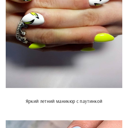
Яркий летний маникюр с паутинкой