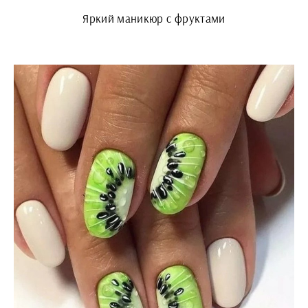
Яркий маникюр с фруктами