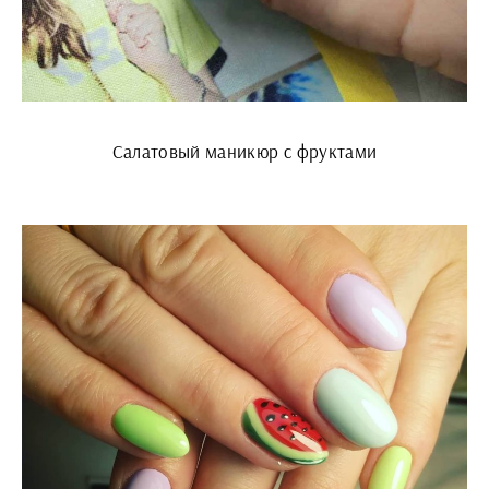
Салатовый маникюр с фруктами