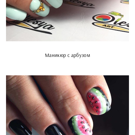
Маникюр с арбузом