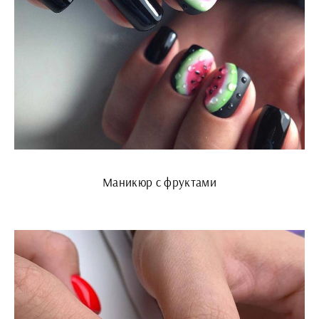
Маникюр с фруктами