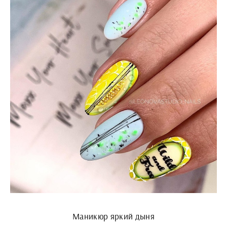
Маникюр яркий дыня