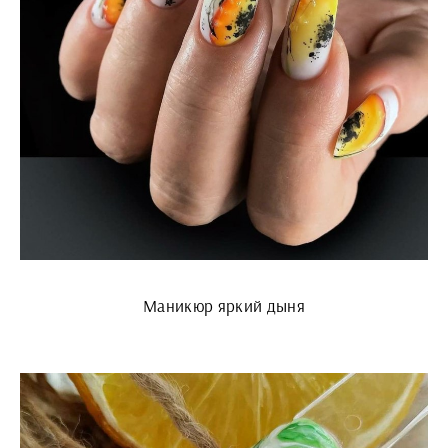
Маникюр яркий дыня