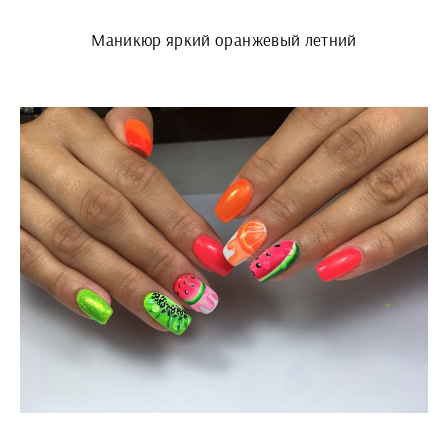
Маникюр яркий оранжевый летний