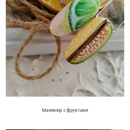
Маникюр с фруктами