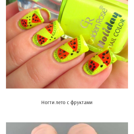
Ногти лето с фруктами