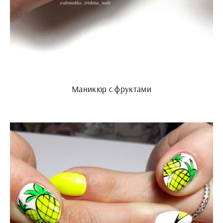
Маникюр с фруктами