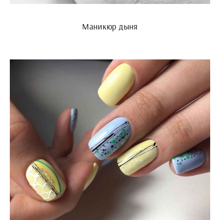
Маникюр дыня