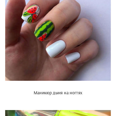
Маникюр дыня на ногтях