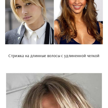
Стрижка на длинные волосы с удлиненной челкой