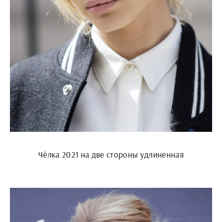
Чёлка 2021 на две стороны удлиненная