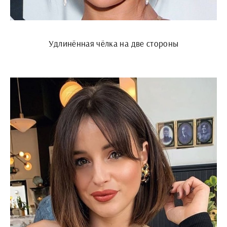
Удлинённая чёлка на две стороны