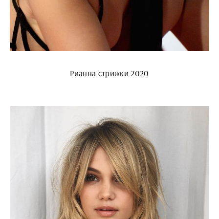
Рианна стрижки 2020