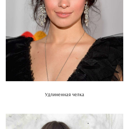
Удлиненная челка