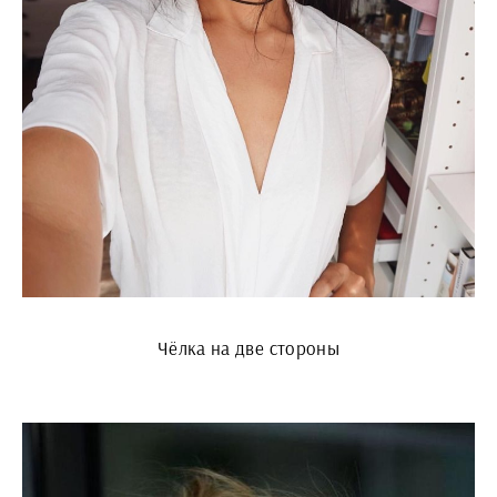
Чёлка на две стороны