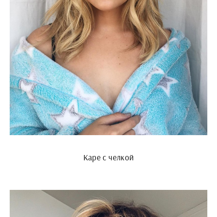
Каре с челкой