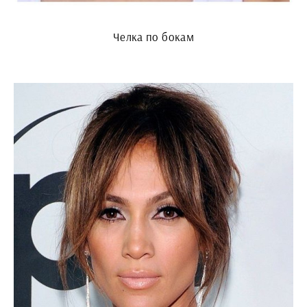
Челка по бокам