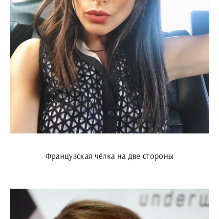
Французская чёлка на две стороны