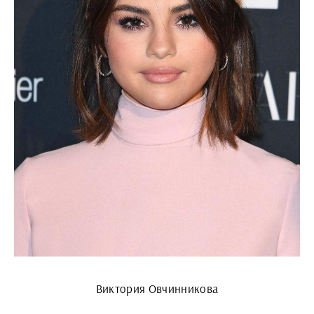
Виктория Овчинникова