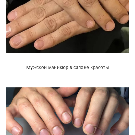
Мужской маникюр в салоне красоты