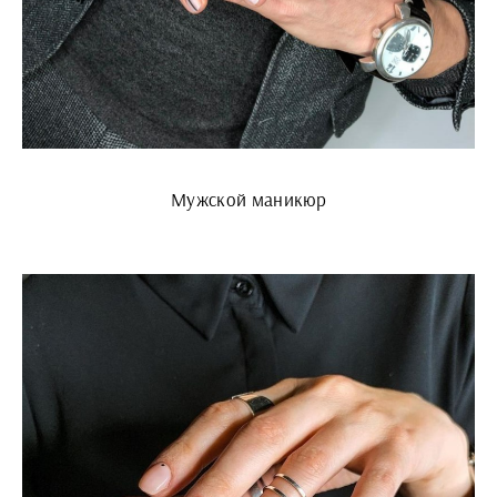
Мужской маникюр