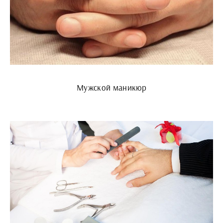
Мужской маникюр