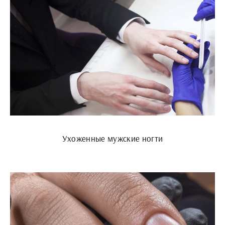
Ухоженные мужские ногти