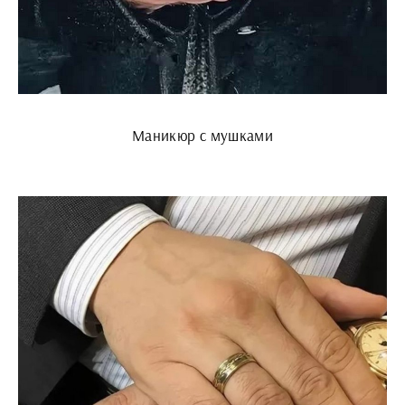
Маникюр с мушками