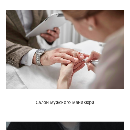
Салон мужского маникюра