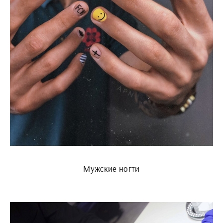
Мужские ногти