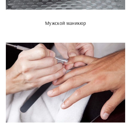
Мужской маникюр