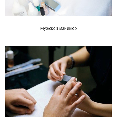
Мужской маникюр