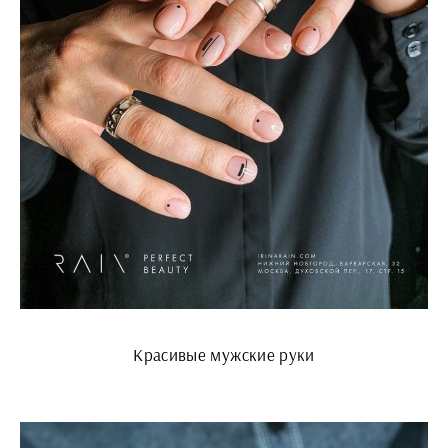
Красивые мужские руки