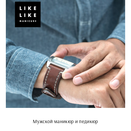
Мужской маникюр и педикюр