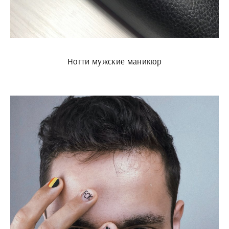
Ногти мужские маникюр