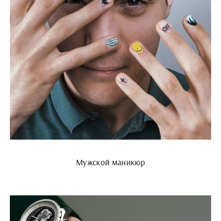
Мужской маникюр