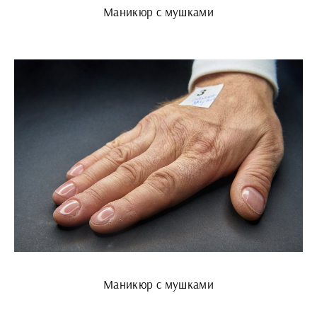
Маникюр с мушками
Маникюр с мушками