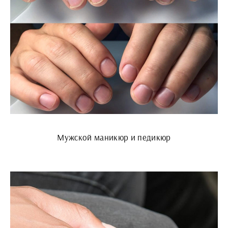
Мужской маникюр и педикюр