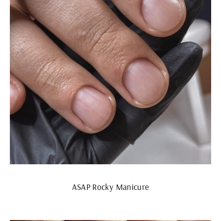
ASAP Rocky Manicure