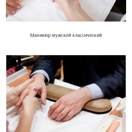
Маникюр мужской классический