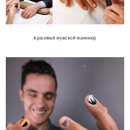
Красивый мужской маникюр