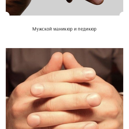
Мужской маникюр и педикюр