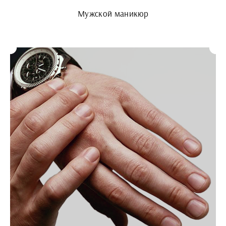
Мужской маникюр