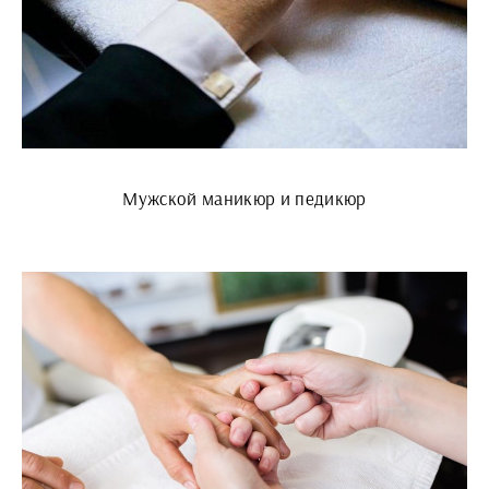
Мужской маникюр и педикюр