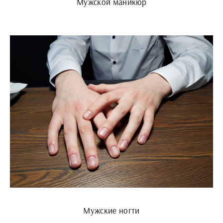
Мужской маникюр
Мужские ногти