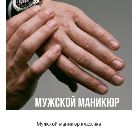
Мужской маникюр классика