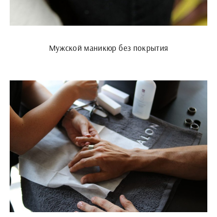
Мужской маникюр без покрытия