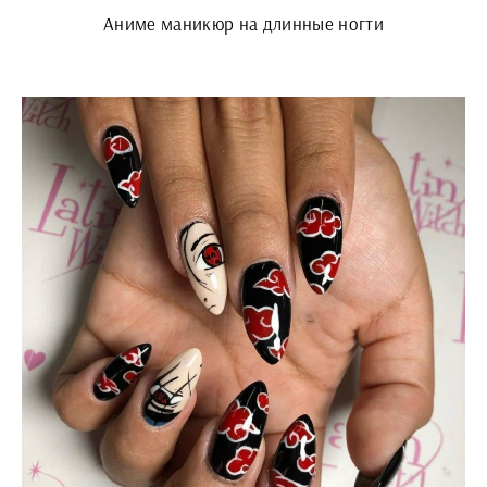
Аниме маникюр на длинные ногти