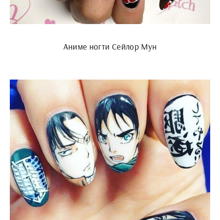
Аниме ногти Сейлор Мун