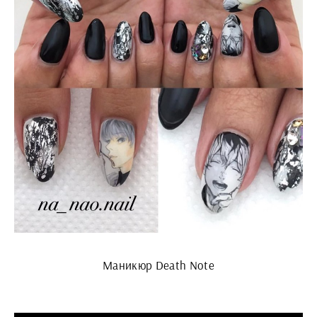
Маникюр Death Note