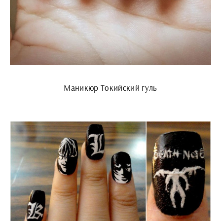
Маникюр Токийский гуль