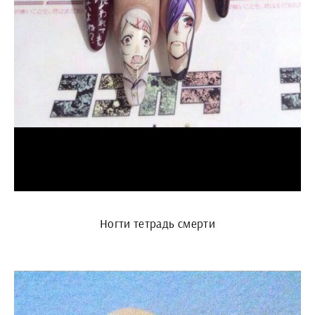
Ногти тетрадь смерти