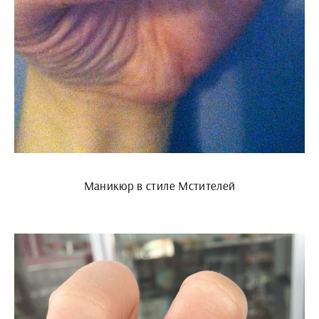
Маникюр в стиле Мстителей