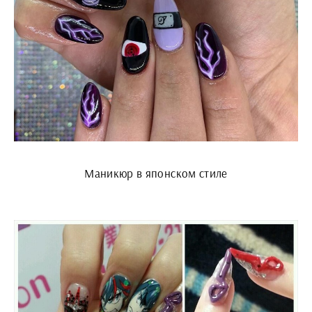
Маникюр в японском стиле