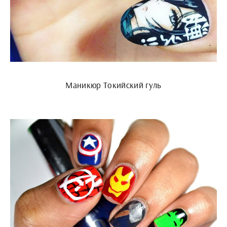
Маникюр Токийский гуль