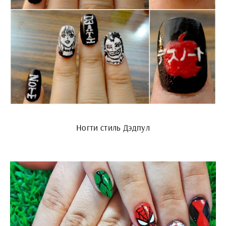
Ногти стиль Дэдпул