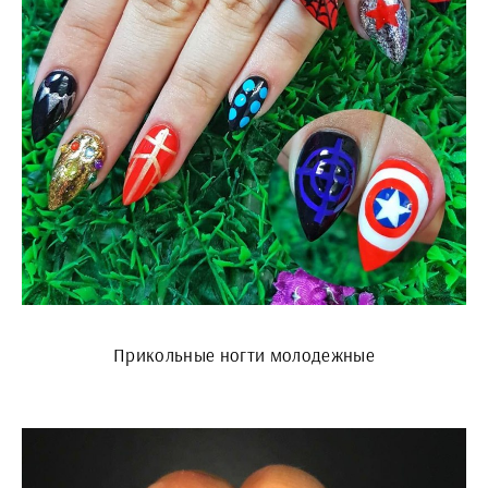
Прикольные ногти молодежные