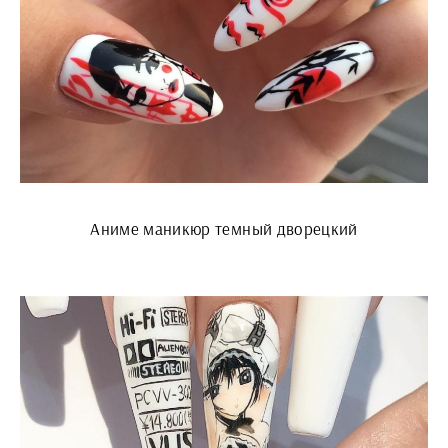
Аниме маникюр темный дворецкий