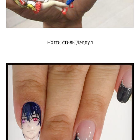
Ногти стиль Дэдпул