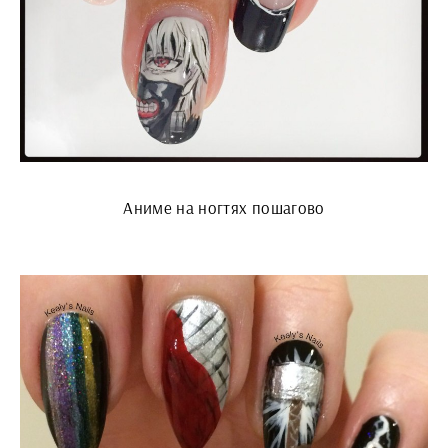
Аниме на ногтях пошагово