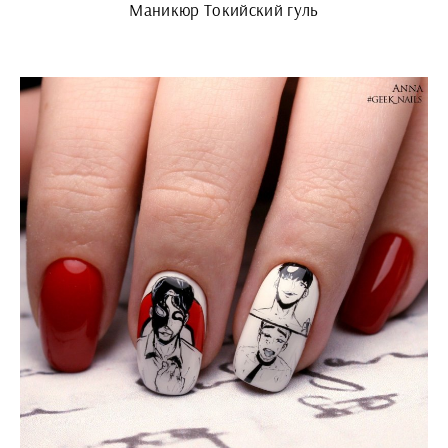
Маникюр Токийский гуль