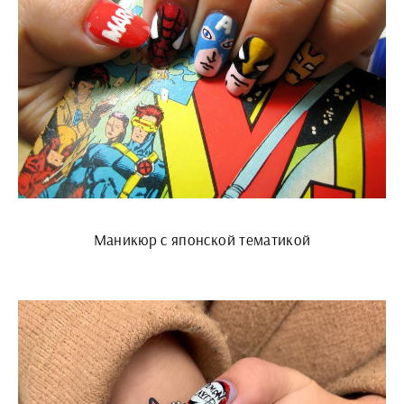
Маникюр с японской тематикой