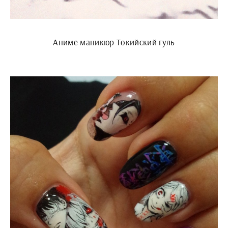
Аниме маникюр Токийский гуль