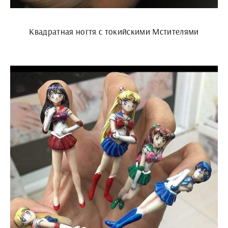
Квадратная ногтя с токийскими Мстителями