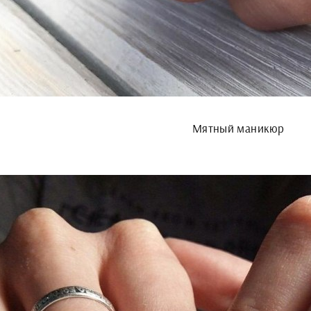
Мятный маникюр