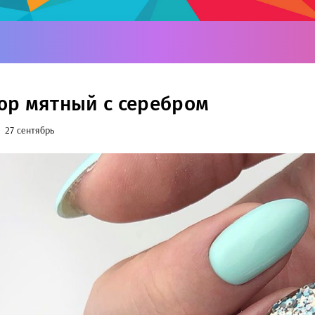
р мятный с серебром
27 сентябрь