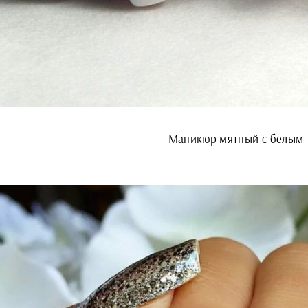
Маникюр мятный с белым