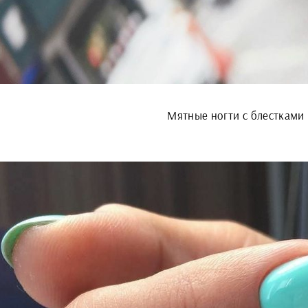
Мятные ногти с блестками