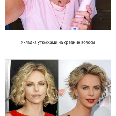
Укладка утюжками на средние волосы