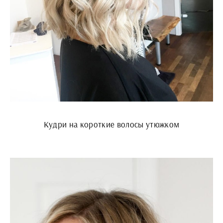
Кудри на короткие волосы утюжком