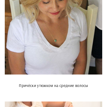
Причёски утюжком на средние волосы