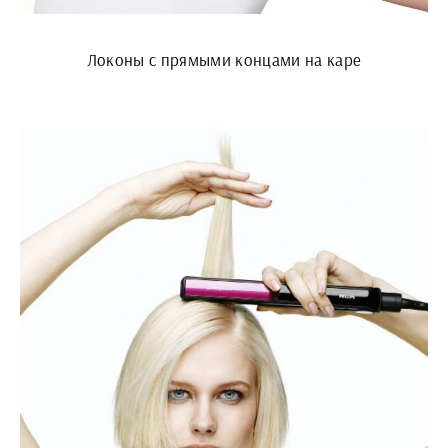
Локоны с прямыми концами на каре