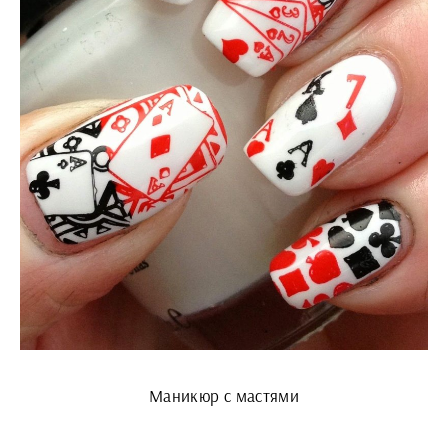
Маникюр с мастями