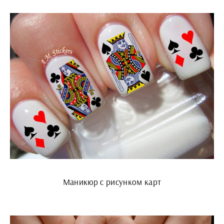
Маникюр с рисунком карт