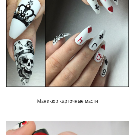
Маникюр карточные масти