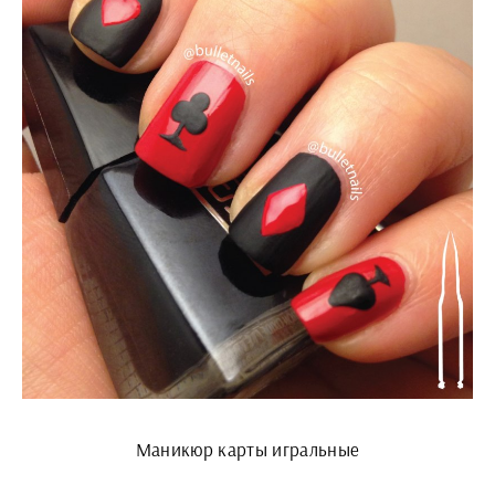
Маникюр карты игральные