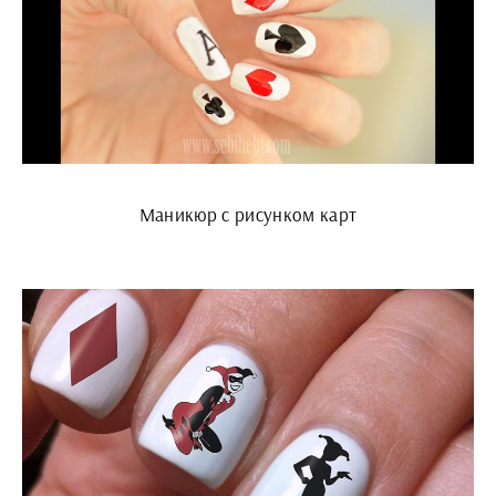
Маникюр с рисунком карт