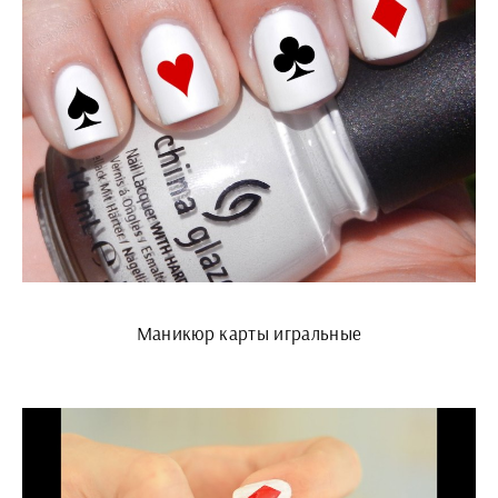
Маникюр карты игральные