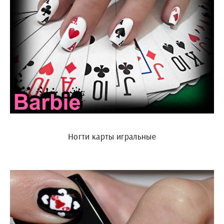
Ногти карты игральные