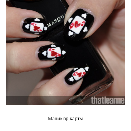
Маникюр карты