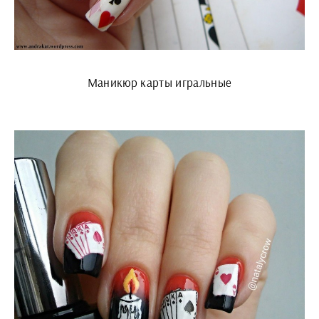
Маникюр карты игральные