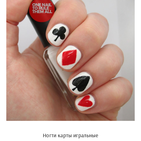
Ногти карты игральные