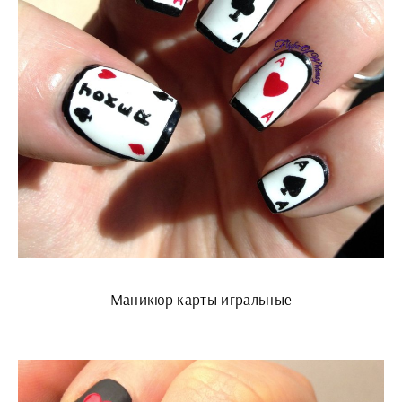
Маникюр карты игральные