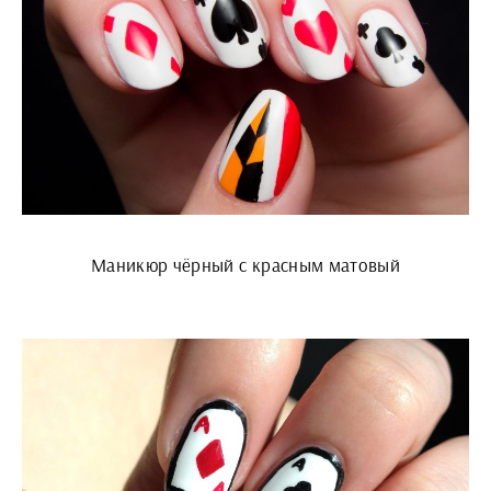
Маникюр чёрный с красным матовый