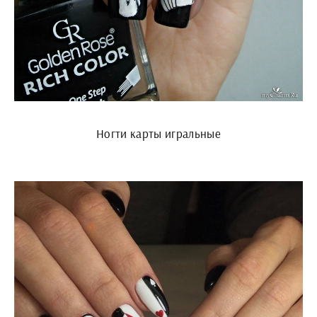
Ногти карты игральные