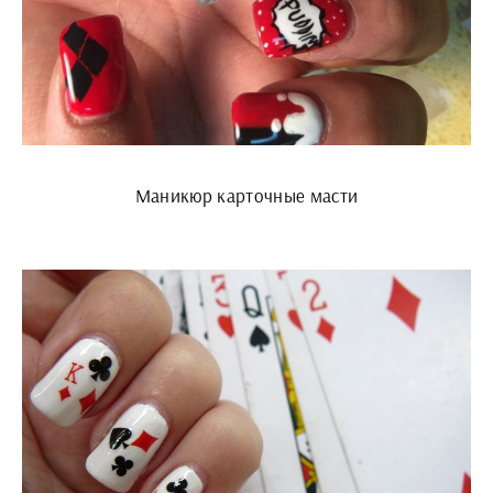
Маникюр карточные масти