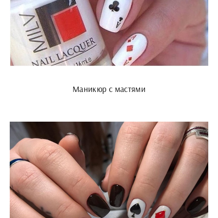
Маникюр с мастями