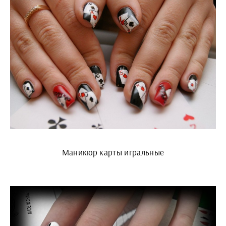
Маникюр карты игральные