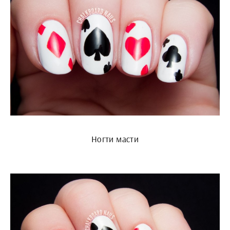
Ногти масти