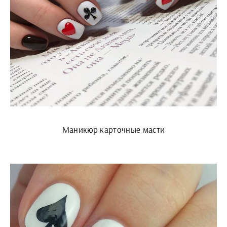
Маникюр карточные масти