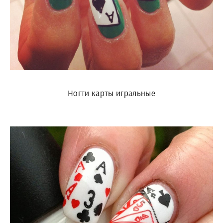
Ногти карты игральные