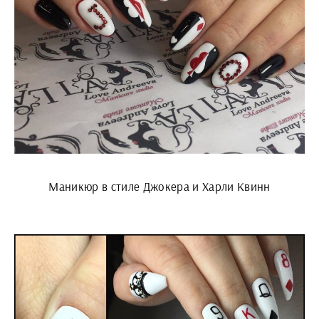
Маникюр в стиле Джокера и Харли Квинн