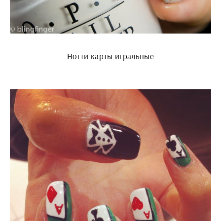
Ногти карты игральные