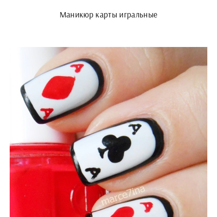
Маникюр карты игральные