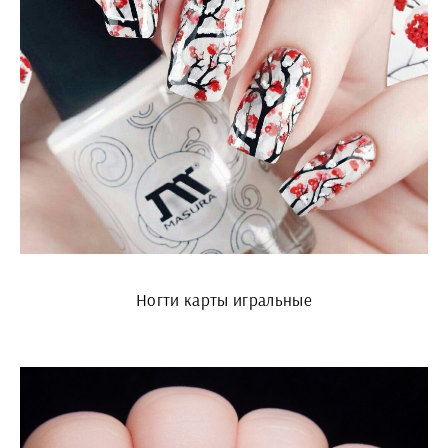
Ногти карты игральные