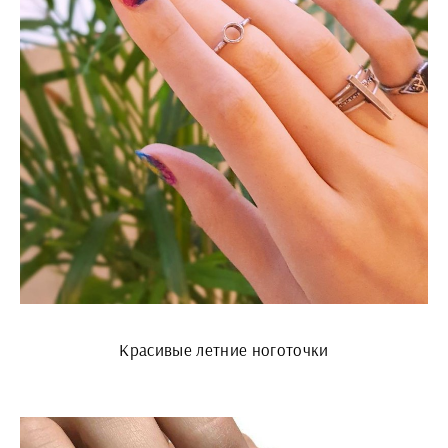
Красивые летние ноготочки