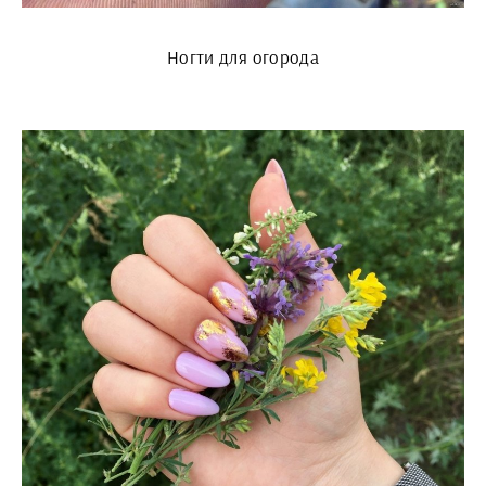
Ногти для огорода