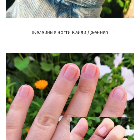
Желейные ногти Кайли Дженнер