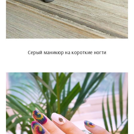
Серый маникюр на короткие ногти