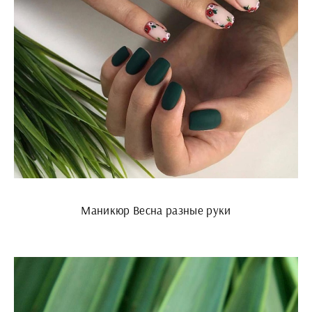
Маникюр Весна разные руки