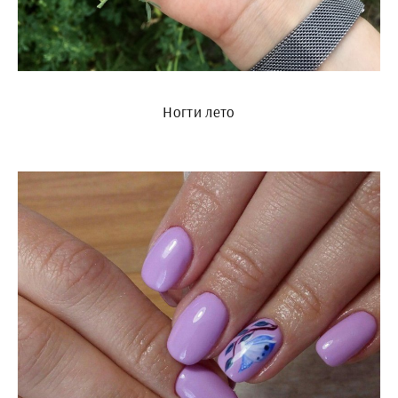
Ногти лето