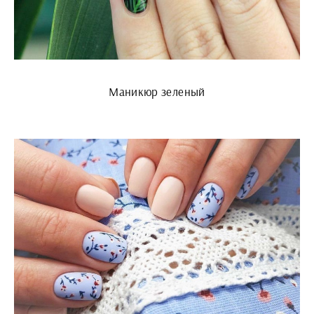
Маникюр зеленый