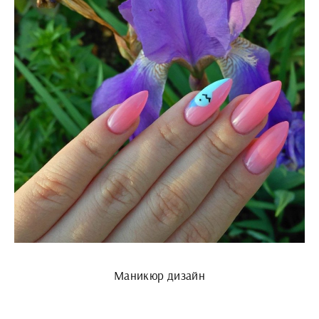
Маникюр дизайн