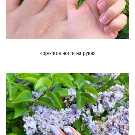
Короткие ногти на руках