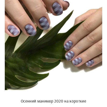
Осенний маникюр 2020 на короткие