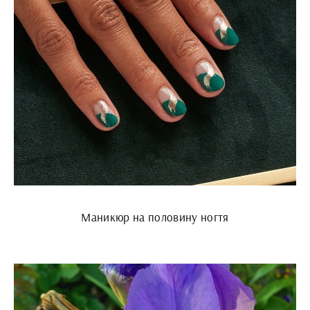
Маникюр на половину ногтя