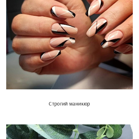
Строгий маникюр