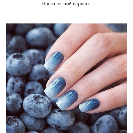
Ногти летний вариант