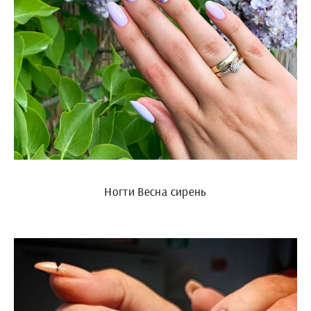
Ногти Весна сирень