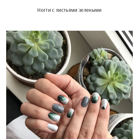
Ногти с листьями зелеными