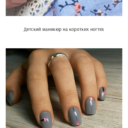
Детский маникюр на коротких ногтях