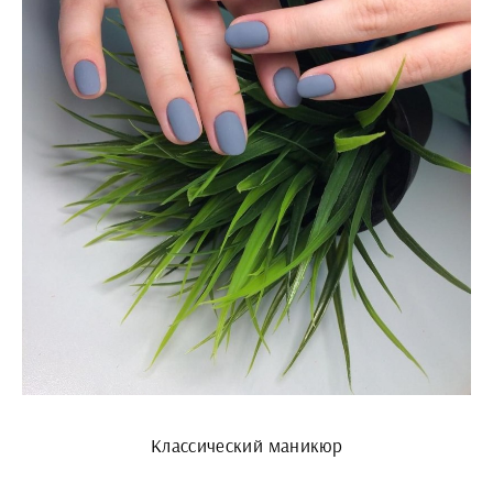
Классический маникюр