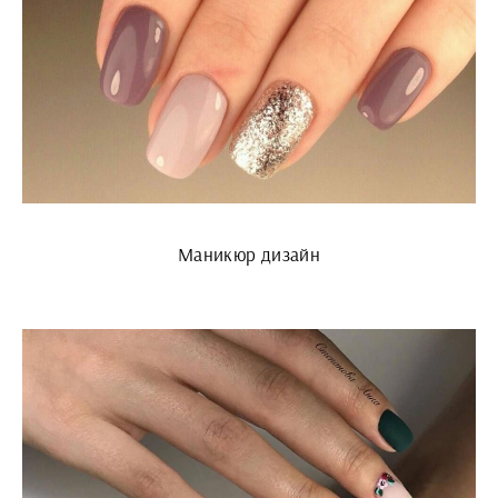
Маникюр дизайн