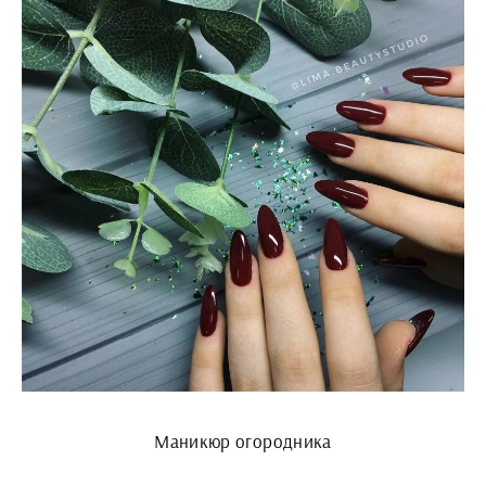
Маникюр огородника