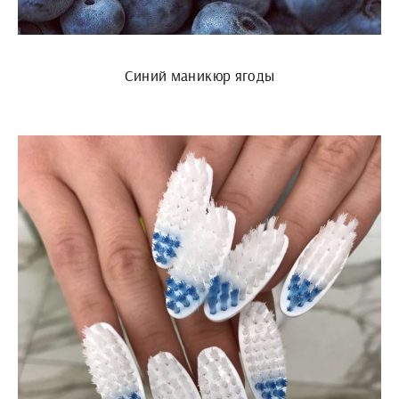
Синий маникюр ягоды