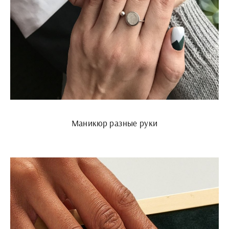
Маникюр разные руки