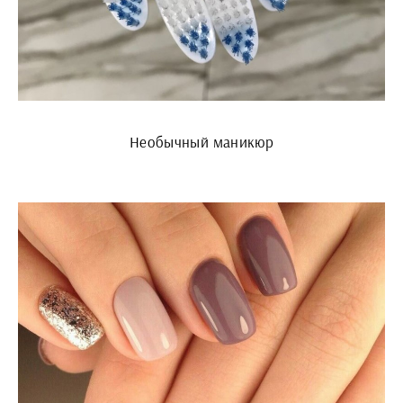
Необычный маникюр