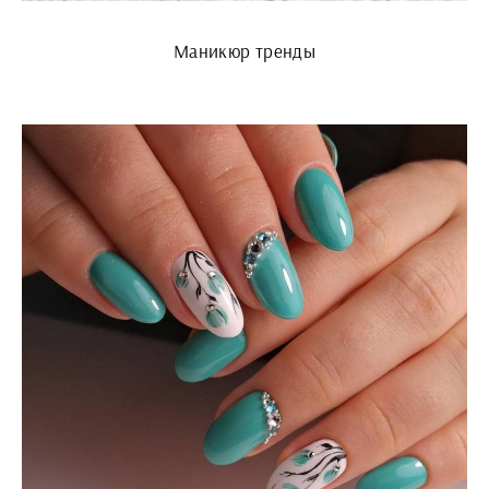
Маникюр тренды