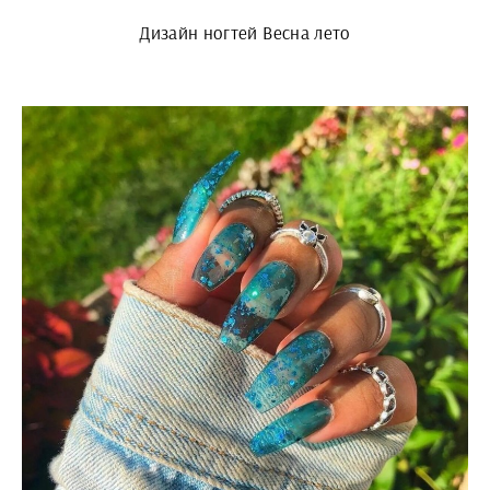
Дизайн ногтей Весна лето