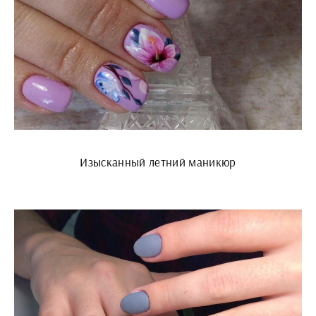
Изысканный летний маникюр