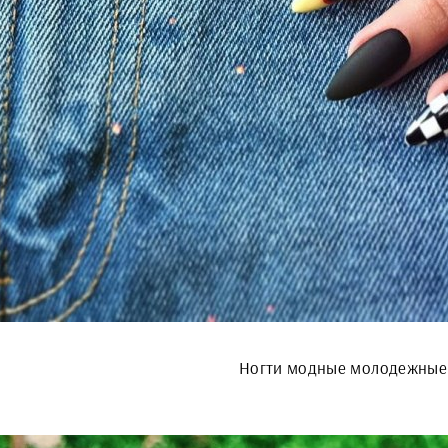
Ногти модные молодежные