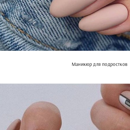
Маникюр для подростков