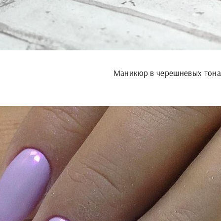
Маникюр в черешневых тона