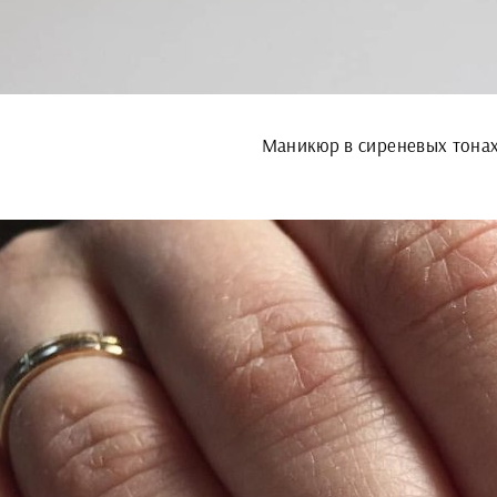
Маникюр в сиреневых тона