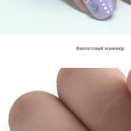
Фиолетовый маникюр