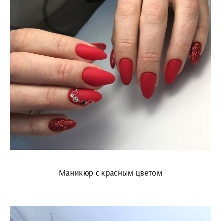
Маникюр с красным цветом