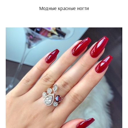
Модные красные ногти