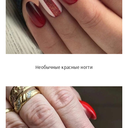
Необычные красные ногти