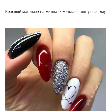
Красный маникюр на миндаль миндалевидную форму