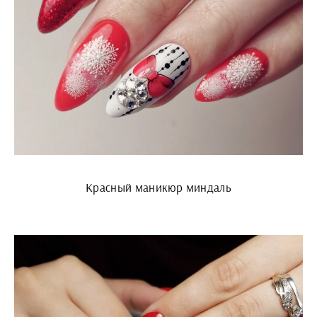
Красный маникюр миндаль