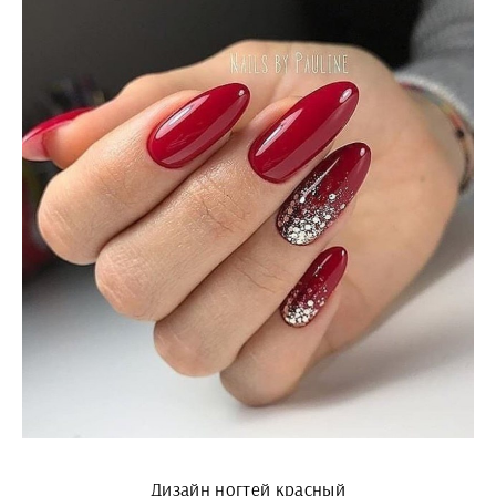
Дизайн ногтей красный