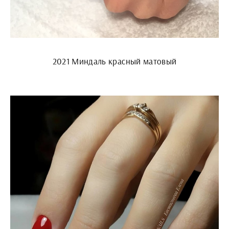
2021 Миндаль красный матовый