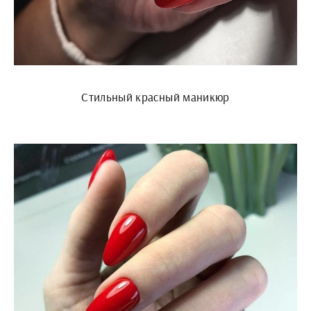
Стильный красный маникюр