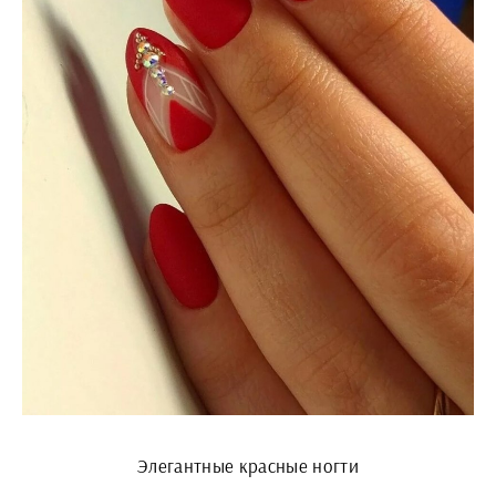
Элегантные красные ногти