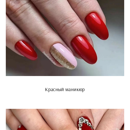
Красный маникюр