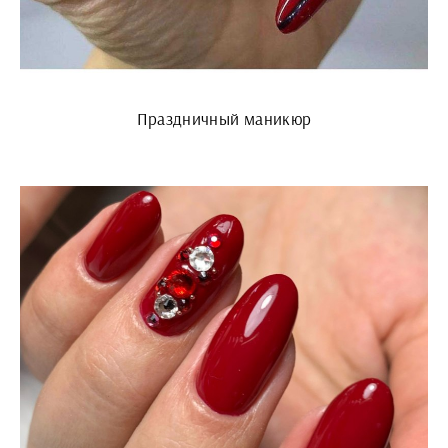
Праздничный маникюр