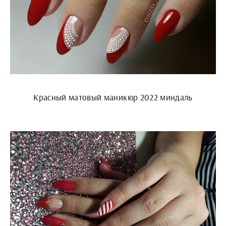
Красный матовый маникюр 2022 миндаль