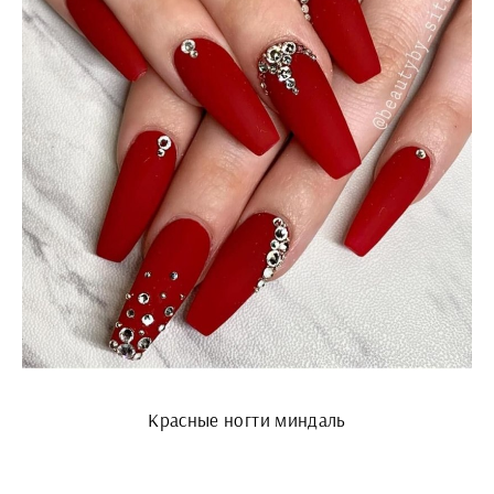
Красные ногти миндаль