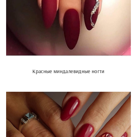
Красные миндалевидные ногти