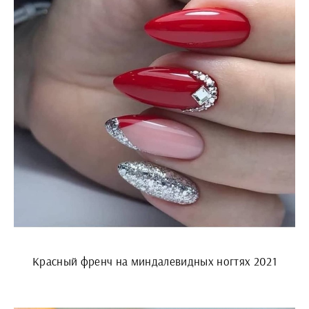
Красный френч на миндалевидных ногтях 2021