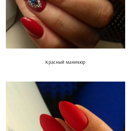
Красный маникюр