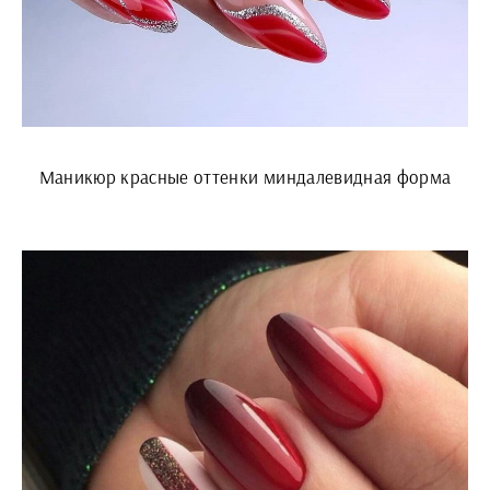
Маникюр красные оттенки миндалевидная форма