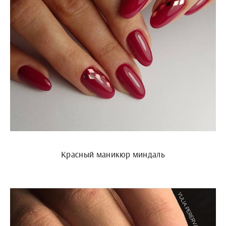
Красный маникюр миндаль