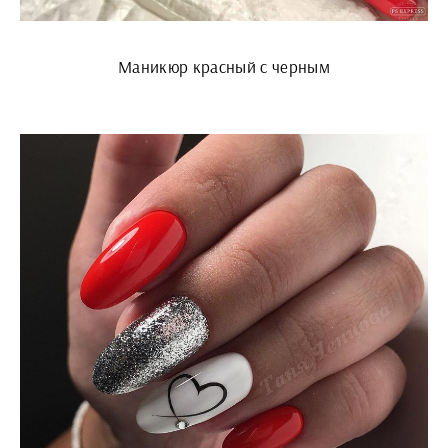
Маникюр красный с черным