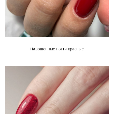
Нарощенные ногти красные