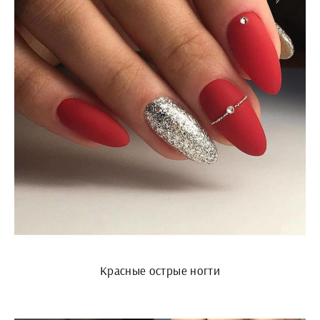
Красные острые ногти