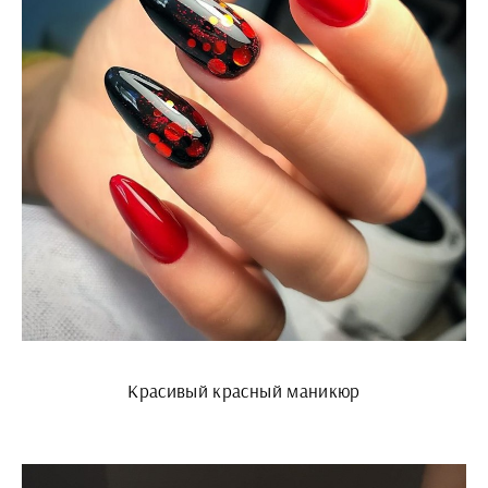
Красивый красный маникюр