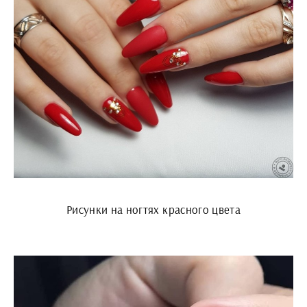
Рисунки на ногтях красного цвета