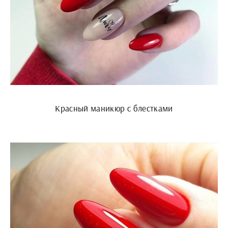
Красный маникюр с блестками