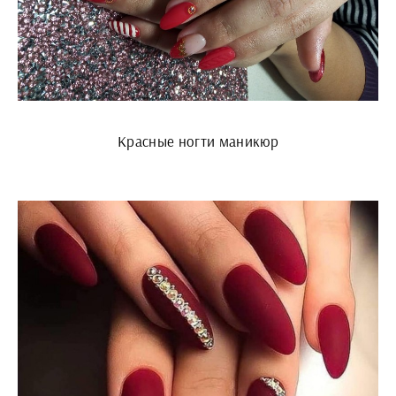
Красные ногти маникюр