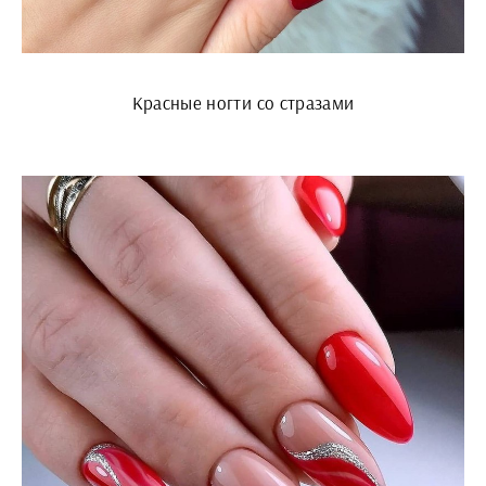
Красные ногти со стразами