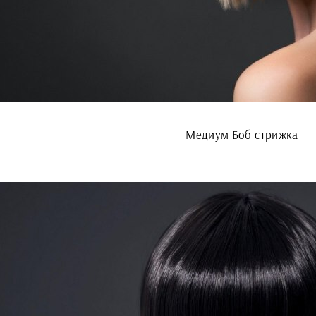
Медиум Боб стрижка