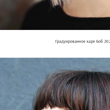
Градуированное каре Боб 20