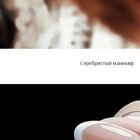
Серебристый маникюр