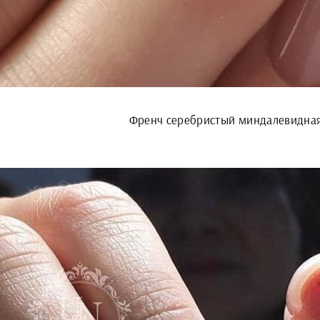
Френч серебристый миндалевидна