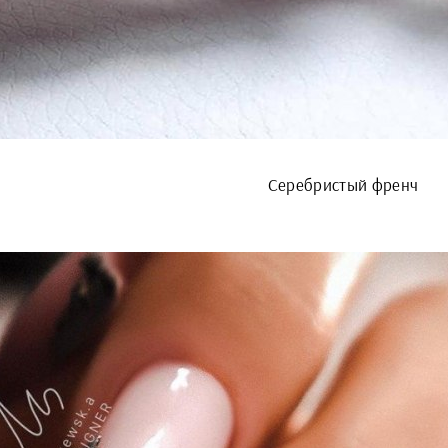
Серебристый френч