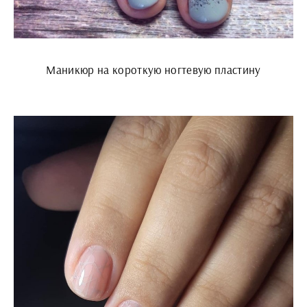
Маникюр на короткую ногтевую пластину