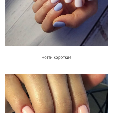
Ногти короткие