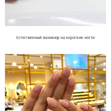
Естественный маникюр на короткие ногти