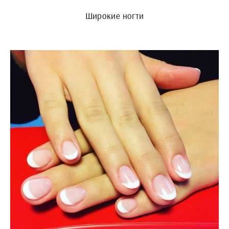
Широкие ногти