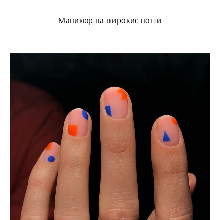
Маникюр на широкие ногти