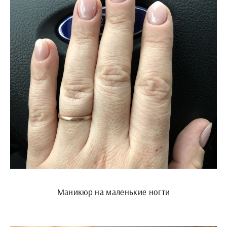
Маникюр на маленькие ногти