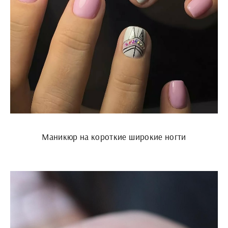
Маникюр на короткие широкие ногти