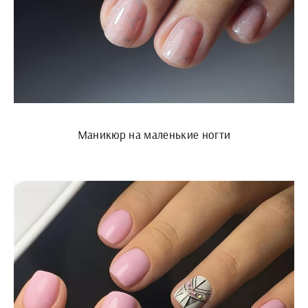
Маникюр на маленькие ногти