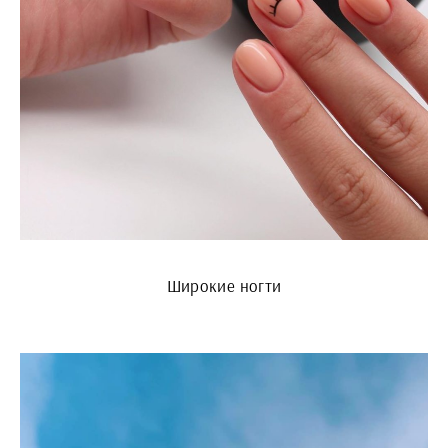
Широкие ногти