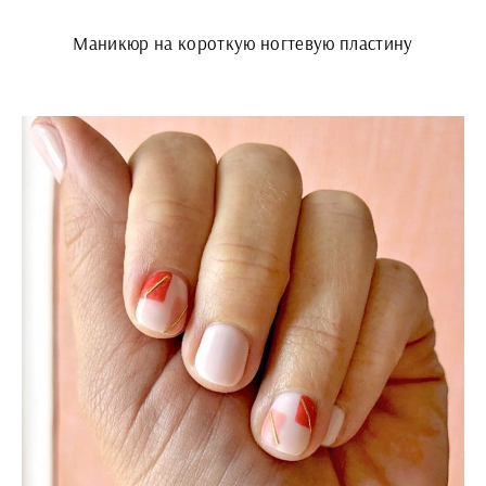
Маникюр на короткую ногтевую пластину