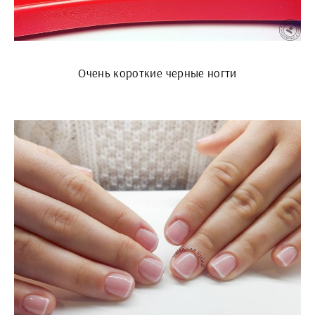
Очень короткие черные ногти