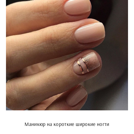
Маникюр на короткие широкие ногти