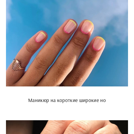
Маникюр на короткие широкие но