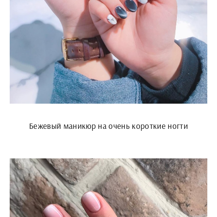
Бежевый маникюр на очень короткие ногти