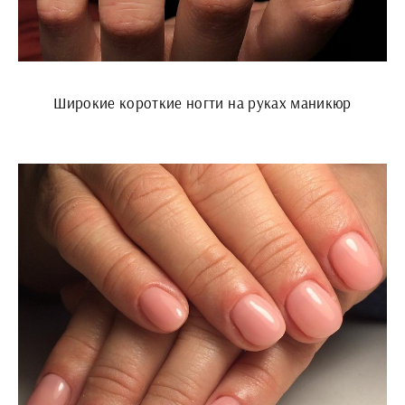
Широкие короткие ногти на руках маникюр