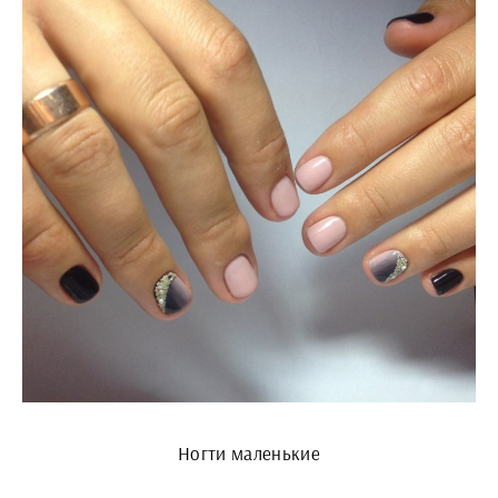
Ногти маленькие