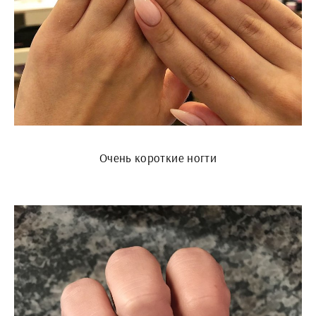
Очень короткие ногти