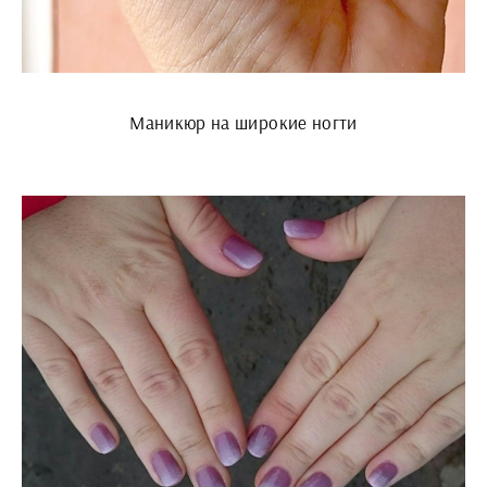
Маникюр на широкие ногти