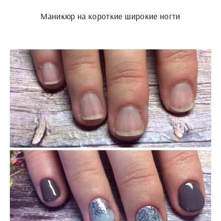
Маникюр на короткие широкие ногти