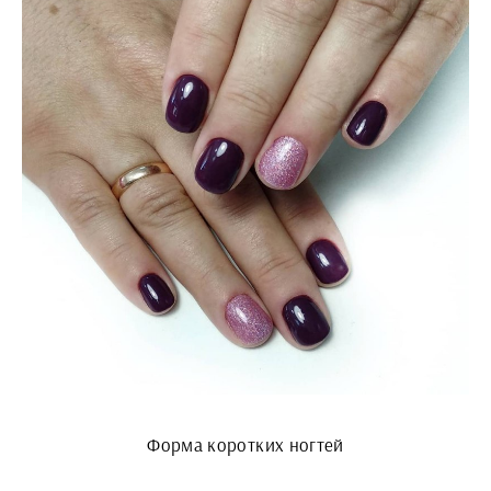
Форма коротких ногтей