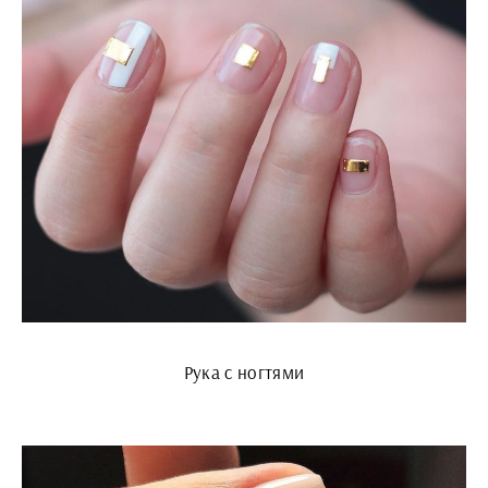
Рука с ногтями