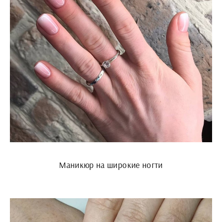
Маникюр на широкие ногти