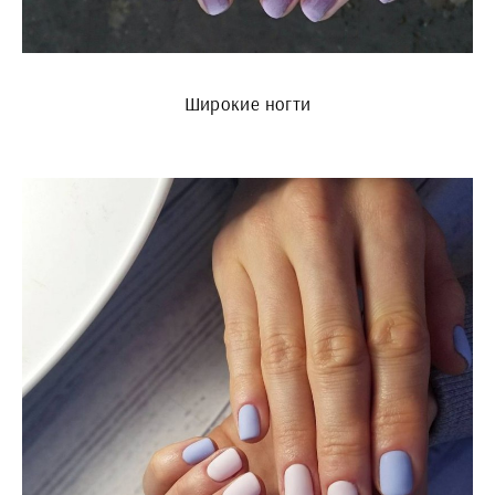
Широкие ногти