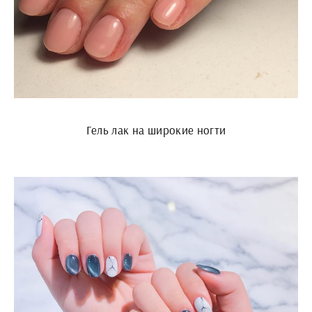
Гель лак на широкие ногти