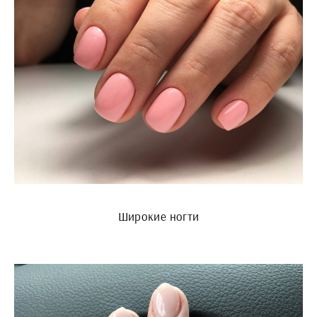
Широкие ногти