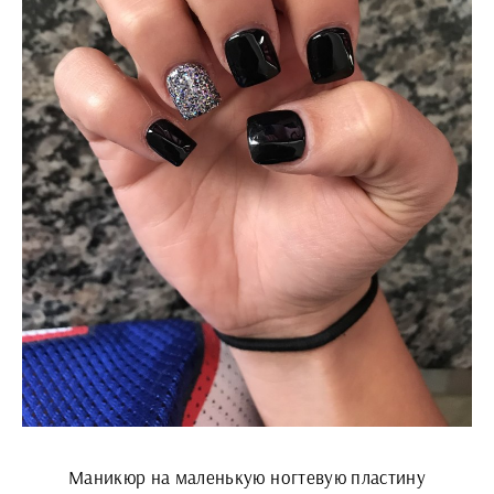
Маникюр на маленькую ногтевую пластину