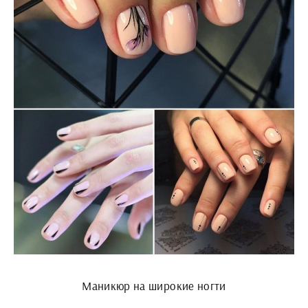
Маникюр на широкие ногти