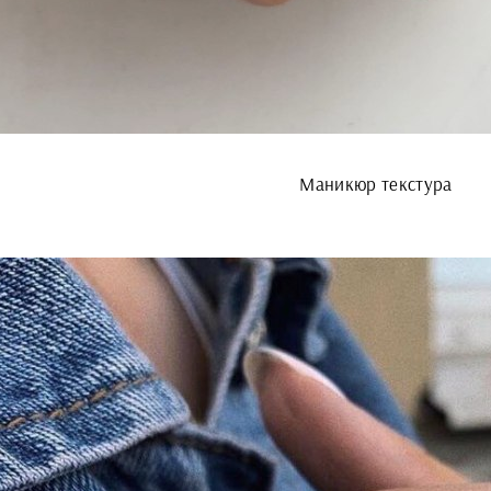
Маникюр текстура