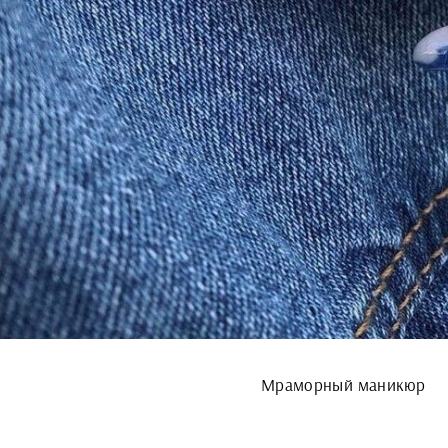
Мраморный маникюр