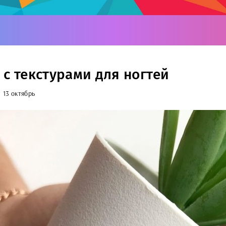
 с текстурами для ногтей
13 октябрь