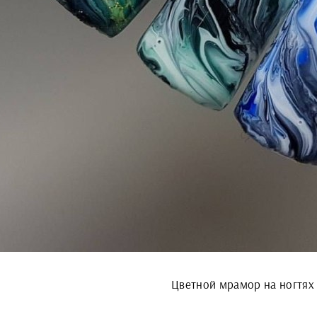
Цветной мрамор на ногтях