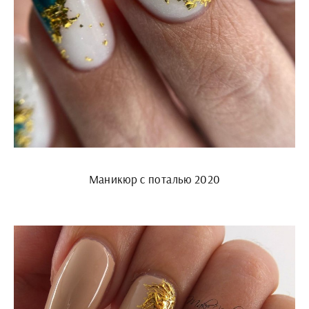
Маникюр с поталью 2020