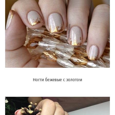
Ногти бежевые с золотом