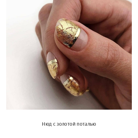
Нюд с золотой поталью