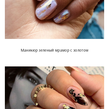
Маникюр зеленый мрамор с золотом