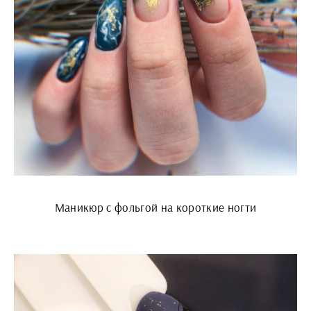
Маникюр с фольгой на короткие ногти