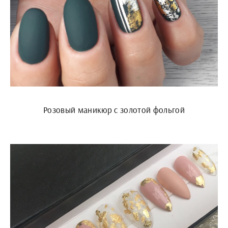
Розовый маникюр с золотой фольгой