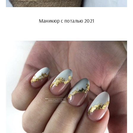
Маникюр с поталью 2021