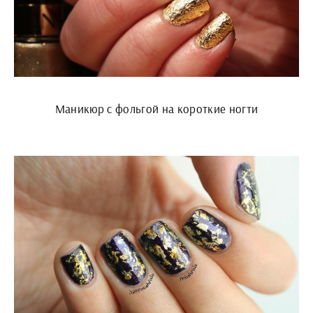
Маникюр с фольгой на короткие ногти