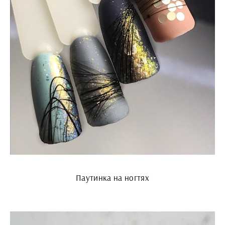
Паутинка на ногтях