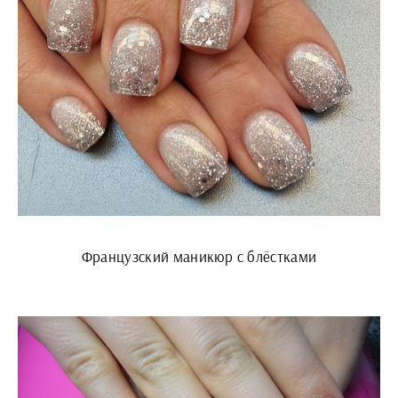
Французский маникюр с блёстками