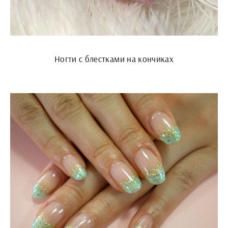
Ногти с блестками на кончиках