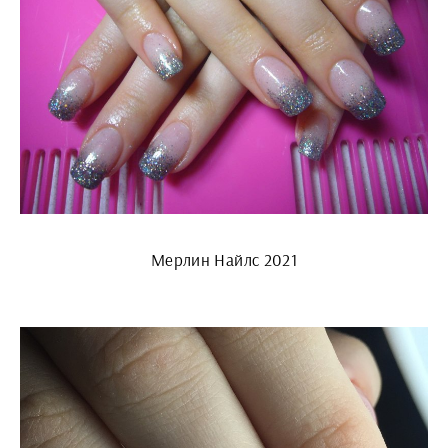
Мерлин Найлс 2021