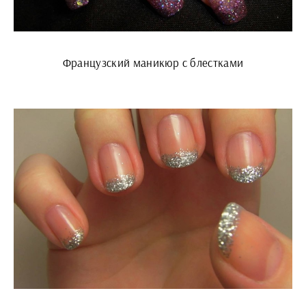
Французский маникюр с блестками