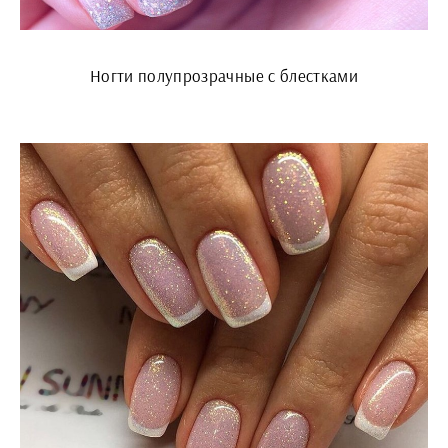
Ногти полупрозрачные с блестками