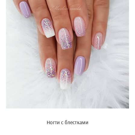
Ногти с блестками