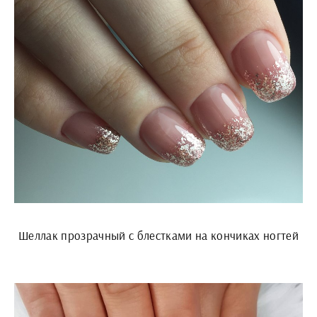
Шеллак прозрачный с блестками на кончиках ногтей