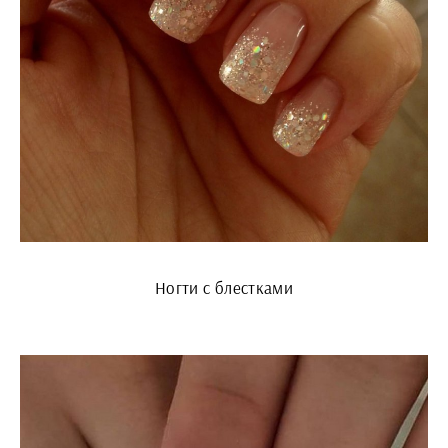
Ногти с блестками