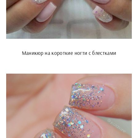
Маникюр на короткие ногти с блестками