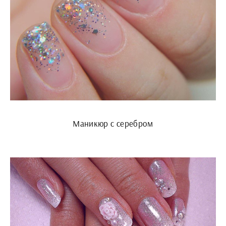
Маникюр с серебром