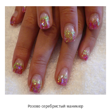
Розово серебристый маникюр