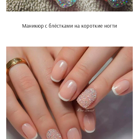
Маникюр с блёстками на короткие ногти