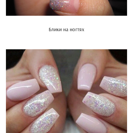
Блики на ногтях