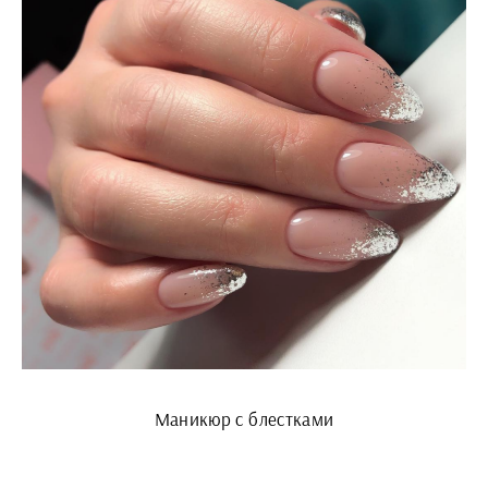
Маникюр с блестками