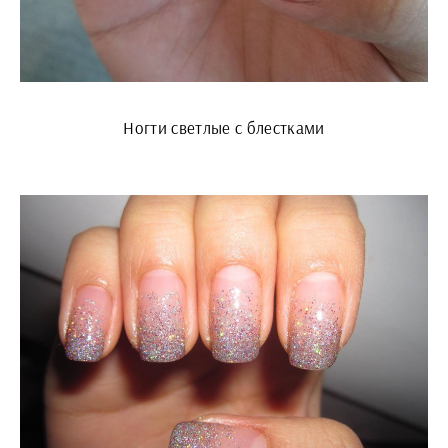
Ногти светлые с блестками