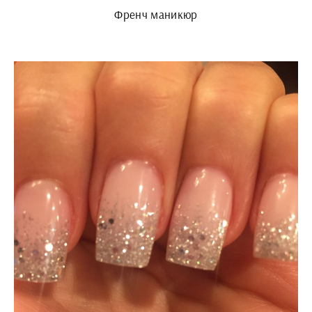
Френч маникюр