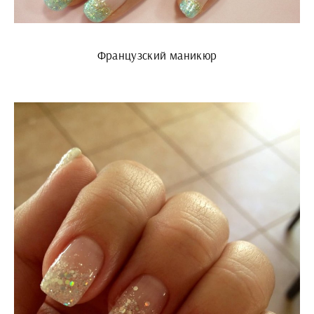
Французский маникюр