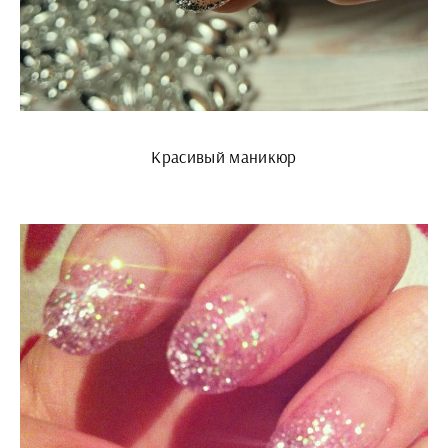
Красивый маникюр