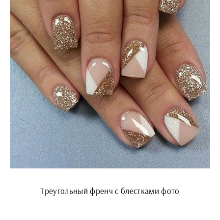
Треугольный френч с блестками фото