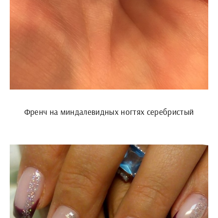
Френч на миндалевидных ногтях серебристый