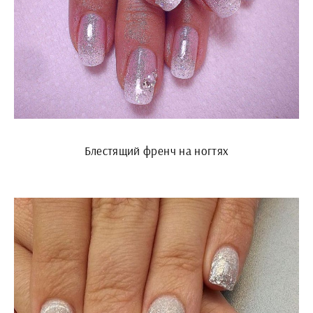
Блестящий френч на ногтях