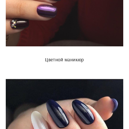
Цветной маникюр