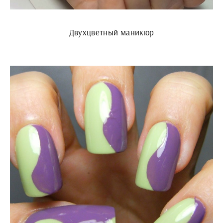
Двухцветный маникюр