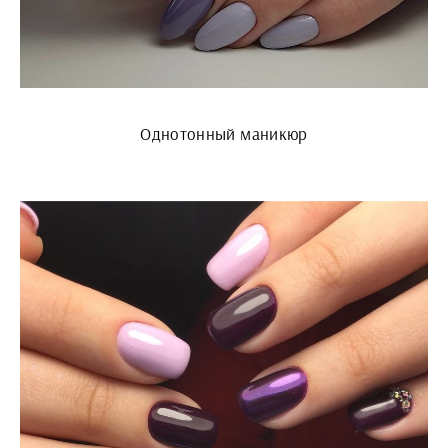
Однотонный маникюр