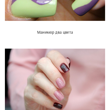
Маникюр два цвета