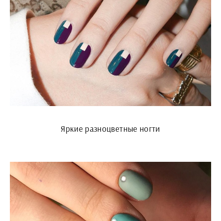
Яркие разноцветные ногти