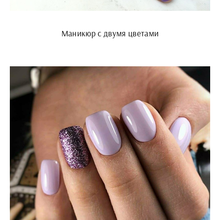
Маникюр с двумя цветами