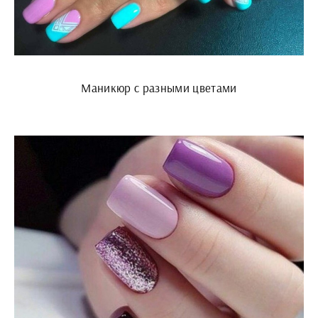
Маникюр с разными цветами