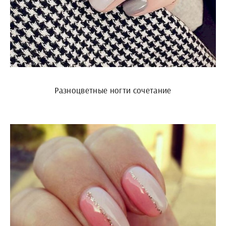
Разноцветные ногти сочетание