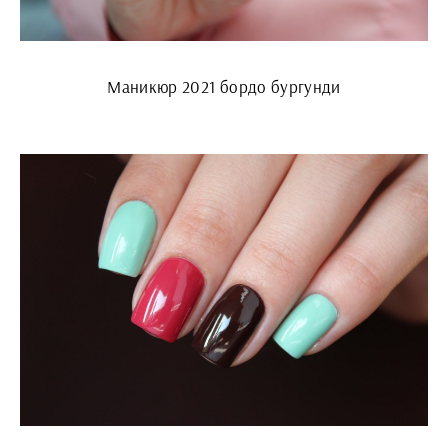
Маникюр 2021 бордо бургунди