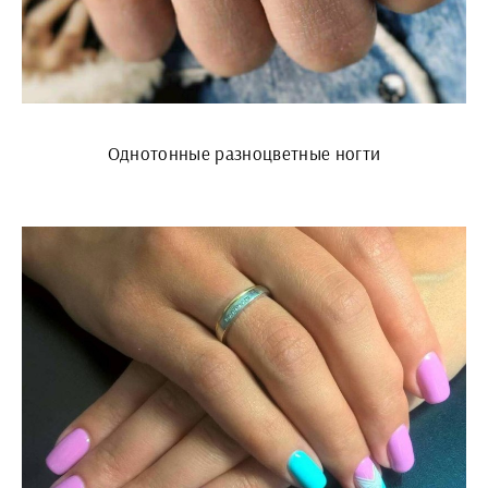
Однотонные разноцветные ногти