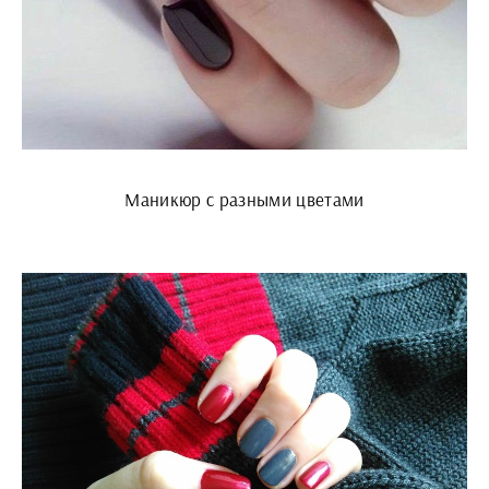
Маникюр с разными цветами