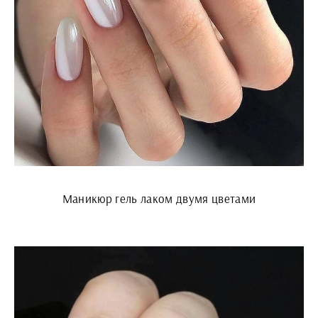
Маникюр гель лаком двумя цветами