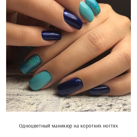
Одноцветный маникюр на коротких ногтях