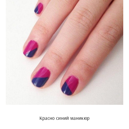
Красно синий маникюр