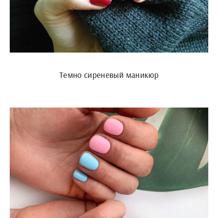
Темно сиреневый маникюр