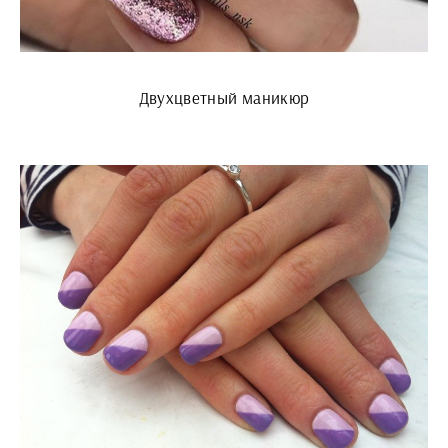
Двухцветный маникюр