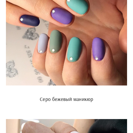
Серо бежевый маникюр