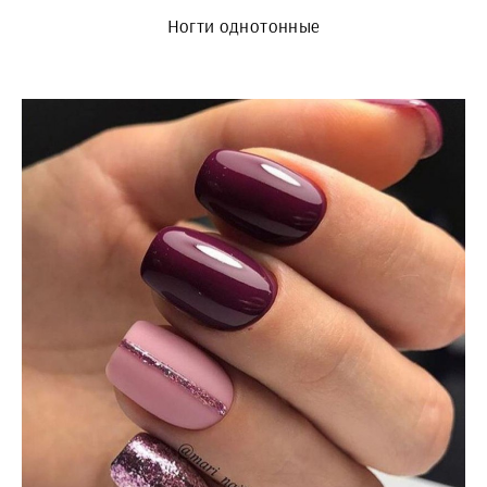
Ногти однотонные