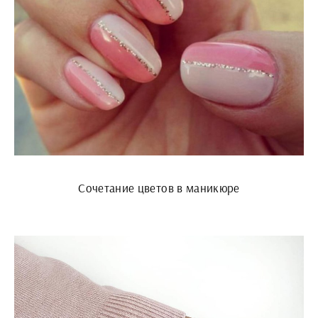
Сочетание цветов в маникюре