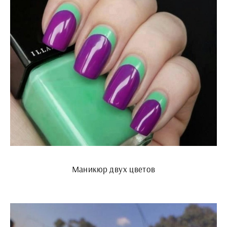
Маникюр двух цветов