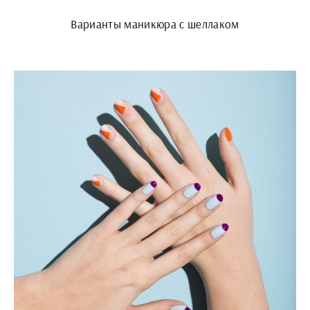
Варианты маникюра с шеллаком