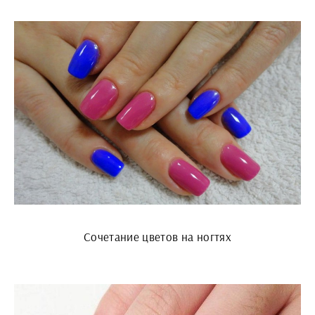
Сочетание цветов на ногтях