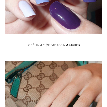
Зелёный с фиолетовым маник