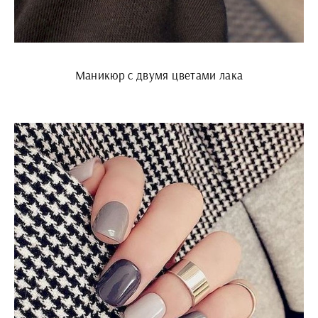
Маникюр с двумя цветами лака