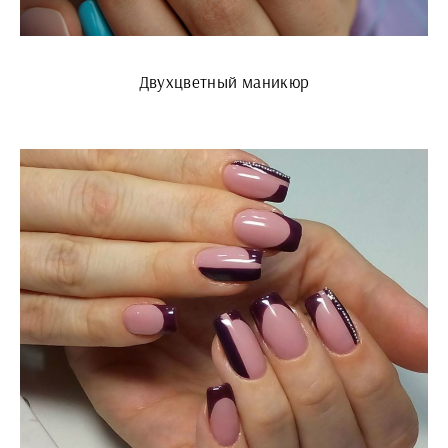
Двухцветный маникюр