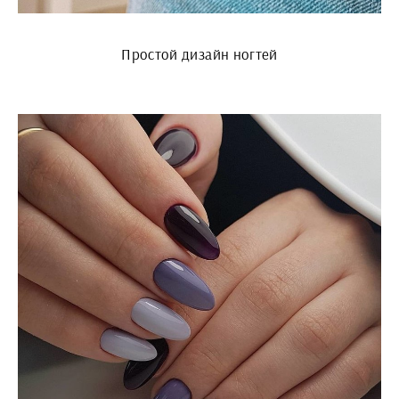
Простой дизайн ногтей