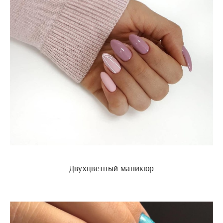
Двухцветный маникюр