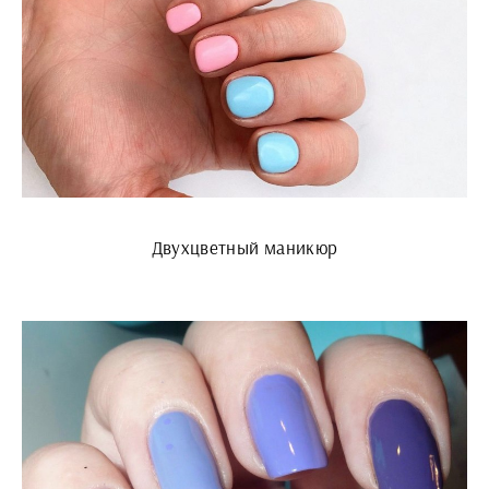
Двухцветный маникюр