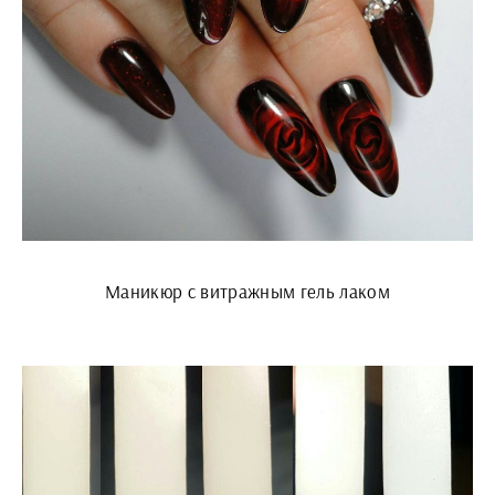
Маникюр с витражным гель лаком