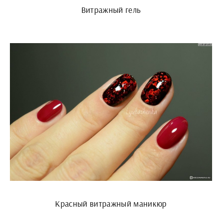
Витражный гель
Красный витражный маникюр