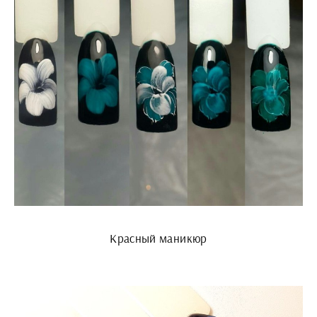
Красный маникюр