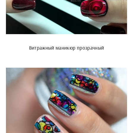
Витражный маникюр прозрачный