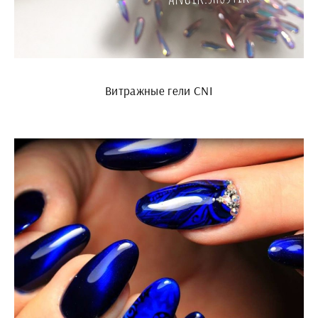
Витражные гели CNI