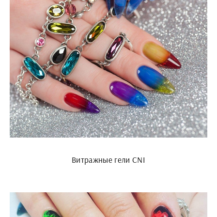
Витражные гели CNI