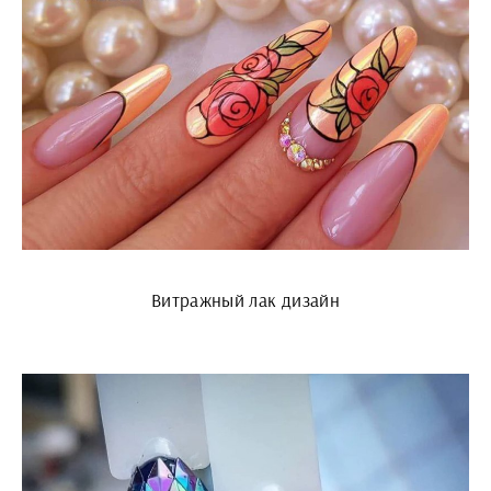
Витражный лак дизайн