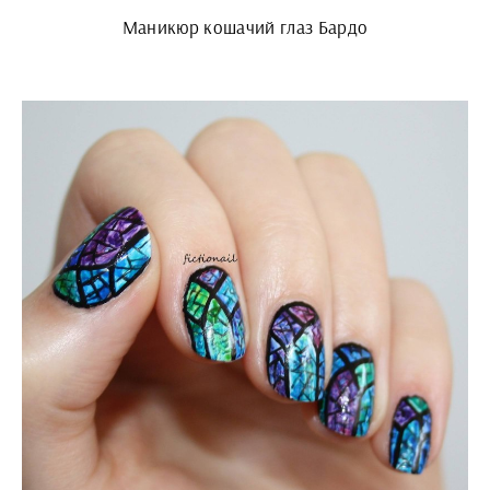
Маникюр кошачий глаз Бардо