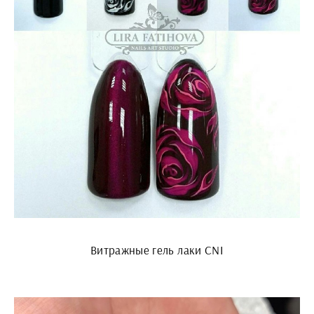
Витражные гель лаки CNI