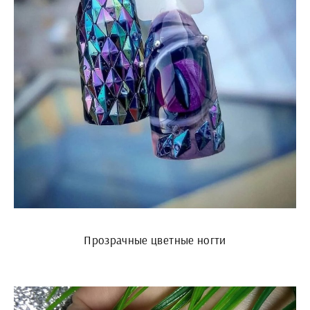
Прозрачные цветные ногти