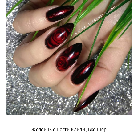
Желейные ногти Кайли Дженнер