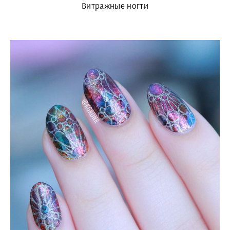
Витражные ногти