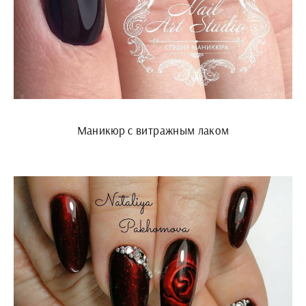
Маникюр с витражным лаком