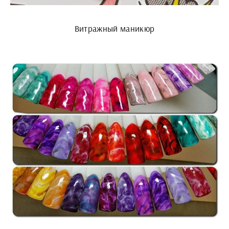
Витражный маникюр