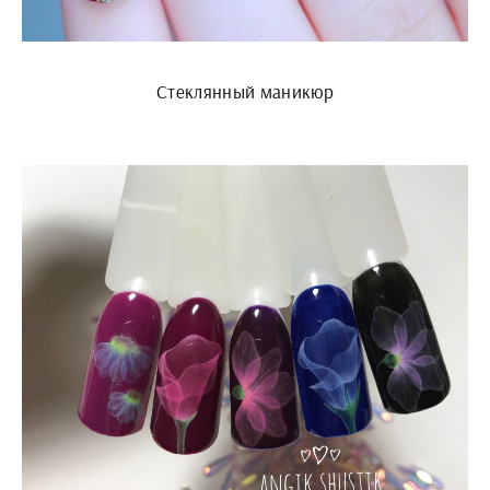
Стеклянный маникюр