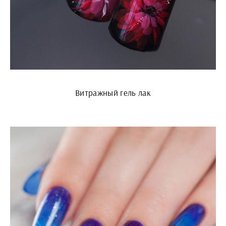
Витражный гель лак