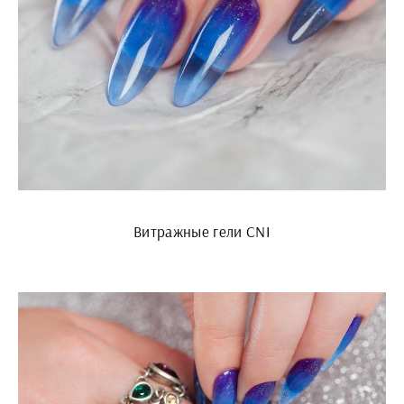
Витражные гели CNI