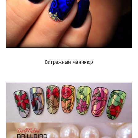
Витражный маникюр