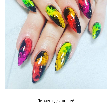
Пигмент для ногтей