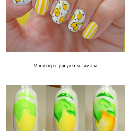
Маникюр с рисунком лимона