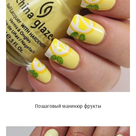
Пошаговый маникюр фрукты