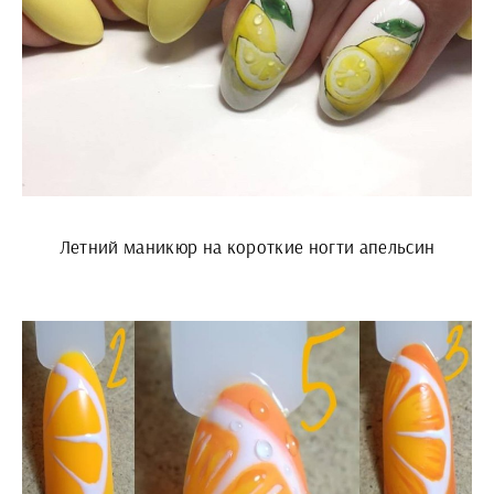
Летний маникюр на короткие ногти апельсин