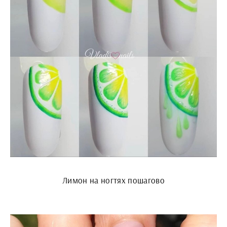
Лимон на ногтях пошагово