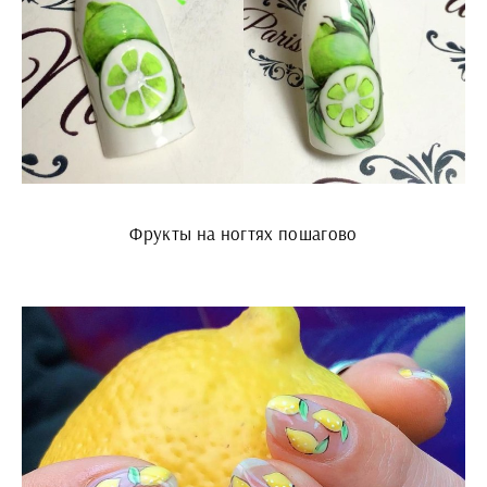
Фрукты на ногтях пошагово