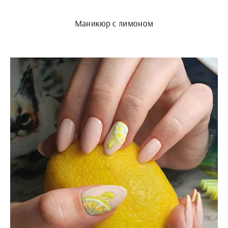
Маникюр с лимоном