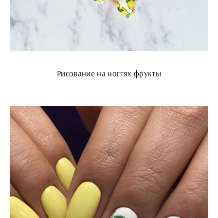
Рисование на ногтях фрукты