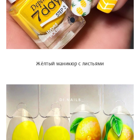
Жёлтый маникюр с листьями