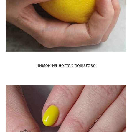
Лимон на ногтях пошагово