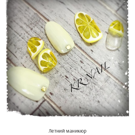
Летний маникюр