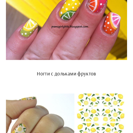
Ногти с дольками фруктов