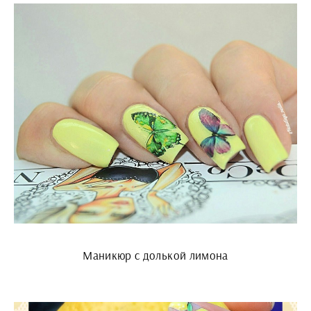
Маникюр с долькой лимона