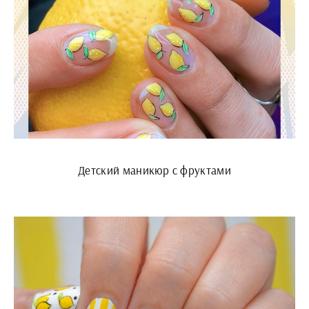
Детский маникюр с фруктами