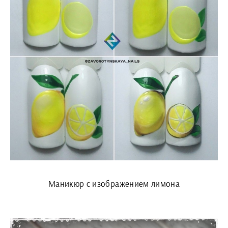
Маникюр с изображением лимона