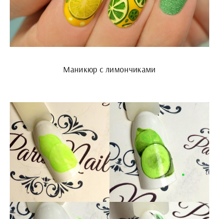
Маникюр с лимончиками