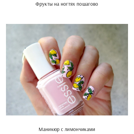
Фрукты на ногтях пошагово
Маникюр с лимончиками