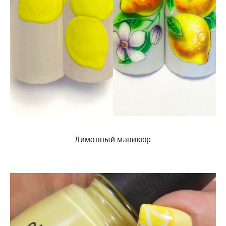
Лимонный маникюр