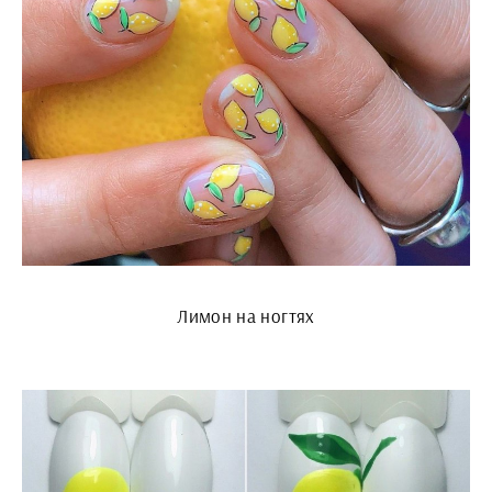
Лимон на ногтях