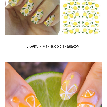
Жёлтый маникюр с ананасом