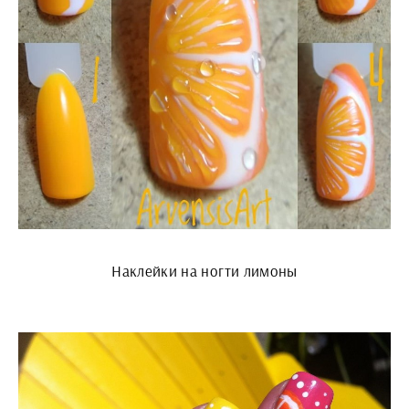
Наклейки на ногти лимоны