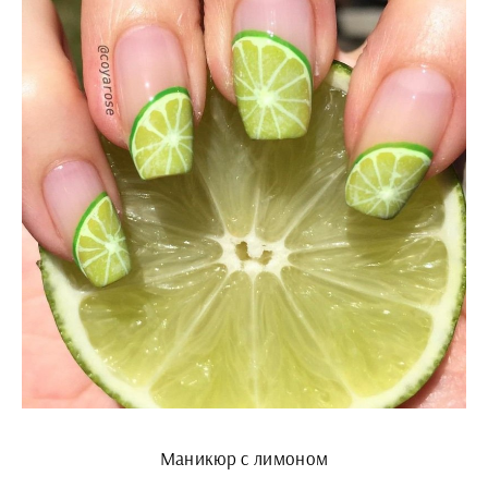
Маникюр с лимоном