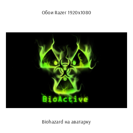
Обои Razer 1920x1080
Biohazard на аватарку