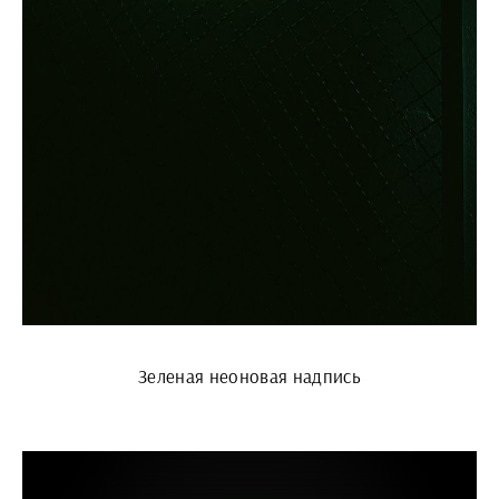
Зеленая неоновая надпись