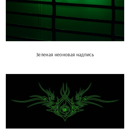
Зеленая неоновая надпись