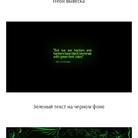
Неон вывеска
Зеленый текст на черном фоне