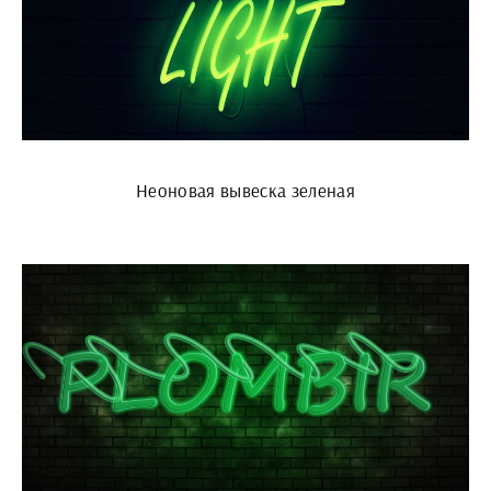
Неоновая вывеска зеленая