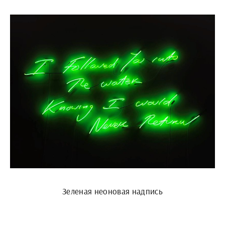
Зеленая неоновая надпись