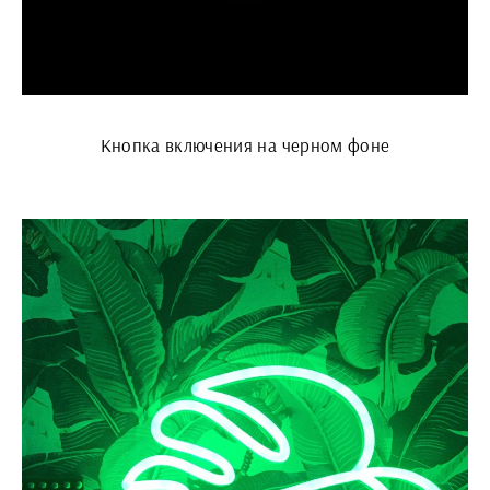
Кнопка включения на черном фоне