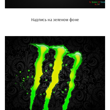
Надпись на зеленом фоне