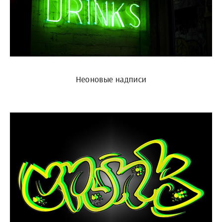
Неоновые надписи