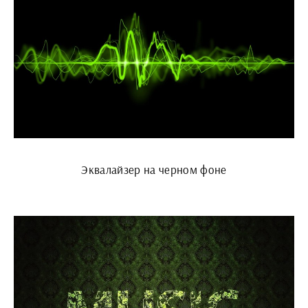
Эквалайзер на черном фоне