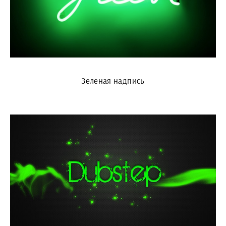
Зеленая надпись