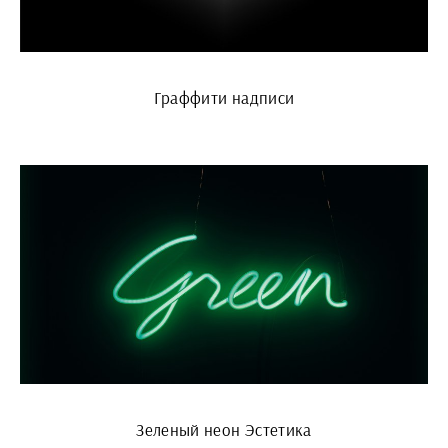
Граффити надписи
Зеленый неон Эстетика