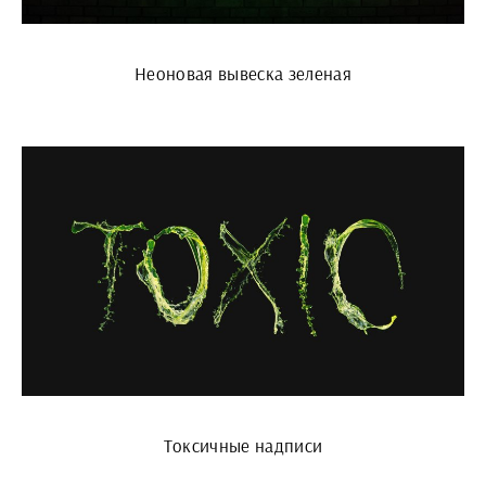
Неоновая вывеска зеленая
Токсичные надписи