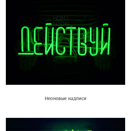
Неоновые надписи