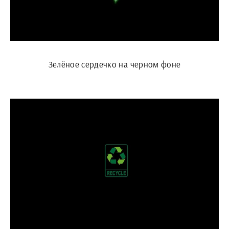
Зелёное сердечко на черном фоне