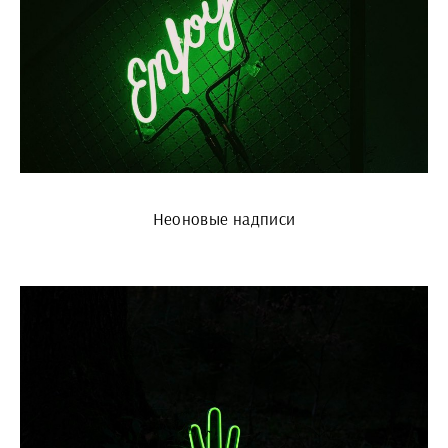
Неоновые надписи