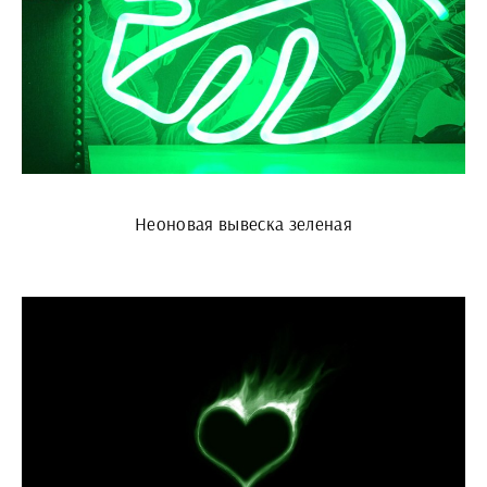
Неоновая вывеска зеленая