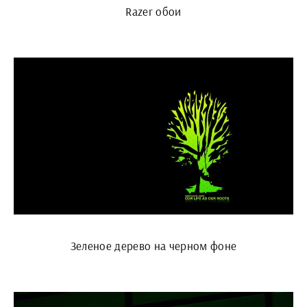
Razer обои
Зеленое дерево на черном фоне