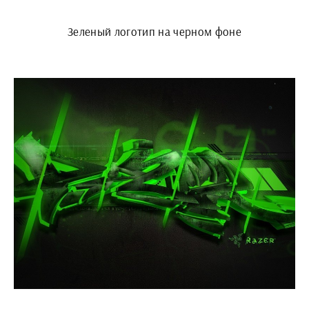
Зеленый логотип на черном фоне