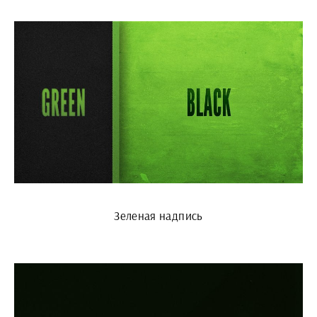
Зеленая надпись