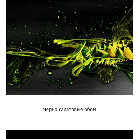
Черно салатовые обои