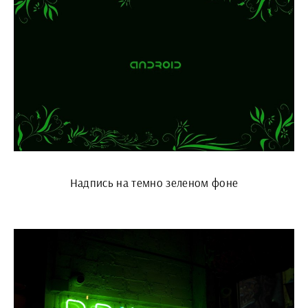
Надпись на темно зеленом фоне