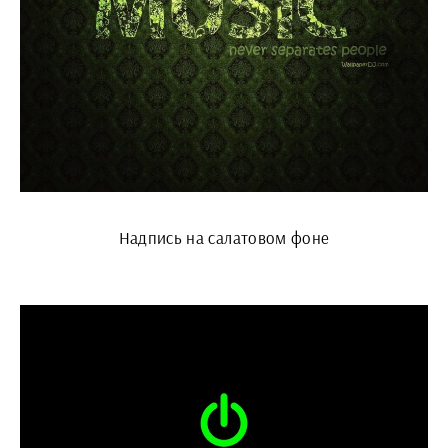
Надпись на салатовом фоне