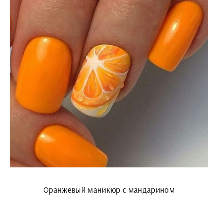
Оранжевый маникюр с мандарином