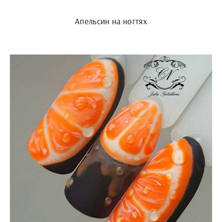
Апельсин на ногтях