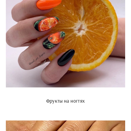
Фрукты на ногтях