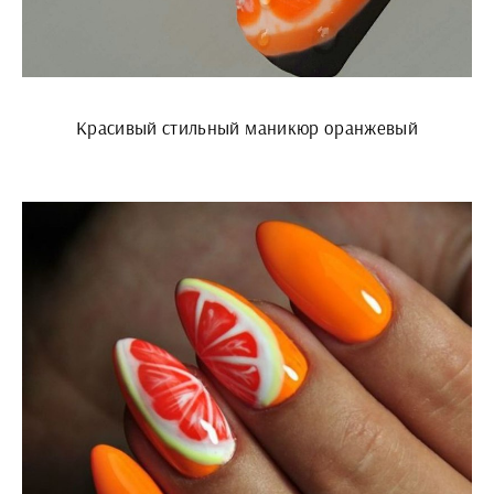
Красивый стильный маникюр оранжевый