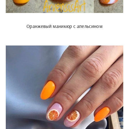
Оранжевый маникюр с апельсином