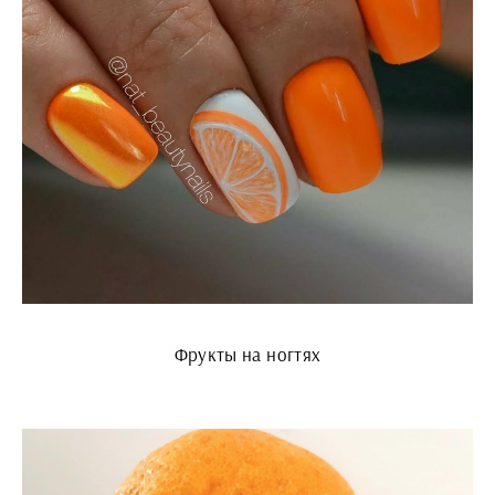
Фрукты на ногтях