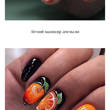
Летний маникюр апельсин