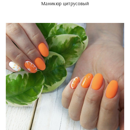
Маникюр цитрусовый