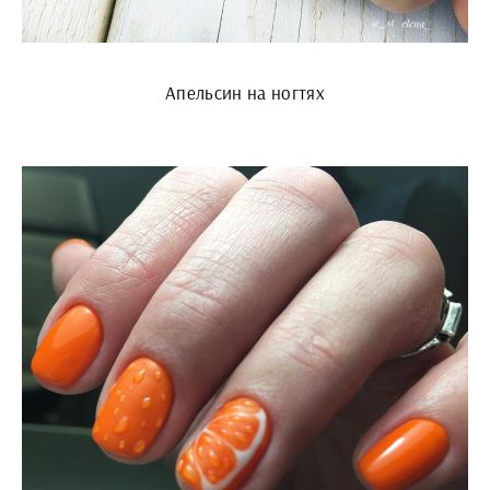
Апельсин на ногтях