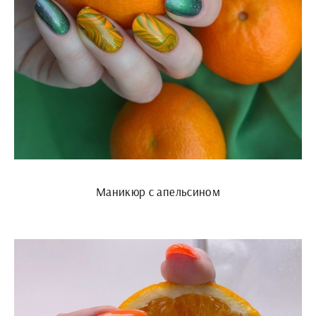
Маникюр с апельсином