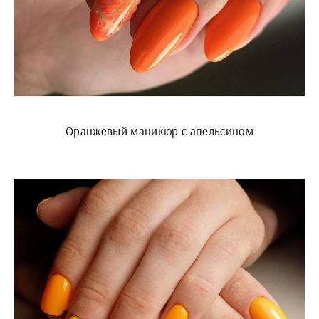
Оранжевый маникюр с апельсином