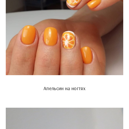
Апельсин на ногтях