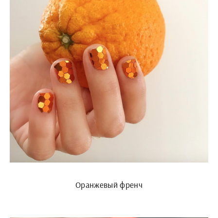
Оранжевый френч