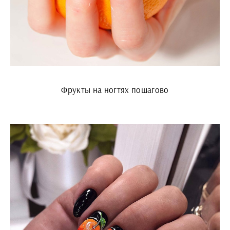
Фрукты на ногтях пошагово