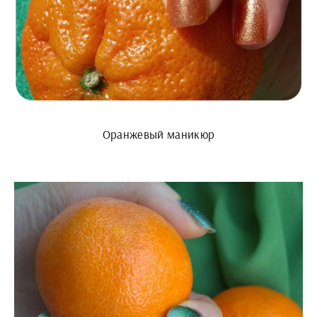
Оранжевый маникюр