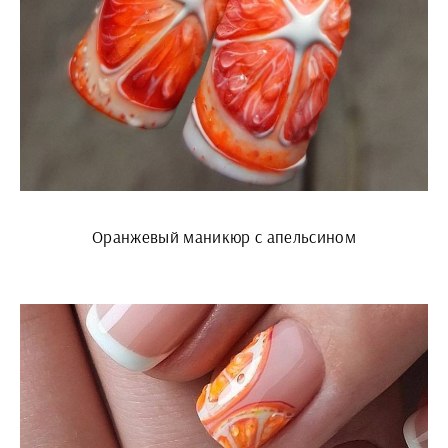
Оранжевый маникюр с апельсином