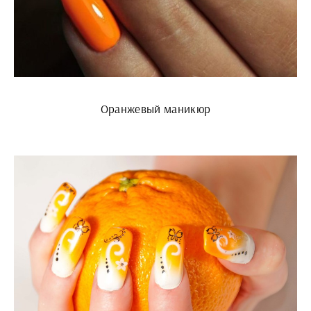
Оранжевый маникюр