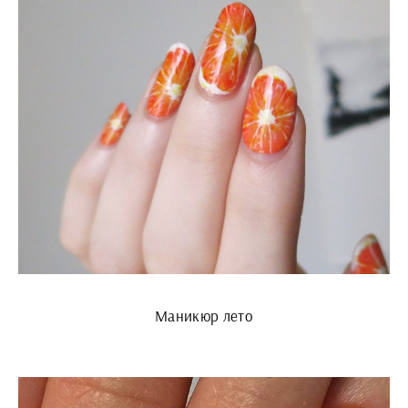
Маникюр лето