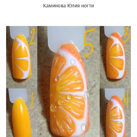
Каминова Юлия ногти