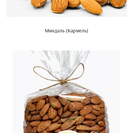
Миндаль (Кармель)