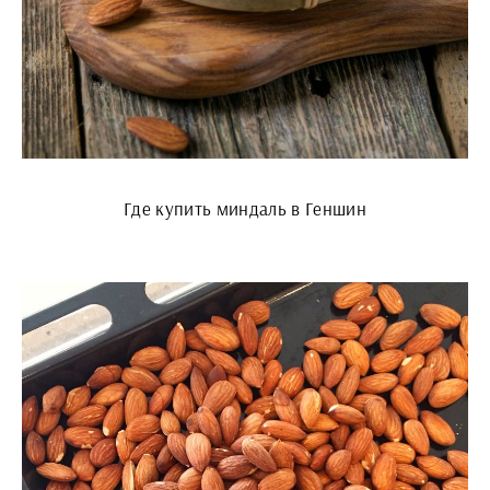
Где купить миндаль в Геншин