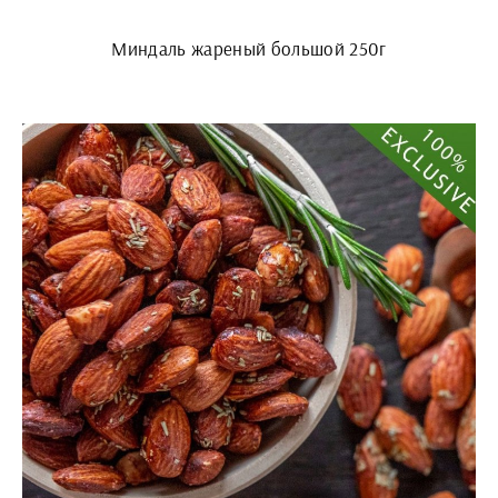
Миндаль жареный большой 250г