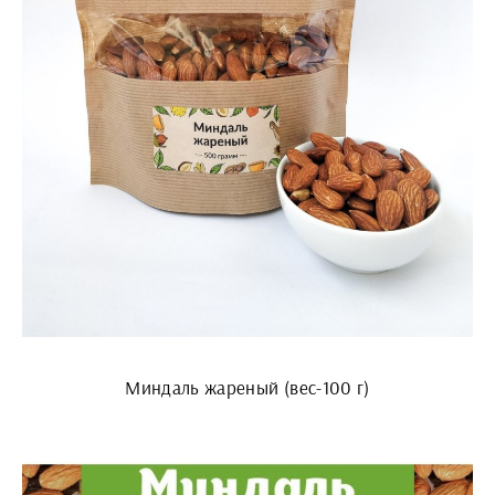
Миндаль жареный (вес-100 г)