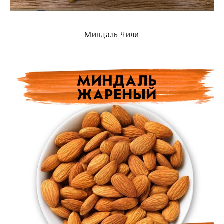
Миндаль Чили