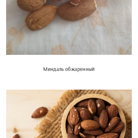
Миндаль обжаренный