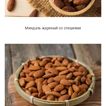
Миндаль жареный со специями