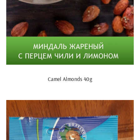
Camel Almonds 40g