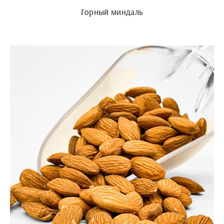
Горный миндаль