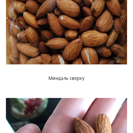
Миндаль сверху