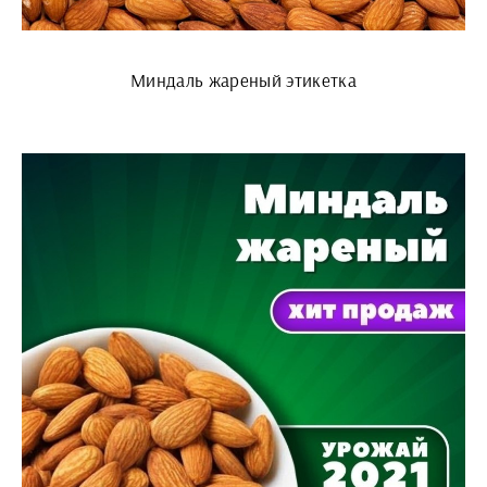
Миндаль жареный этикетка