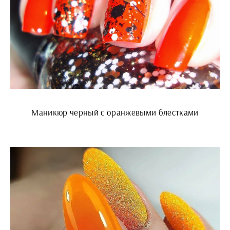
Маникюр черный с оранжевыми блестками