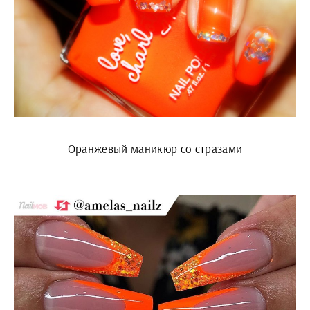
Оранжевый маникюр со стразами