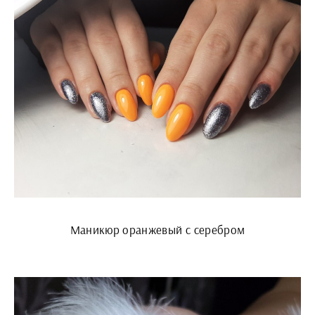
Маникюр оранжевый с серебром