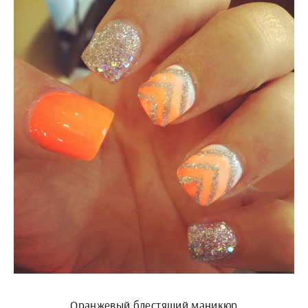
Оранжевый блестящий маникюр