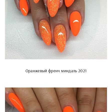
Оранжевый френч миндаль 2021