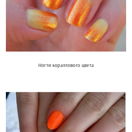
Ногти кораллового цвета