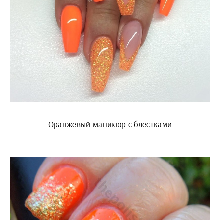
Оранжевый маникюр с блестками