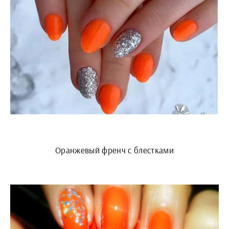
Оранжевый френч с блестками