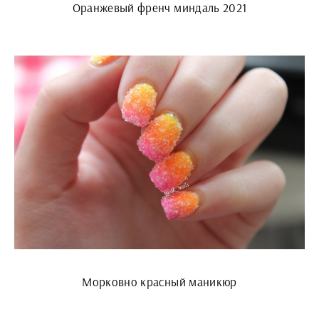
Оранжевый френч миндаль 2021
Морковно красный маникюр