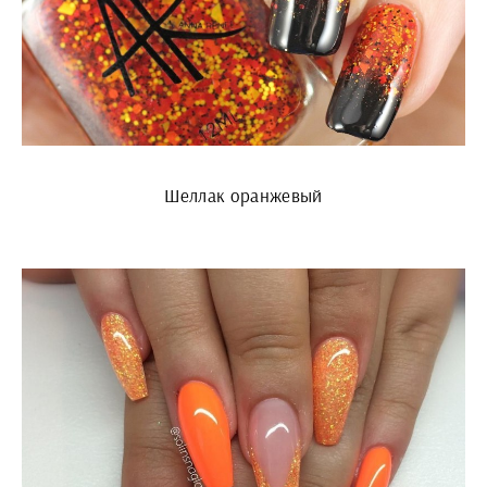
Шеллак оранжевый