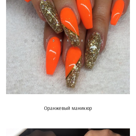
Оранжевый маникюр