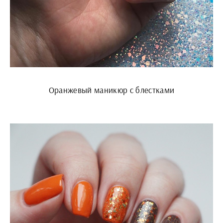
Оранжевый маникюр с блестками