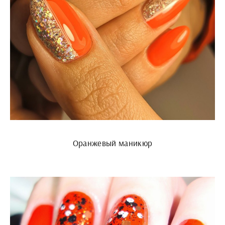
Оранжевый маникюр