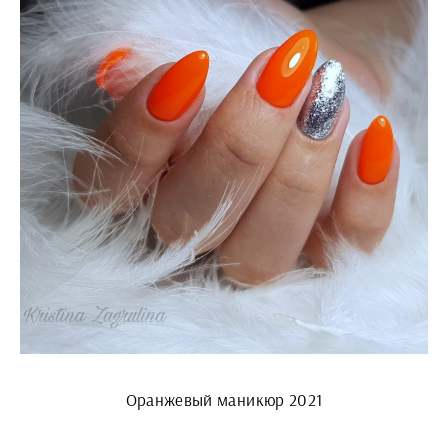
Оранжевый маникюр 2021