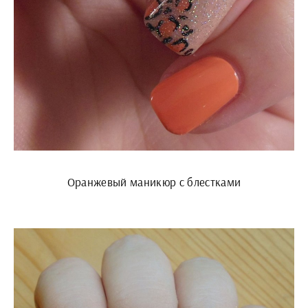
Оранжевый маникюр с блестками