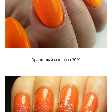
Оранжевый маникюр 2021