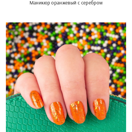
Маникюр оранжевый с серебром