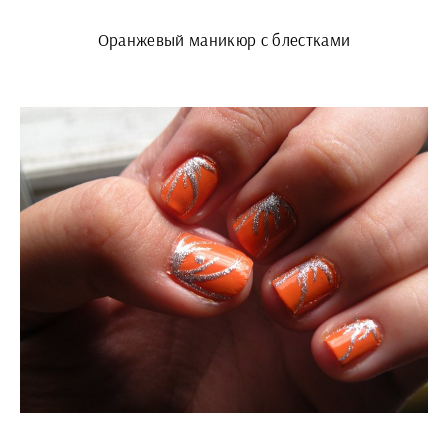
Оранжевый маникюр с блестками