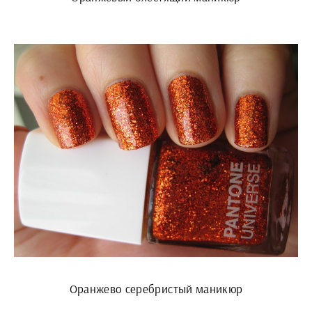
Оранжево серебристый маникюр