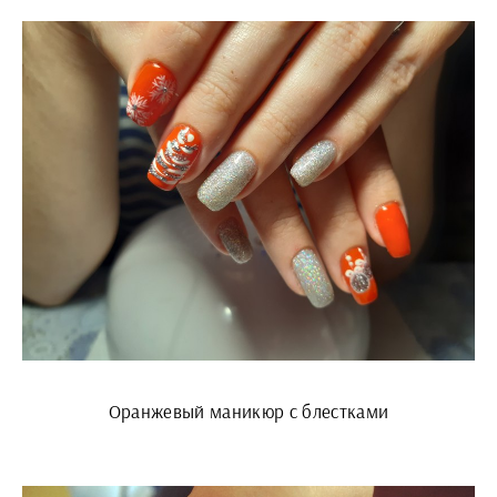
Оранжевый маникюр с блестками