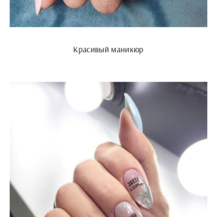
Красивый маникюр