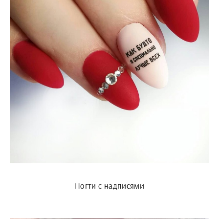
Ногти с надписями