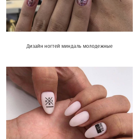
Дизайн ногтей миндаль молодежные