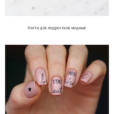
Ногти для подростков модные