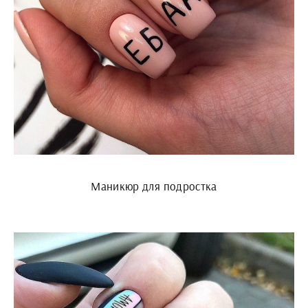
Маникюр для подростка