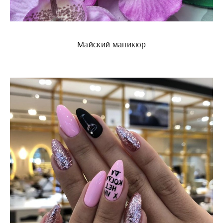
Майский маникюр