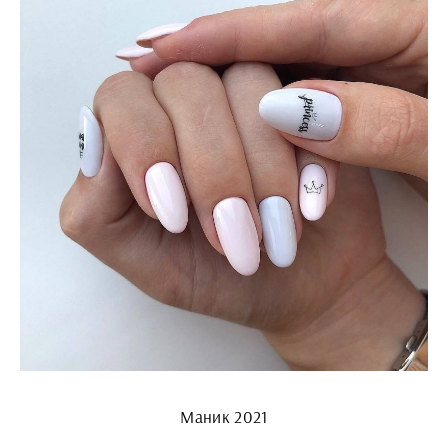
Маник 2021