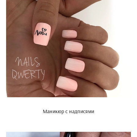
Маникюр с надписями