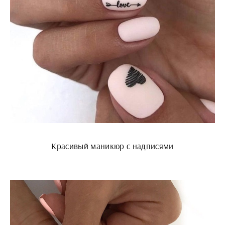
Красивый маникюр с надписями