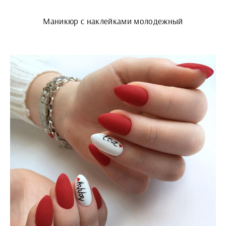
Маникюр с наклейками молодежный