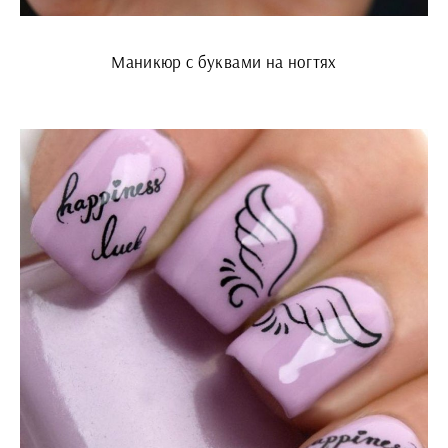
Маникюр с буквами на ногтях