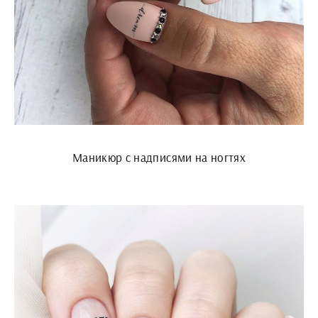
Маникюр с надписями на ногтях