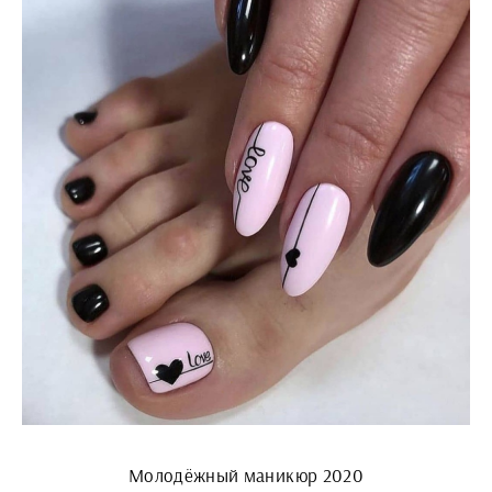
Молодёжный маникюр 2020