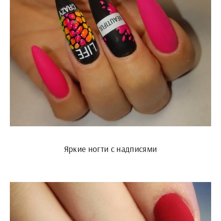
Яркие ногти с надписями