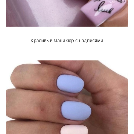
Красивый маникюр с надписями