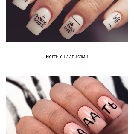
Ногти с надписями