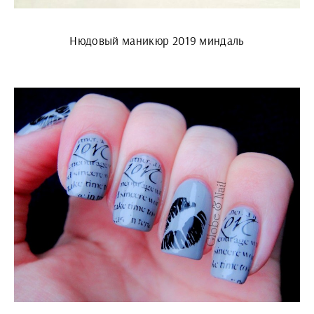
Нюдовый маникюр 2019 миндаль