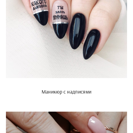
Маникюр с надписями