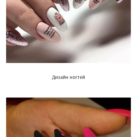
Дизайн ногтей