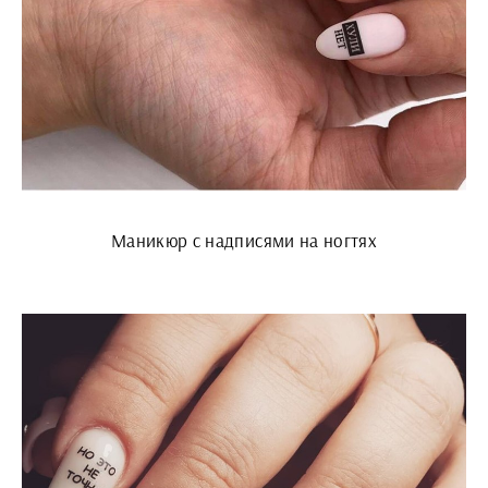
Маникюр с надписями на ногтях