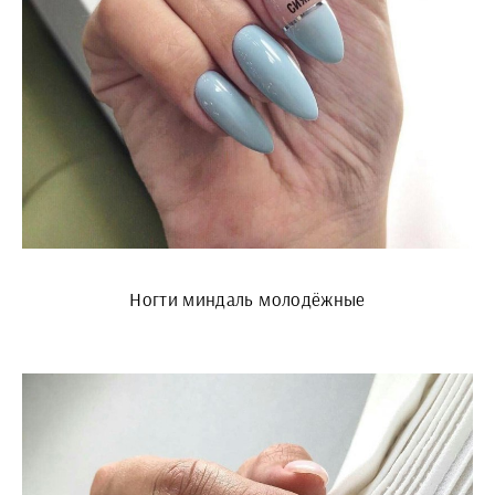
Ногти миндаль молодёжные