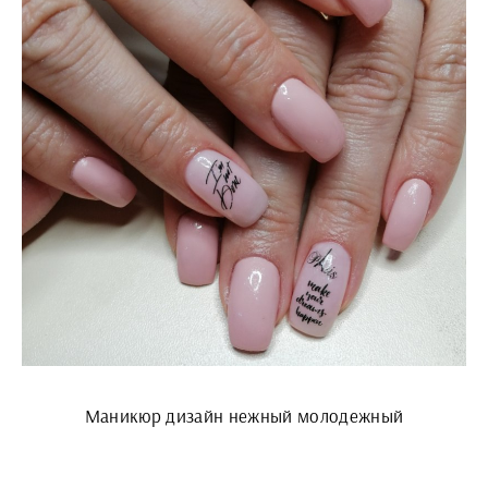
Маникюр дизайн нежный молодежный