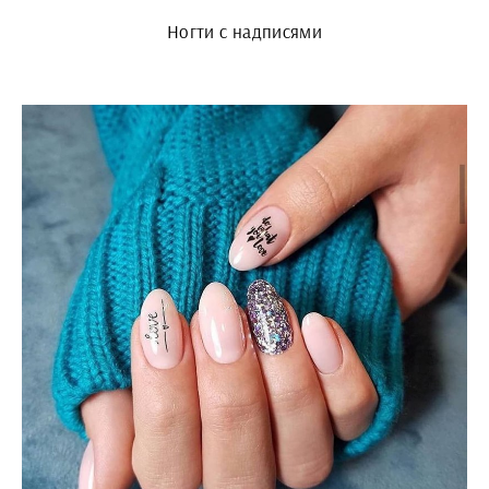
Ногти с надписями