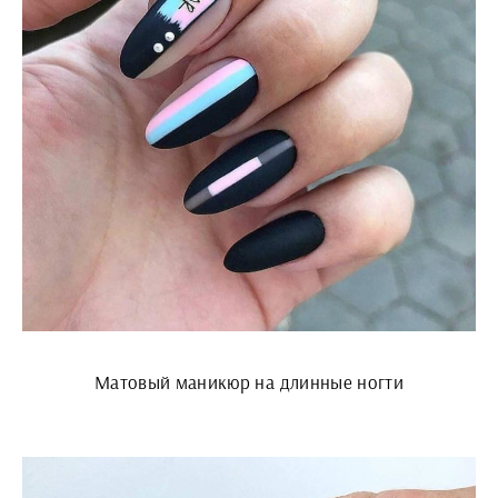
Матовый маникюр на длинные ногти