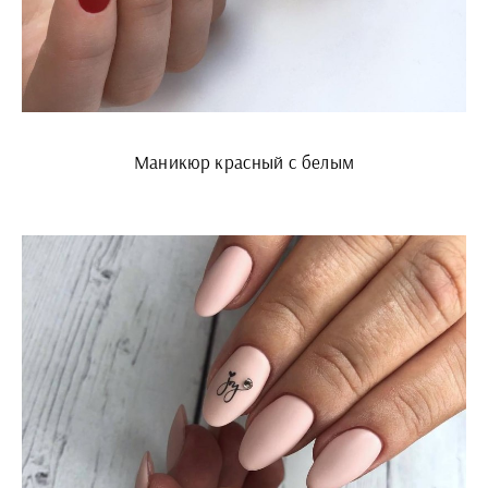
Маникюр красный с белым