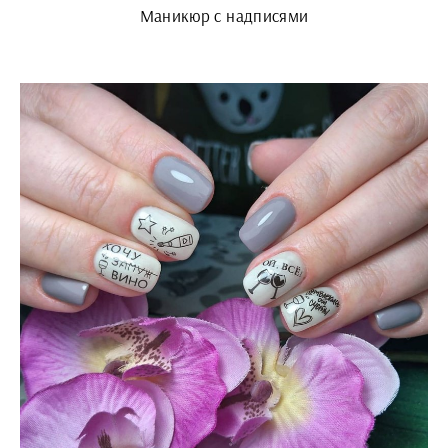
Маникюр с надписями