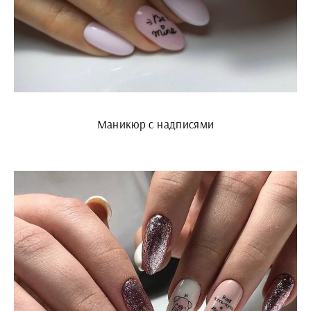
Маникюр с надписями