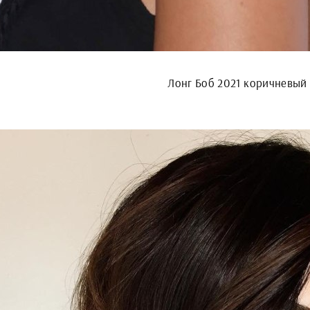
Лонг Боб 2021 коричневый