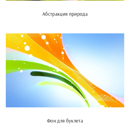
Абстракция природа
Фон для буклета