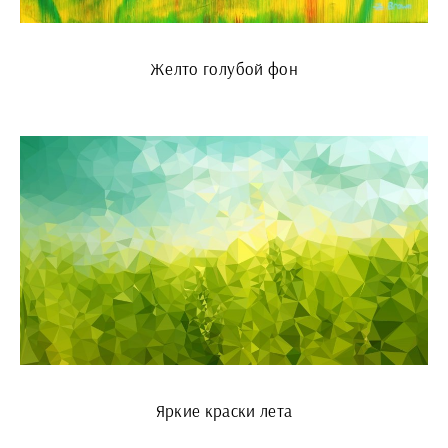
Желто голубой фон
Яркие краски лета