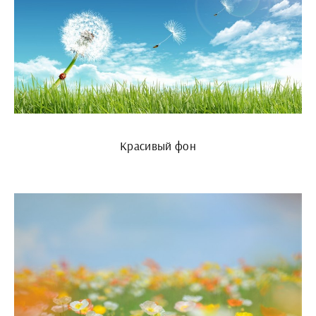
Красивый фон