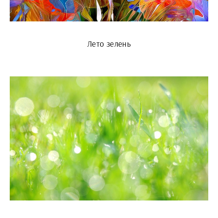
Лето зелень