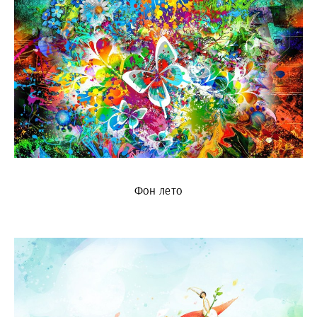
Фон лето