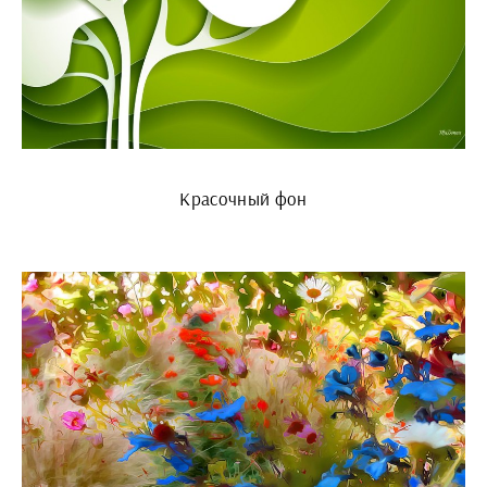
Красочный фон