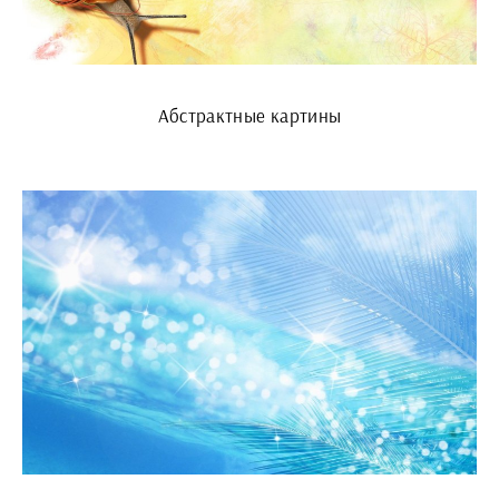
Абстрактные картины