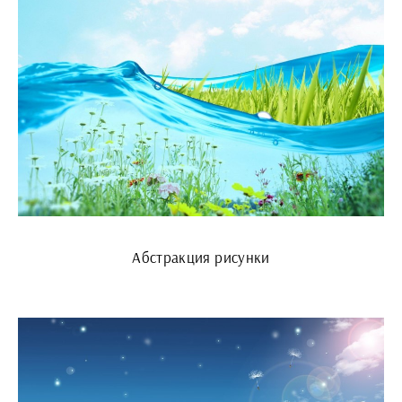
Абстракция рисунки