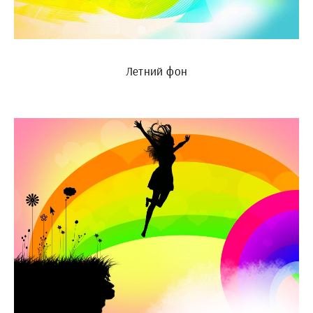
Летний фон