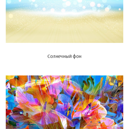
Солнечный фон