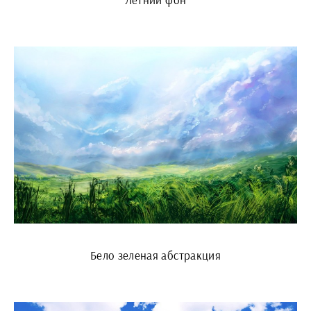
Бело зеленая абстракция