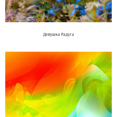
Девушка Радуга