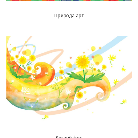
Природа арт
Летний фон