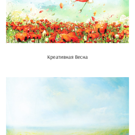
Креативная Весна