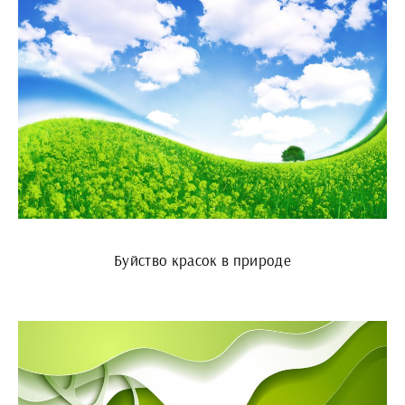
Буйство красок в природе