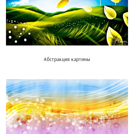
Абстракция картины