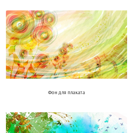
Фон для плаката