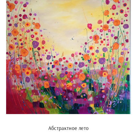
Абстрактное лето