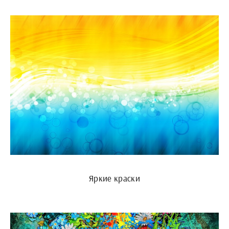
Яркие краски