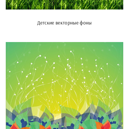
Детские векторные фоны