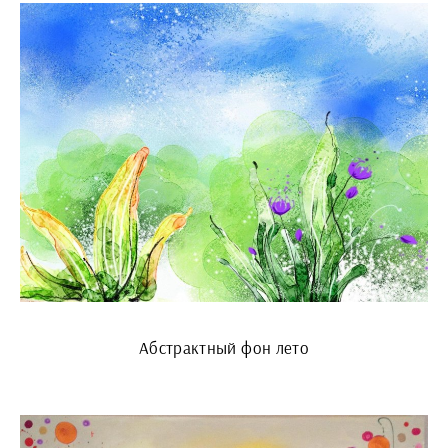
Абстрактный фон лето