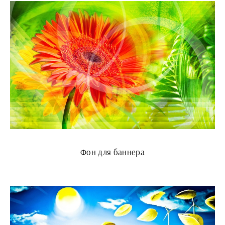
Фон для баннера