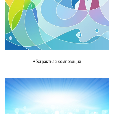
Абстрактная композиция