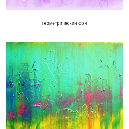
Геометрический фон