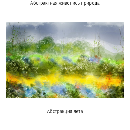
Абстрактная живопись природа
Абстракция лета