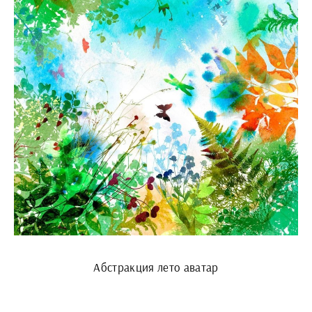
Абстракция лето аватар