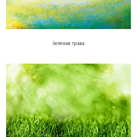
Зеленая трава