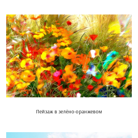
Пейзаж в зелёно-оранжевом