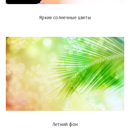
Яркие солнечные цветы
Летний фон