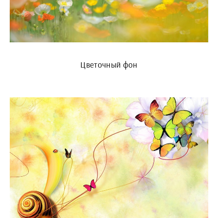
Цветочный фон