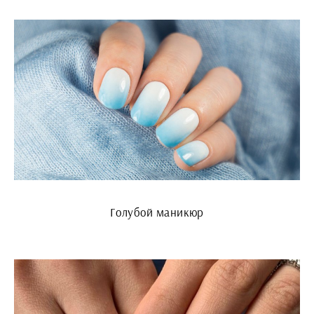
Голубой маникюр