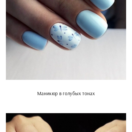
Маникюр в голубых тонах