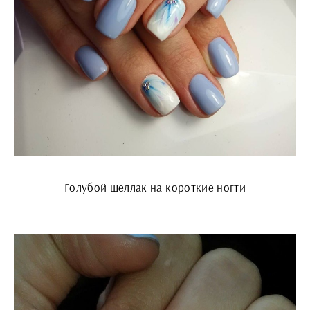
Голубой шеллак на короткие ногти