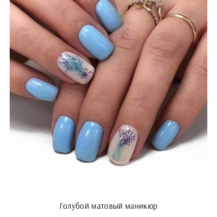
Голубой матовый маникюр