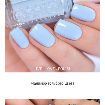
Маникюр голубого цвета