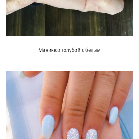
Маникюр голубой с белым