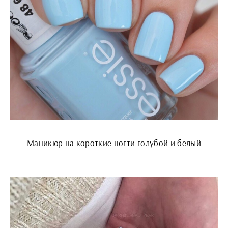
Маникюр на короткие ногти голубой и белый