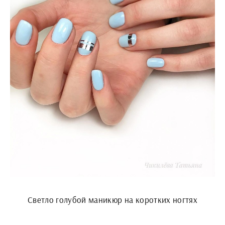
Светло голубой маникюр на коротких ногтях