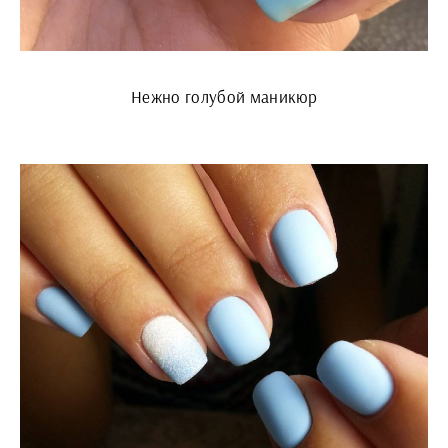
Нежно голубой маникюр