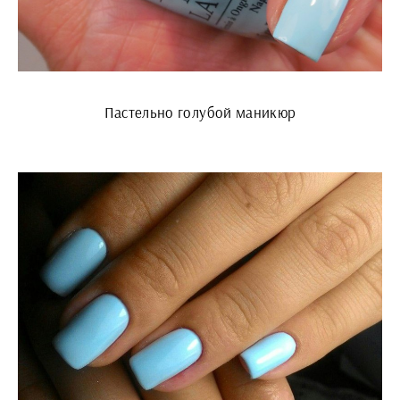
Пастельно голубой маникюр