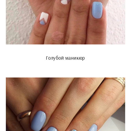
Голубой маникюр