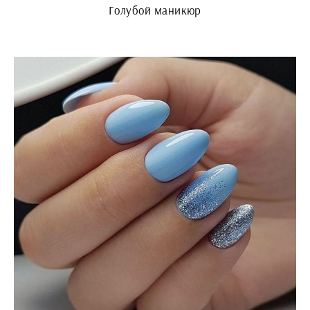
Голубой маникюр