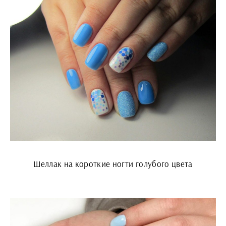
Шеллак на короткие ногти голубого цвета