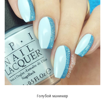
Голубой маникюр