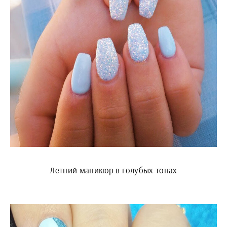
Летний маникюр в голубых тонах