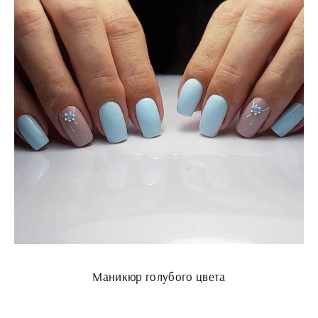
Маникюр голубого цвета