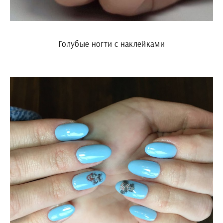
Голубые ногти с наклейками