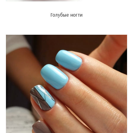
Голубые ногти