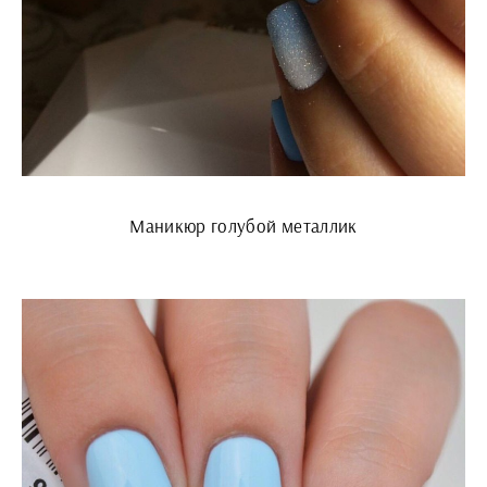
Маникюр голубой металлик