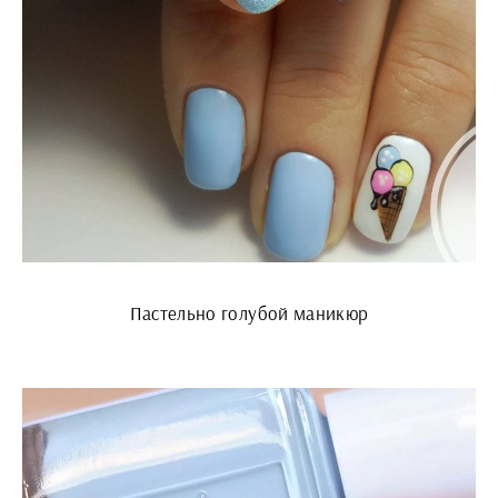
Пастельно голубой маникюр