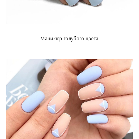
Маникюр голубого цвета