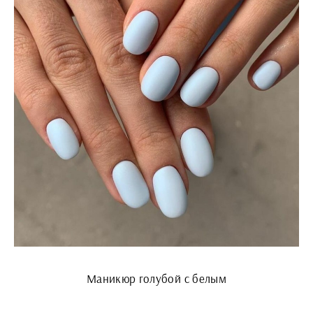
Маникюр голубой с белым