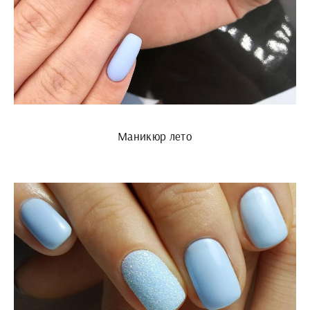
Маникюр лето