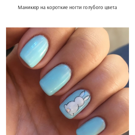
Маникюр на короткие ногти голубого цвета