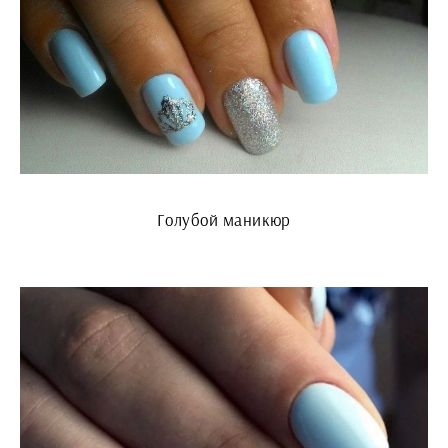
Голубой маникюр