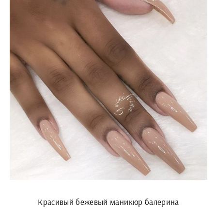
Красивый бежевый маникюр балерина