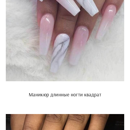
Маникюр длинные ногти квадрат