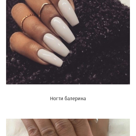
Ногти балерина