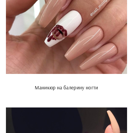
Маникюр на балерину ногти