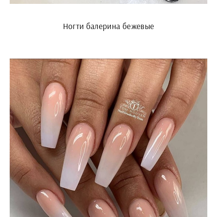
Ногти балерина бежевые