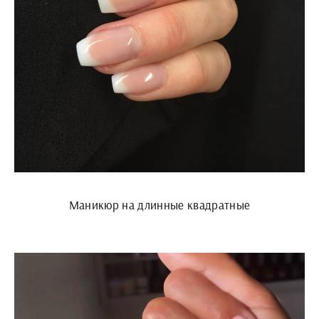
Маникюр на длинные квадратные