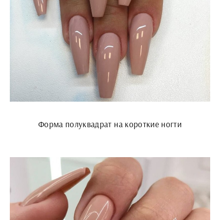
Форма полуквадрат на короткие ногти