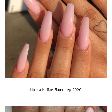
Ногти Кайли Дженнер 2020