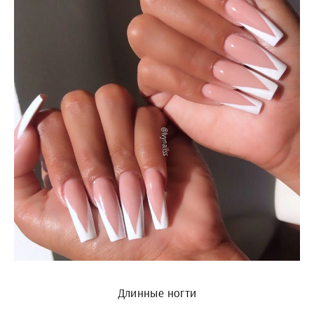
Длинные ногти