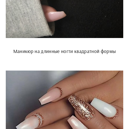
Маникюр на длинные ногти квадратной формы