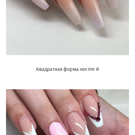
Квадратная форма ноглте й