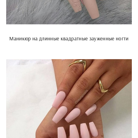
Маникюр на длинные квадратные зауженные ногти