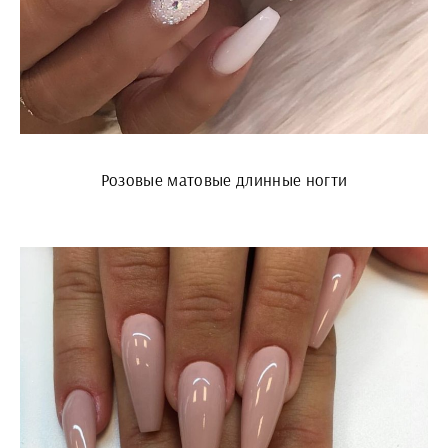
Розовые матовые длинные ногти