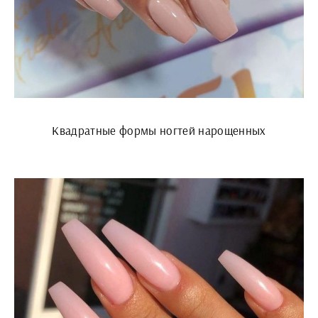
Квадратные формы ногтей нарощенных