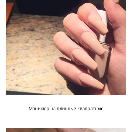
Маникюр на длинные квадратные