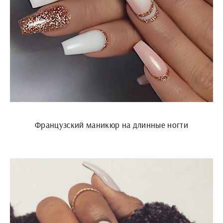
Французский маникюр на длинные ногти