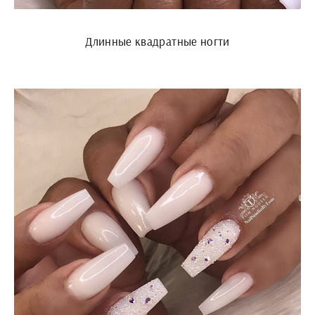
Длинные квадратные ногти