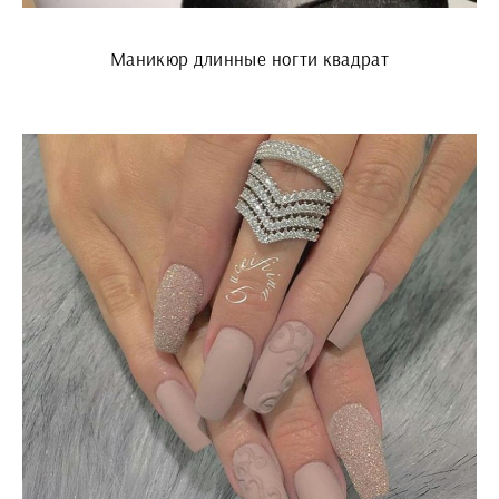
Маникюр длинные ногти квадрат