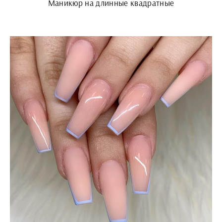
Маникюр на длинные квадратные