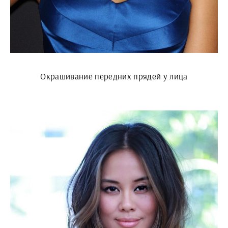
Окрашивание передних прядей у лица