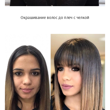
Окрашивание волос до плеч с челкой