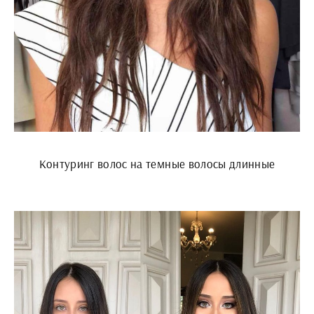
Контуринг волос на темные волосы длинные