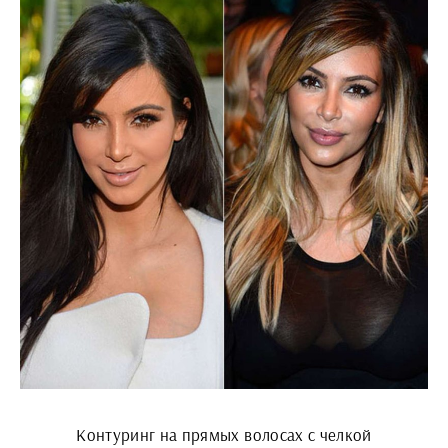
Контуринг на прямых волосах с челкой