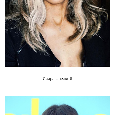
Сиара с челкой