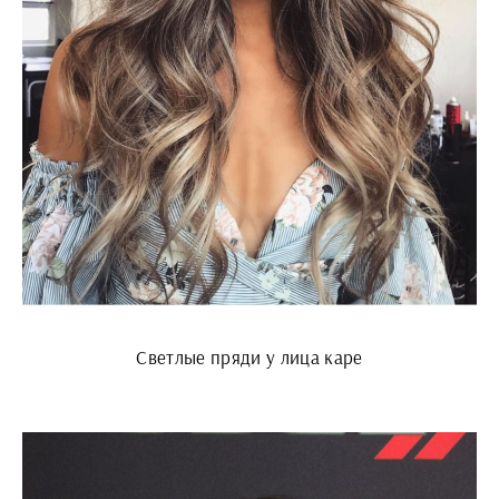
Светлые пряди у лица каре