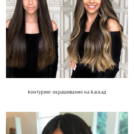
Контуринг окрашивание на Каскад