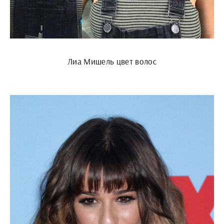
Лиа Мишель цвет волос