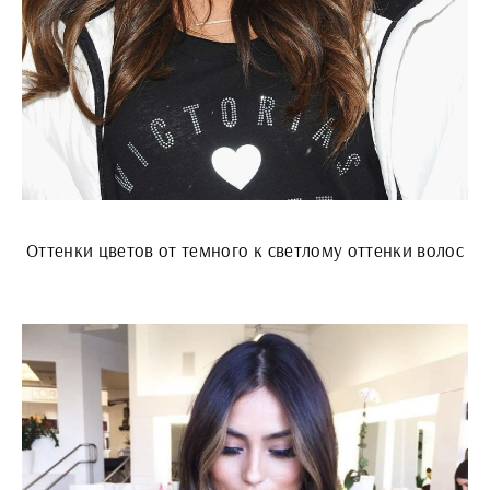
Оттенки цветов от темного к светлому оттенки волос