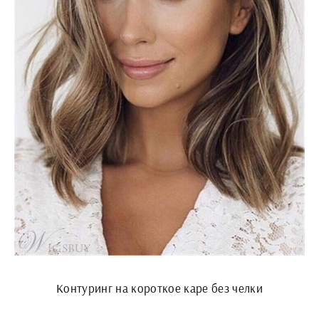
Контуринг на короткое каре без челки