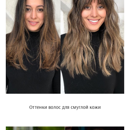
Оттенки волос для смуглой кожи