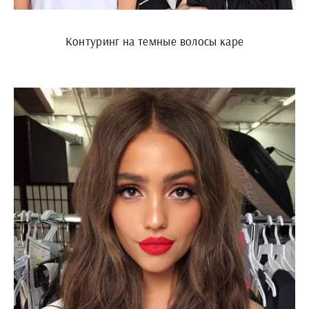
Контуринг на темные волосы каре