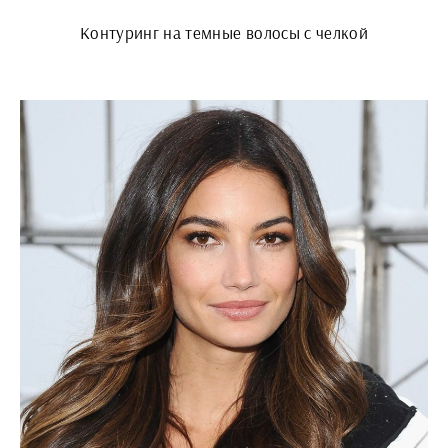
Контуринг на темные волосы с челкой