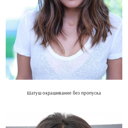
Шатуш окрашивание без пропуска