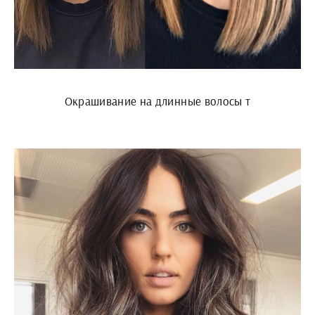
Окрашивание на длинные волосы т