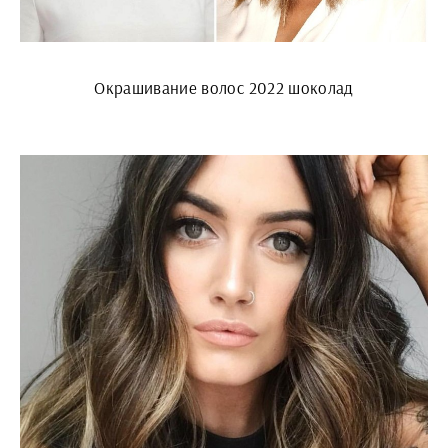
Окрашивание волос 2022 шоколад