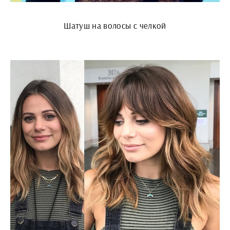
Шатуш на волосы с челкой