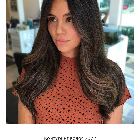
Контуринг волос 2022