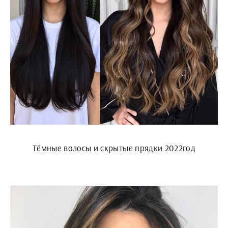
Тёмные волосы и скрытые прядки 2022год