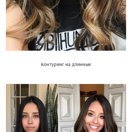
Контуринг на длинные