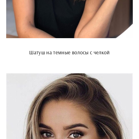
Шатуш на темные волосы с челкой