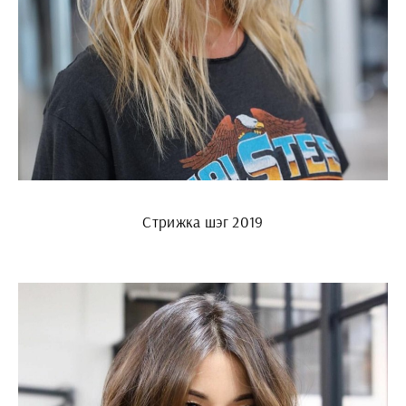
Стрижка шэг 2019