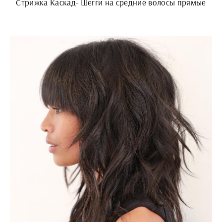
Стрижка Каскад- Шегги на средние волосы прямые