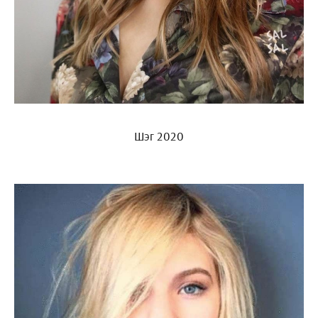
Шэг 2020