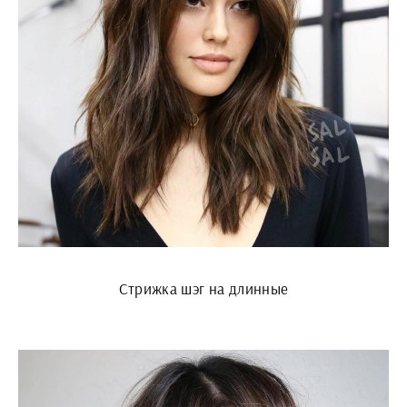
Стрижка шэг на длинные