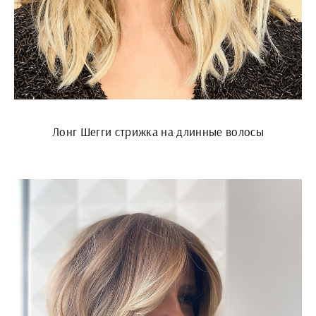
Лонг Шегги стрижка на длинные волосы