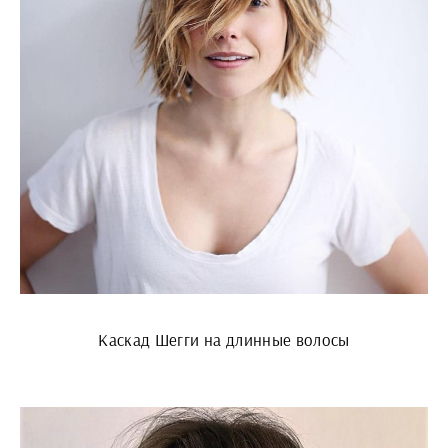
Каскад Шегги на длинные волосы