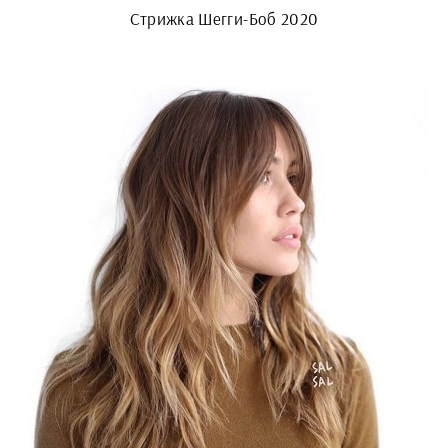
Стрижка Шегги-Боб 2020