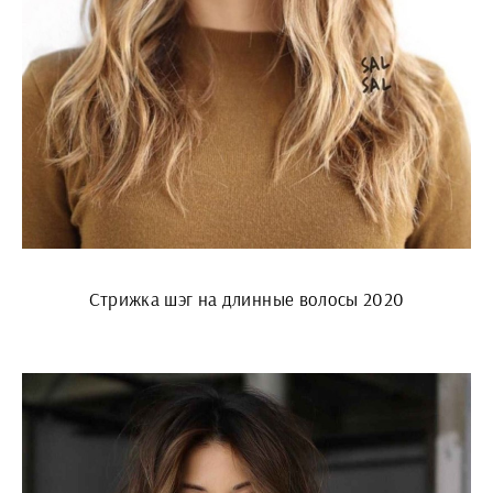
Стрижка шэг на длинные волосы 2020