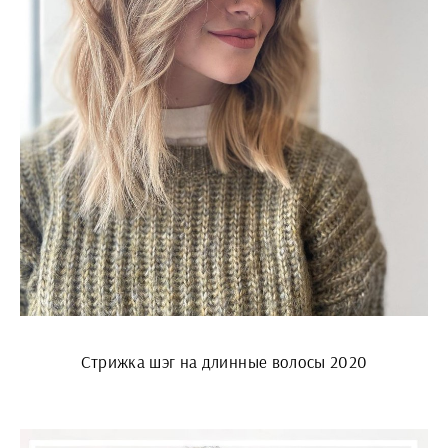
Стрижка шэг на длинные волосы 2020