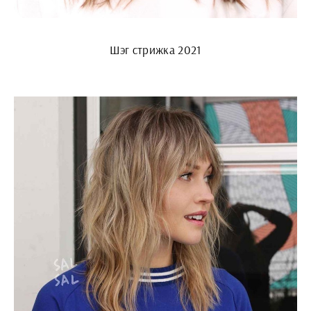
Шэг стрижка 2021