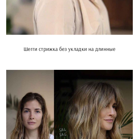
Шегги стрижка без укладки на длинные