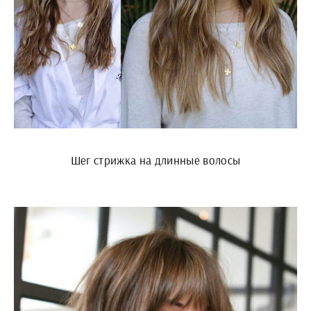
Шег стрижка на длинные волосы