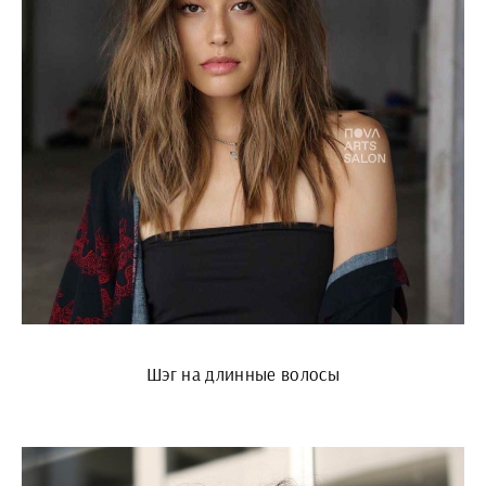
Шэг на длинные волосы