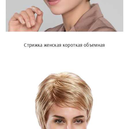
Стрижка женская короткая объемная