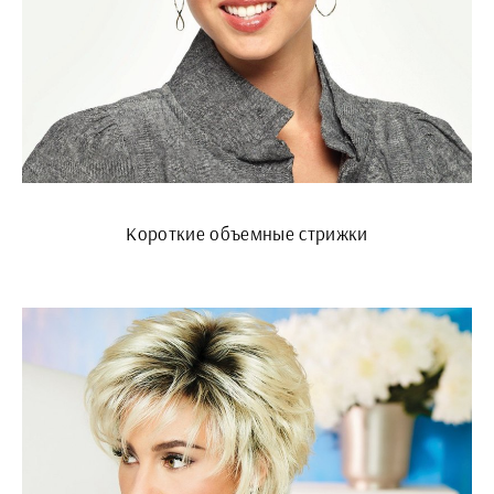
Короткие объемные стрижки