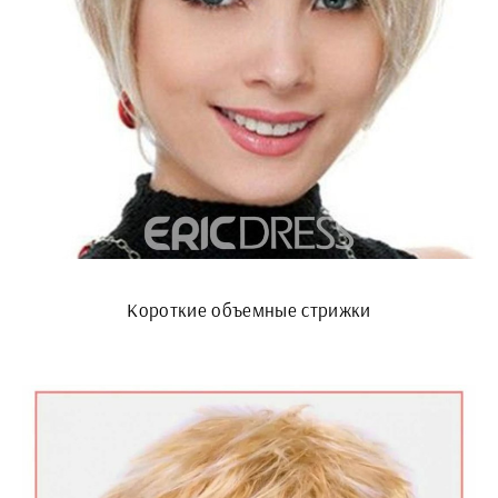
Короткие объемные стрижки