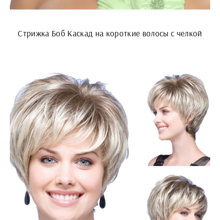
Стрижка Боб Каскад на короткие волосы с челкой