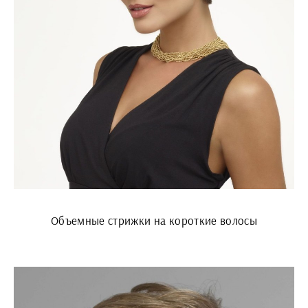
Объемные стрижки на короткие волосы