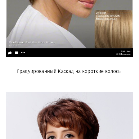
Градуированный Каскад на короткие волосы