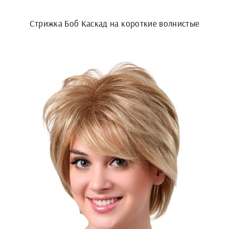
Стрижка Боб Каскад на короткие волнистые