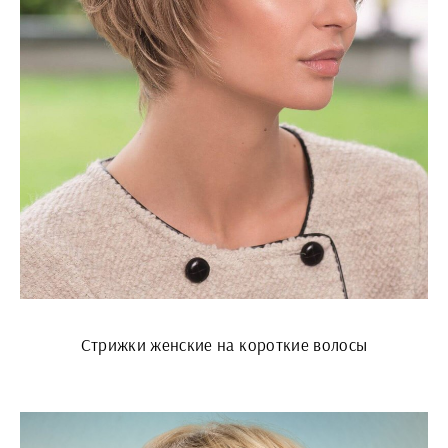
Стрижки женские на короткие волосы