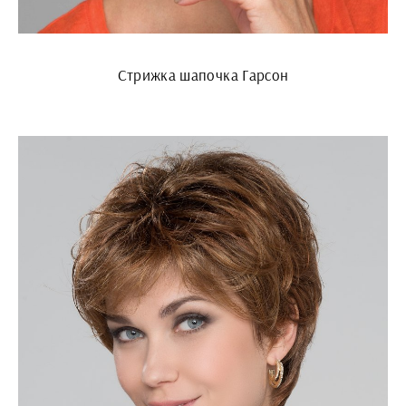
Стрижка шапочка Гарсон