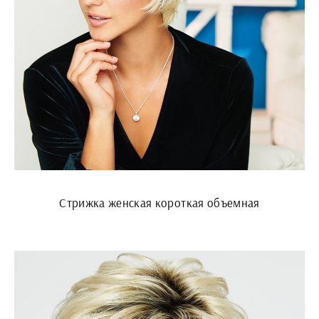
Стрижка женская короткая объемная