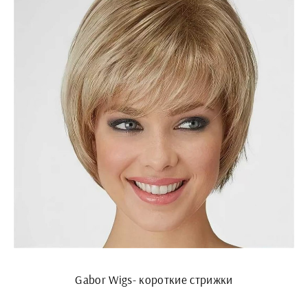
Gabor Wigs- короткие стрижки