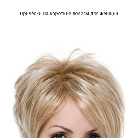
Причёски на короткие волосы для женщин