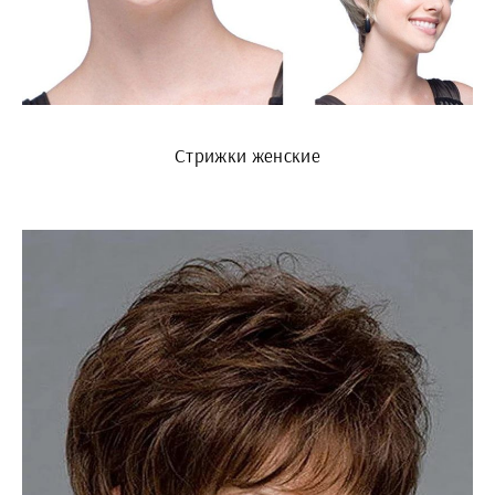
Стрижки женские