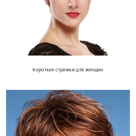
Короткие стрижки для женщин