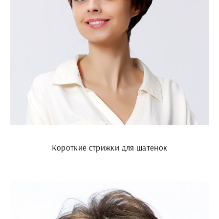
Короткие стрижки для шатенок