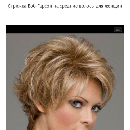
Стрижка Боб-Гарсон на средние волосы для женщин