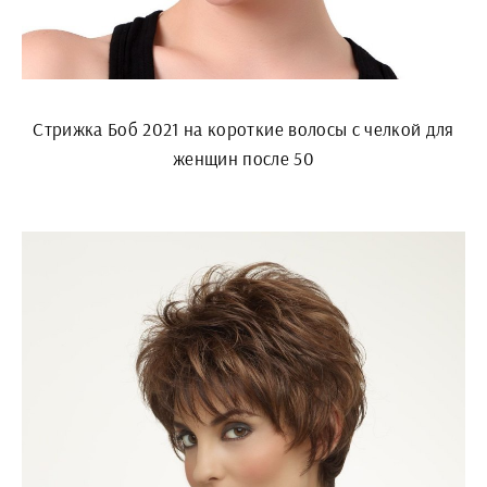
Стрижка Боб 2021 на короткие волосы с челкой для
женщин после 50