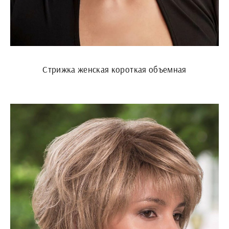
Стрижка женская короткая объемная