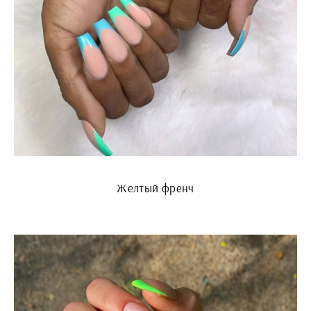
Желтый френч