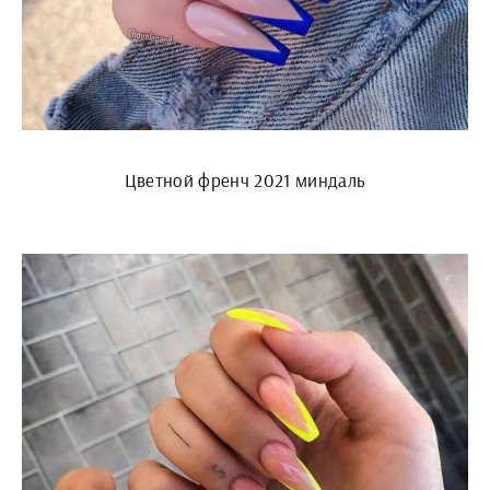
Цветной френч 2021 миндаль