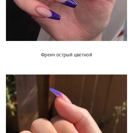
Френч острый цветной