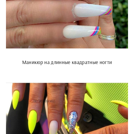
Маникюр на длинные квадратные ногти