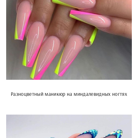
Разноцветный маникюр на миндалевидных ногтях