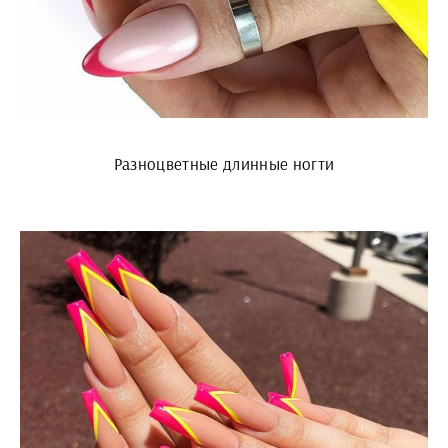
Разноцветные длинные ногти