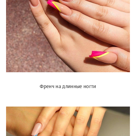
Френч на длинные ногти