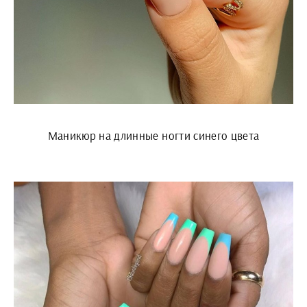
Маникюр на длинные ногти синего цвета