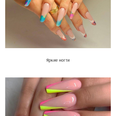
Яркие ногти