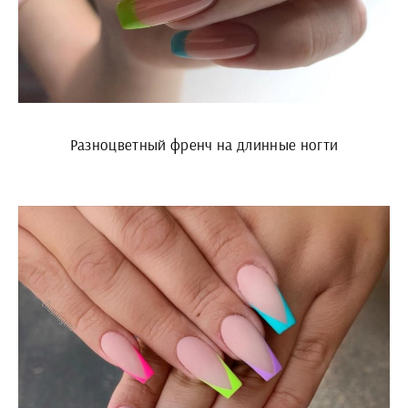
Разноцветный френч на длинные ногти