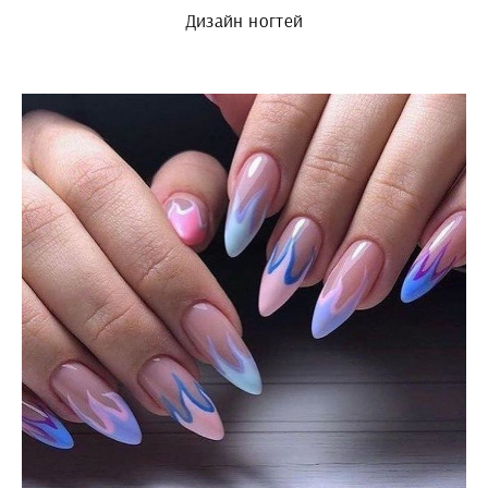
Дизайн ногтей