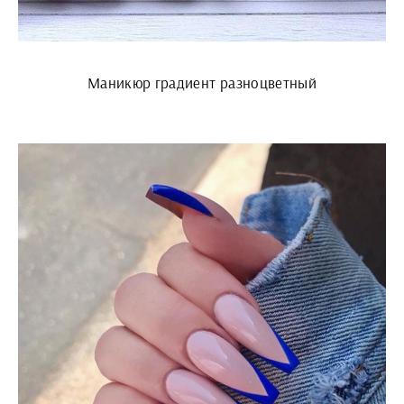
Маникюр градиент разноцветный