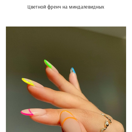
Цветной френч на миндалевидных