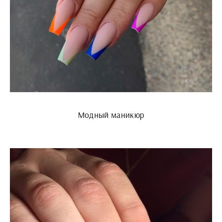
Модный маникюр