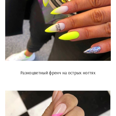
Разноцветный френч на острых ногтях