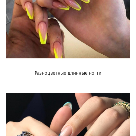
Разноцветные длинные ногти