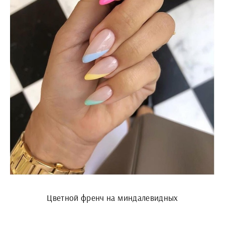
Цветной френч на миндалевидных