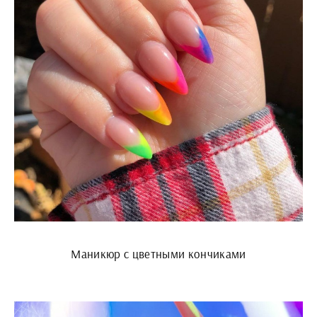
Маникюр с цветными кончиками