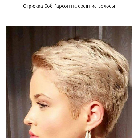
Стрижка Боб Гарсон на средние волосы