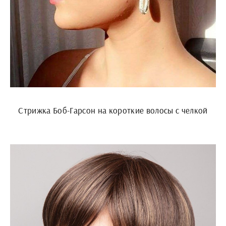
Стрижка Боб-Гарсон на короткие волосы с челкой