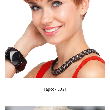
Гарсон 2021