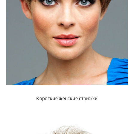
Короткие женские стрижки