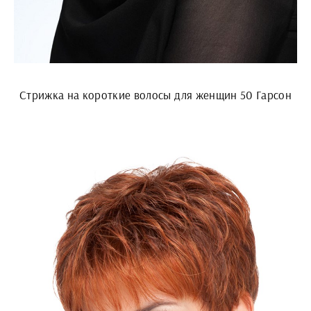
Стрижка на короткие волосы для женщин 50 Гарсон