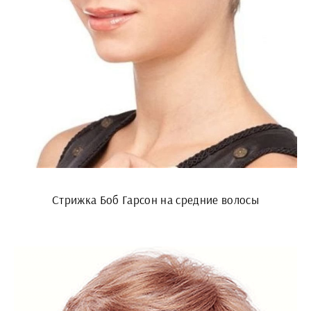
Стрижка Боб Гарсон на средние волосы