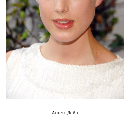
Агнесс Дейн