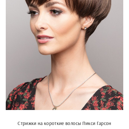
Стрижки на короткие волосы Пикси Гарсон