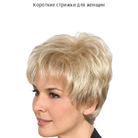
Короткие стрижки для женщин