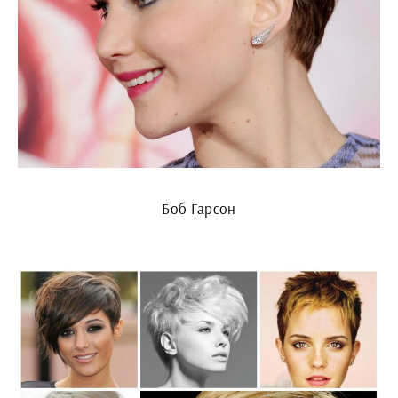
Боб Гарсон