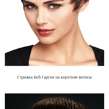
Стрижка Боб-Гарсон на короткие волосы