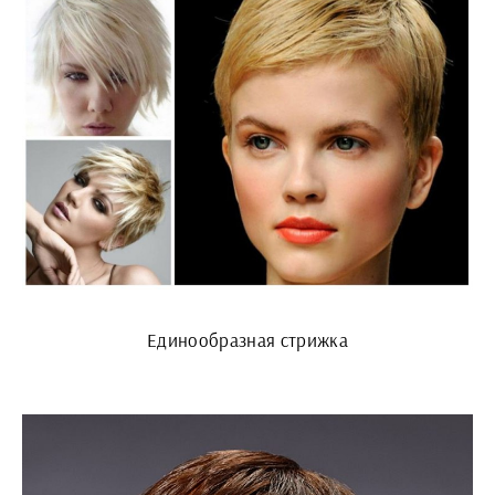
Единообразная стрижка