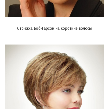
Стрижка Боб-Гарсон на короткие волосы