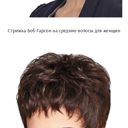
Стрижка Боб-Гарсон на средние волосы для женщин