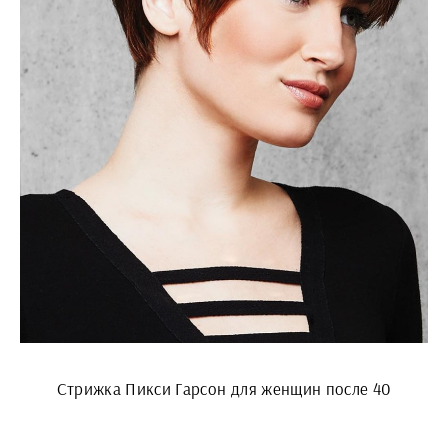
Стрижка Пикси Гарсон для женщин после 40