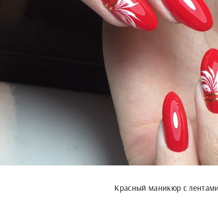
Красный маникюр с лентам