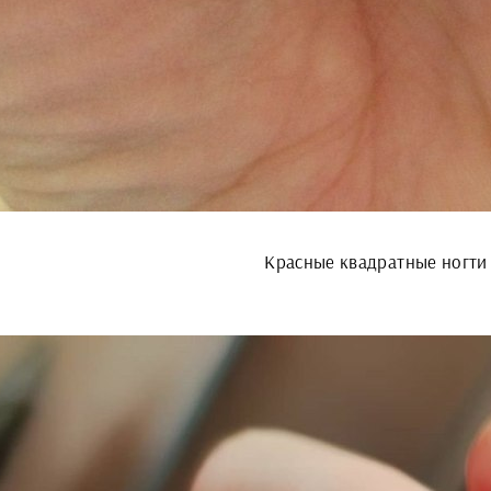
Красные квадратные ногти