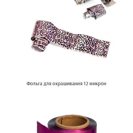
Фольга для окрашивания 12 микрон