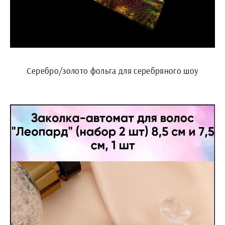
Серебро/золото фольга для серебряного шоу