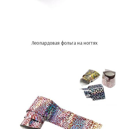
Леопардовая фольга на ногтях