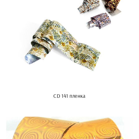
CD 141 пленка