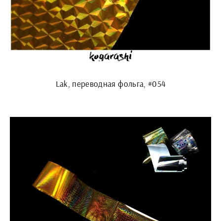
Lak, переводная фольга, #054