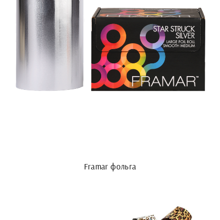
Framar фольга