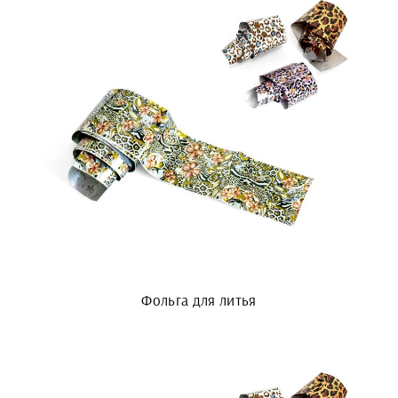
Фольга для литья