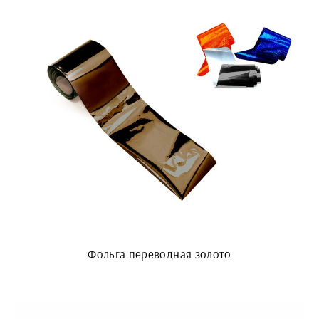
Фольга переводная золото