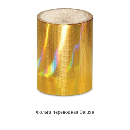
Фольга переводная Deluxe