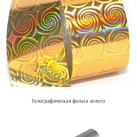
Голографическая фольга золото