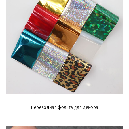
Переводная фольга для декора