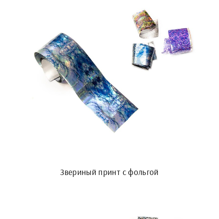
Звериный принт с фольгой