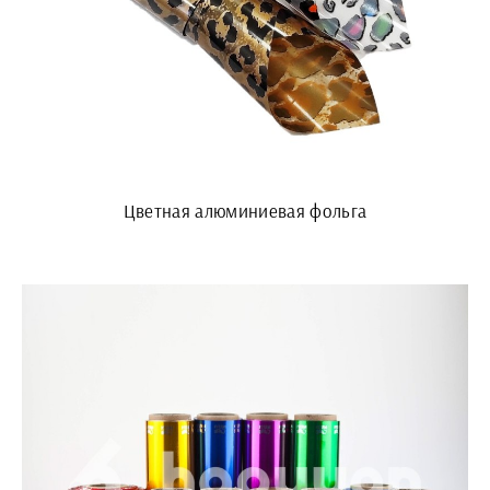
Цветная алюминиевая фольга