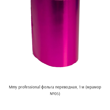
Mmy professional фольга переводная, 1 м (мрамор
№05)