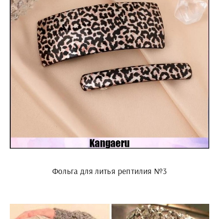
Фольга для литья рептилия №3