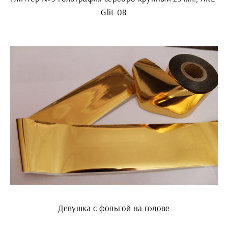
Glit-08
Девушка с фольгой на голове