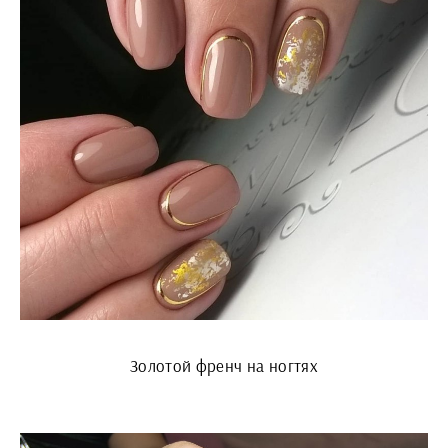
Золотой френч на ногтях