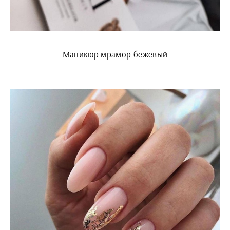
Маникюр мрамор бежевый