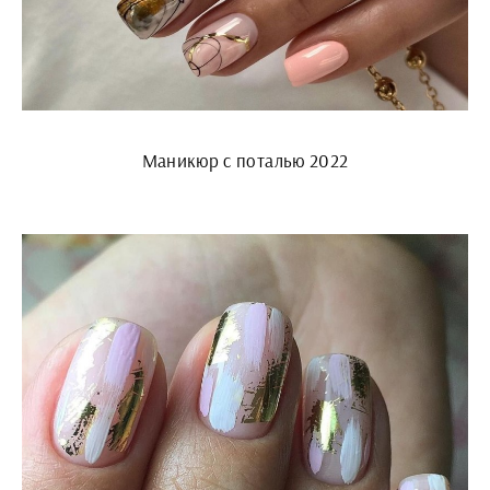
Маникюр с поталью 2022