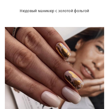
Нюдовый маникюр с золотой фольгой