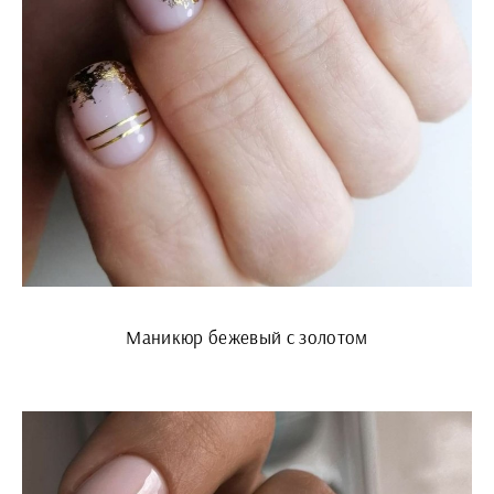
Маникюр бежевый с золотом