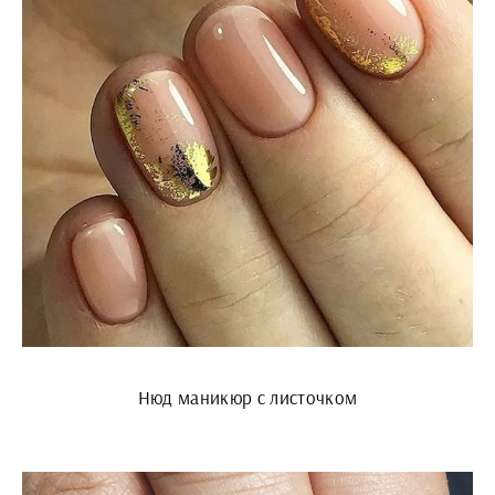
Нюд маникюр с листочком