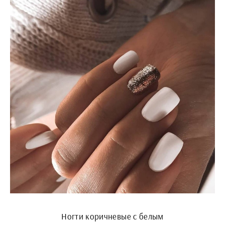
Ногти коричневые с белым