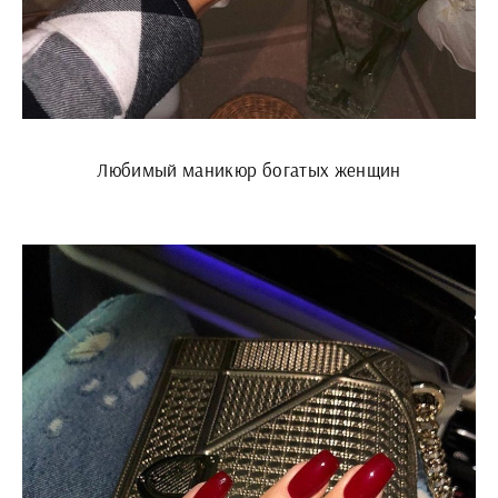
Любимый маникюр богатых женщин