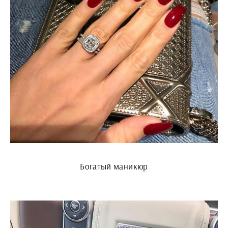
Богатый маникюр