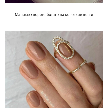
Маникюр дорого богато на короткие ногти