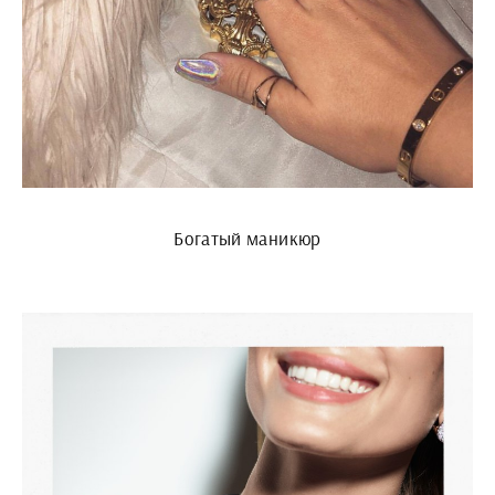
Богатый маникюр