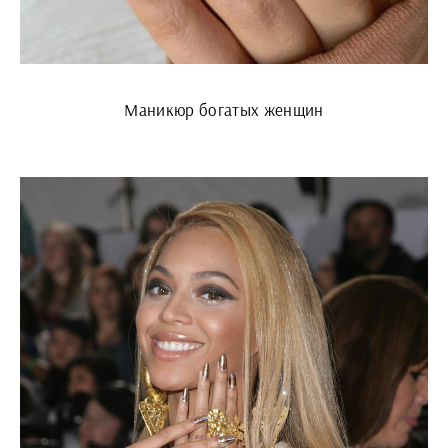
Маникюр богатых женщин