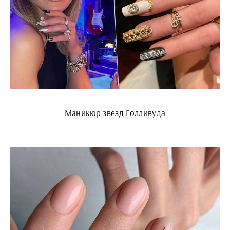
Маникюр звезд Голливуда