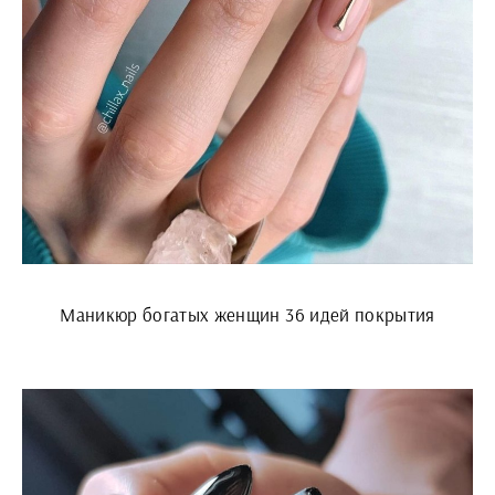
Маникюр богатых женщин 36 идей покрытия