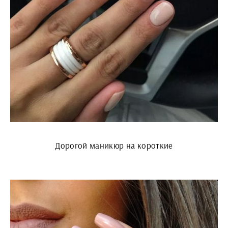
Дорогой маникюр на короткие