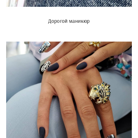
Дорогой маникюр