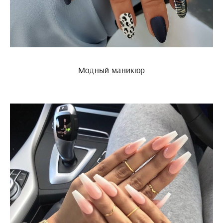
Модный маникюр