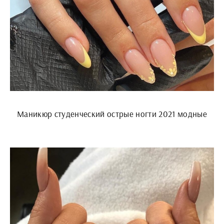
Маникюр студенческий острые ногти 2021 модные