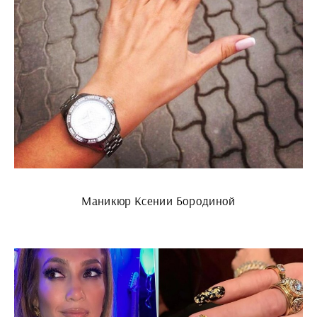
Маникюр Ксении Бородиной