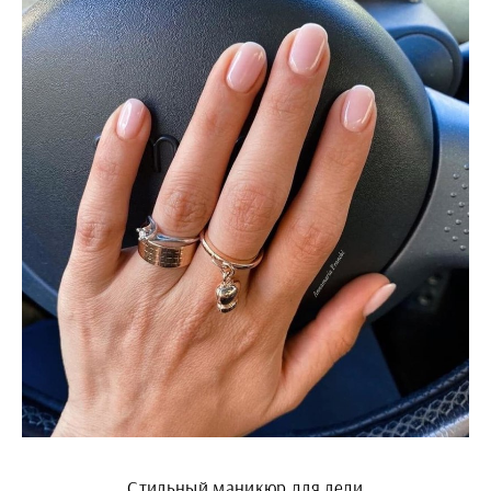
Стильный маникюр для леди