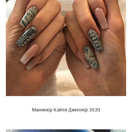
Маникюр Кайли Дженнер 2020