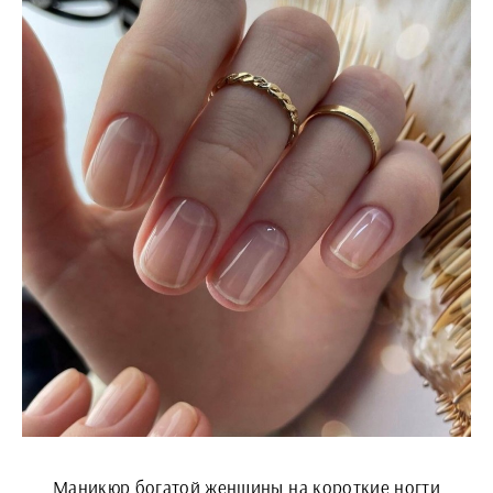
Маникюр богатой женщины на короткие ногти