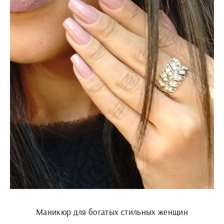
Маникюр для богатых стильных женщин