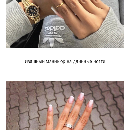
Изящный маникюр на длинные ногти