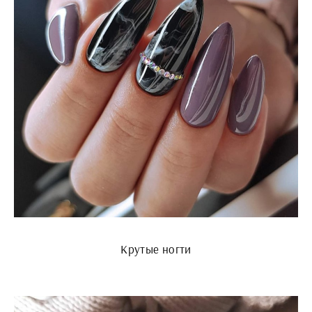
Крутые ногти