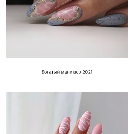
Богатый маникюр 2021